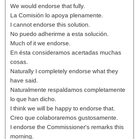
We would endorse that fully.
La Comisión lo apoya plenamente.
I cannot endorse this solution.
No puedo adherirme a esta solución.
Much of it we endorse.
En ésta consideramos acertadas muchas
cosas.
Naturally I completely endorse what they
have said.
Naturalmente respaldamos completamente
lo que han dicho.
I think we will be happy to endorse that.
Creo que colaboraremos gustosamente.
I endorse the Commissioner's remarks this
morning.