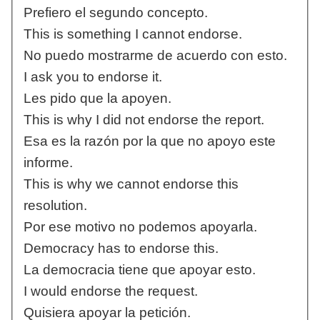
Prefiero el segundo concepto.
This is something I cannot endorse.
No puedo mostrarme de acuerdo con esto.
I ask you to endorse it.
Les pido que la apoyen.
This is why I did not endorse the report.
Esa es la razón por la que no apoyo este
informe.
This is why we cannot endorse this
resolution.
Por ese motivo no podemos apoyarla.
Democracy has to endorse this.
La democracia tiene que apoyar esto.
I would endorse the request.
Quisiera apoyar la petición.