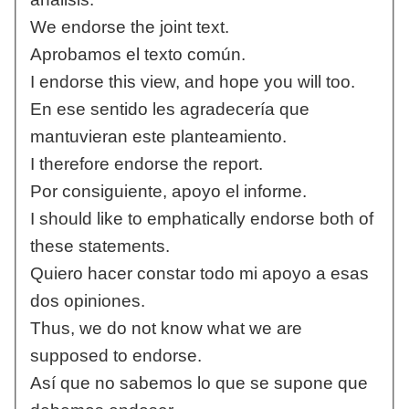
We endorse the joint text.
Aprobamos el texto común.
I endorse this view, and hope you will too.
En ese sentido les agradecería que
mantuvieran este planteamiento.
I therefore endorse the report.
Por consiguiente, apoyo el informe.
I should like to emphatically endorse both of
these statements.
Quiero hacer constar todo mi apoyo a esas
dos opiniones.
Thus, we do not know what we are
supposed to endorse.
Así que no sabemos lo que se supone que