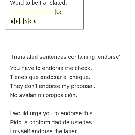
Word to be translated:
Translated sentences containing 'endorse'
You have to endorse the check.
Tienes que endosar el cheque.
They don't endorse my proposal.
No avalan mi proposición.
I would urge you to endorse this.
Pido la conformidad de ustedes.
I myself endorse the latter.