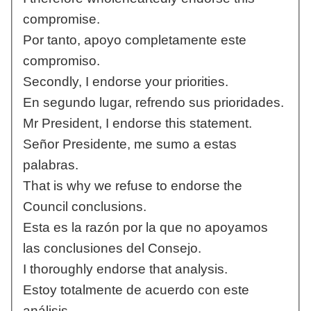
compromise.
Por tanto, apoyo completamente este
compromiso.
Secondly, I endorse your priorities.
En segundo lugar, refrendo sus prioridades.
Mr President, I endorse this statement.
Señor Presidente, me sumo a estas
palabras.
That is why we refuse to endorse the
Council conclusions.
Esta es la razón por la que no apoyamos
las conclusiones del Consejo.
I thoroughly endorse that analysis.
Estoy totalmente de acuerdo con este
análisis.