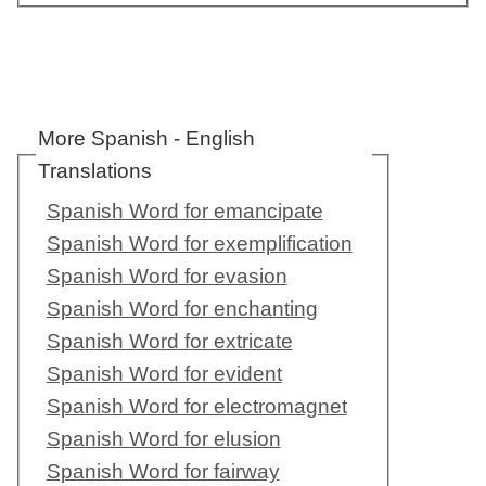
More Spanish - English
Translations
Spanish Word for emancipate
Spanish Word for exemplification
Spanish Word for evasion
Spanish Word for enchanting
Spanish Word for extricate
Spanish Word for evident
Spanish Word for electromagnet
Spanish Word for elusion
Spanish Word for fairway