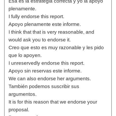
Esa es la estrategia correcta y yo la apoyo
plenamente.
I fully endorse this report.
Apoyo plenamente este informe.
I think that that is very reasonable, and
would ask you to endorse it.
Creo que esto es muy razonable y les pido
que lo apoyen.
I unreservedly endorse this report.
Apoyo sin reservas este informe.
We can also endorse her arguments.
También podemos suscribir sus
argumentos.
It is for this reason that we endorse your
proposal.