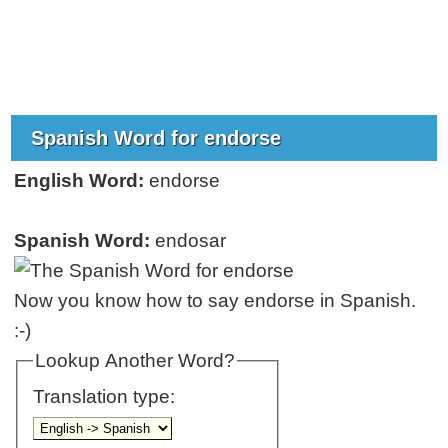
Spanish Word for endorse
English Word:
endorse
Spanish Word:
endosar
Now you know how to say endorse in Spanish.
:-)
Lookup Another Word?
Translation type: