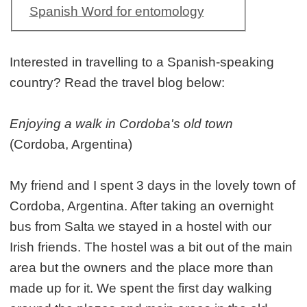
Spanish Word for entomology
Interested in travelling to a Spanish-speaking
country? Read the travel blog below:
Enjoying a walk in Cordoba's old town
(Cordoba, Argentina)
My friend and I spent 3 days in the lovely town of
Cordoba, Argentina. After taking an overnight
bus from Salta we stayed in a hostel with our
Irish friends. The hostel was a bit out of the main
area but the owners and the place more than
made up for it. We spent the first day walking