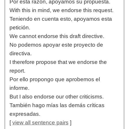
Por esta razón, apoyamos su propuesta.
With this in mind, we endorse this request.
Teniendo en cuenta esto, apoyamos esta
petición.
We cannot endorse this draft directive.
No podemos apoyar este proyecto de
directiva.
I therefore propose that we endorse the
report.
Por ello propongo que aprobemos el
informe.
But I also endorse our other criticisms.
También hago mías las demás críticas
expresadas.
[
view all sentence pairs
]