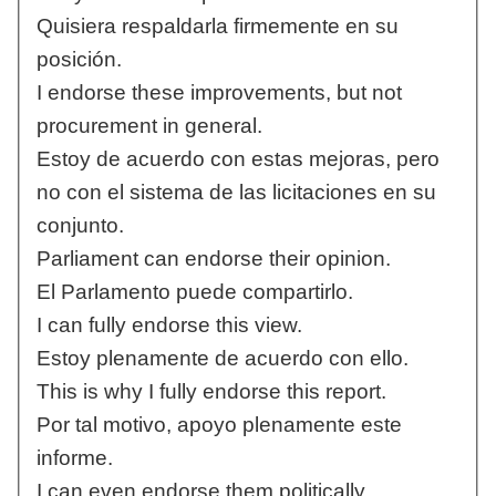
Quisiera respaldarla firmemente en su
posición.
I endorse these improvements, but not
procurement in general.
Estoy de acuerdo con estas mejoras, pero
no con el sistema de las licitaciones en su
conjunto.
Parliament can endorse their opinion.
El Parlamento puede compartirlo.
I can fully endorse this view.
Estoy plenamente de acuerdo con ello.
This is why I fully endorse this report.
Por tal motivo, apoyo plenamente este
informe.
I can even endorse them politically.