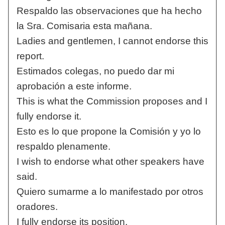
Respaldo las observaciones que ha hecho
la Sra. Comisaria esta mañana.
Ladies and gentlemen, I cannot endorse this
report.
Estimados colegas, no puedo dar mi
aprobación a este informe.
This is what the Commission proposes and I
fully endorse it.
Esto es lo que propone la Comisión y yo lo
respaldo plenamente.
I wish to endorse what other speakers have
said.
Quiero sumarme a lo manifestado por otros
oradores.
I fully endorse its position.