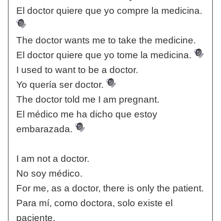
El doctor quiere que yo compre la medicina.
The doctor wants me to take the medicine.
El doctor quiere que yo tome la medicina.
I used to want to be a doctor.
Yo quería ser doctor.
The doctor told me I am pregnant.
El médico me ha dicho que estoy
embarazada.
I am not a doctor.
No soy médico.
For me, as a doctor, there is only the patient.
Para mí, como doctora, solo existe el
paciente.