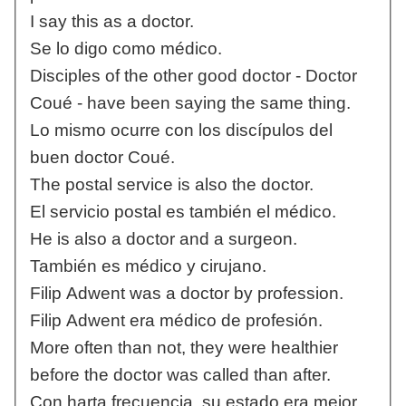
I say this as a doctor.
Se lo digo como médico.
Disciples of the other good doctor - Doctor
Coué - have been saying the same thing.
Lo mismo ocurre con los discípulos del
buen doctor Coué.
The postal service is also the doctor.
El servicio postal es también el médico.
He is also a doctor and a surgeon.
También es médico y cirujano.
Filip Adwent was a doctor by profession.
Filip Adwent era médico de profesión.
More often than not, they were healthier
before the doctor was called than after.
Con harta frecuencia, su estado era mejor