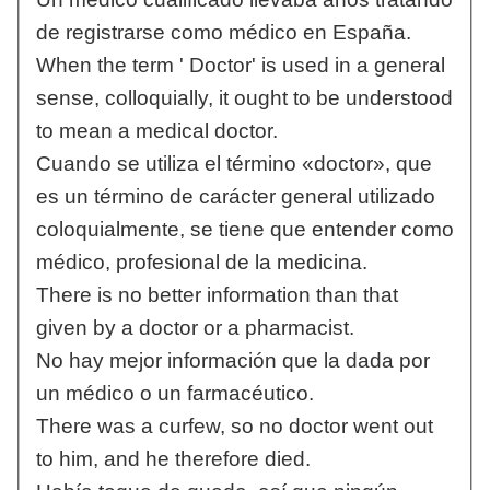
de registrarse como médico en España.
When the term ' Doctor' is used in a general
sense, colloquially, it ought to be understood
to mean a medical doctor.
Cuando se utiliza el término «doctor», que
es un término de carácter general utilizado
coloquialmente, se tiene que entender como
médico, profesional de la medicina.
There is no better information than that
given by a doctor or a pharmacist.
No hay mejor información que la dada por
un médico o un farmacéutico.
There was a curfew, so no doctor went out
to him, and he therefore died.