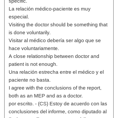
specific.
La relación médico-paciente es muy
especial.
Visiting the doctor should be something that
is done voluntarily.
Visitar al médico debería ser algo que se
hace voluntariamente.
A close relationship between doctor and
patient is not enough.
Una relación estrecha entre el médico y el
paciente no basta.
I agree with the conclusions of the report,
both as an MEP and as a doctor.
por escrito. - (CS) Estoy de acuerdo con las
conclusiones del informe, como diputado al