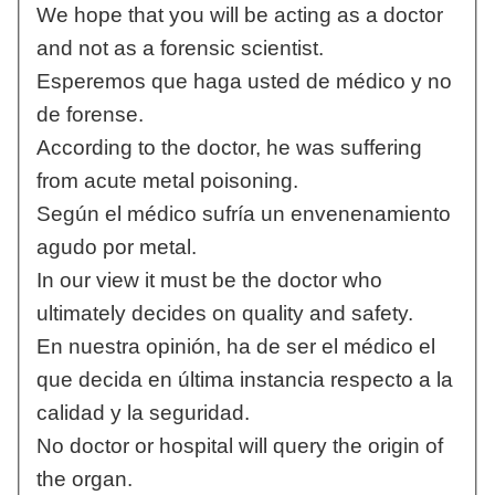
We hope that you will be acting as a doctor
and not as a forensic scientist.
Esperemos que haga usted de médico y no
de forense.
According to the doctor, he was suffering
from acute metal poisoning.
Según el médico sufría un envenenamiento
agudo por metal.
In our view it must be the doctor who
ultimately decides on quality and safety.
En nuestra opinión, ha de ser el médico el
que decida en última instancia respecto a la
calidad y la seguridad.
No doctor or hospital will query the origin of
the organ.