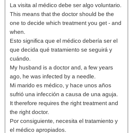
La visita al médico debe ser algo voluntario.
This means that the doctor should be the
one to decide which treatment you get - and
when.
Esto significa que el médico debería ser el
que decida qué tratamiento se seguirá y
cuándo.
My husband is a doctor and, a few years
ago, he was infected by a needle.
Mi marido es médico, y hace unos años
sufrió una infección a causa de una aguja.
It therefore requires the right treatment and
the right doctor.
Por consiguiente, necesita el tratamiento y
el médico apropiados.