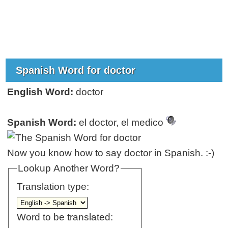
Spanish Word for doctor
English Word:
doctor
Spanish Word:
el doctor, el medico
Now you know how to say doctor in Spanish. :-)
Lookup Another Word?
Translation type:
Word to be translated: