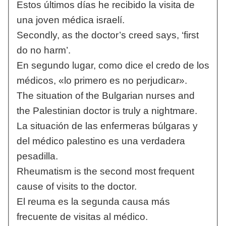
Estos últimos días he recibido la visita de
una joven médica israelí.
Secondly, as the doctor’s creed says, ‘first
do no harm’.
En segundo lugar, como dice el credo de los
médicos, «lo primero es no perjudicar».
The situation of the Bulgarian nurses and
the Palestinian doctor is truly a nightmare.
La situación de las enfermeras búlgaras y
del médico palestino es una verdadera
pesadilla.
Rheumatism is the second most frequent
cause of visits to the doctor.
El reuma es la segunda causa más
frecuente de visitas al médico.