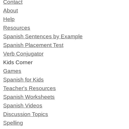
Contact
About
Help
Resources
Spanish Sentences by Example
Spanish Placement Test
Verb Conjugator
Kids Corner
Games
Spanish for Kids
Teacher's Resources
Spanish Worksheets
Spanish Videos
Discussion Topics
Spelling