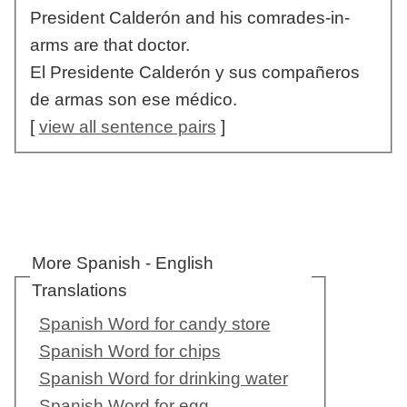
President Calderón and his comrades-in-
arms are that doctor.
El Presidente Calderón y sus compañeros
de armas son ese médico.
[
view all sentence pairs
]
More Spanish - English
Translations
Spanish Word for candy store
Spanish Word for chips
Spanish Word for drinking water
Spanish Word for egg