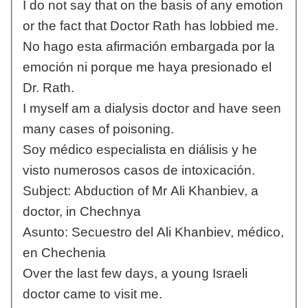
I do not say that on the basis of any emotion
or the fact that Doctor Rath has lobbied me.
No hago esta afirmación embargada por la
emoción ni porque me haya presionado el
Dr. Rath.
I myself am a dialysis doctor and have seen
many cases of poisoning.
Soy médico especialista en diálisis y he
visto numerosos casos de intoxicación.
Subject: Abduction of Mr Ali Khanbiev, a
doctor, in Chechnya
Asunto: Secuestro del Ali Khanbiev, médico,
en Chechenia
Over the last few days, a young Israeli
doctor came to visit me.