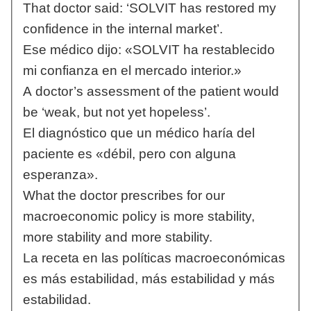
That doctor said: ‘SOLVIT has restored my
confidence in the internal market’.
Ese médico dijo: «SOLVIT ha restablecido
mi confianza en el mercado interior.»
A doctor’s assessment of the patient would
be ‘weak, but not yet hopeless’.
El diagnóstico que un médico haría del
paciente es «débil, pero con alguna
esperanza».
What the doctor prescribes for our
macroeconomic policy is more stability,
more stability and more stability.
La receta en las políticas macroeconómicas
es más estabilidad, más estabilidad y más
estabilidad.