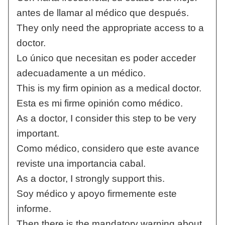
antes de llamar al médico que después.
They only need the appropriate access to a
doctor.
Lo único que necesitan es poder acceder
adecuadamente a un médico.
This is my firm opinion as a medical doctor.
Esta es mi firme opinión como médico.
As a doctor, I consider this step to be very
important.
Como médico, considero que este avance
reviste una importancia cabal.
As a doctor, I strongly support this.
Soy médico y apoyo firmemente este
informe.
Then there is the mandatory warning about