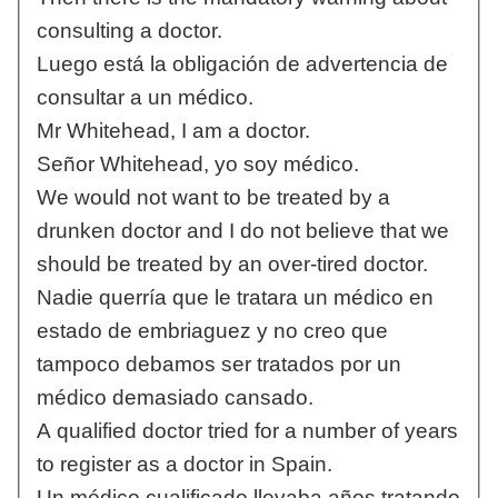
consulting a doctor.
Luego está la obligación de advertencia de
consultar a un médico.
Mr Whitehead, I am a doctor.
Señor Whitehead, yo soy médico.
We would not want to be treated by a
drunken doctor and I do not believe that we
should be treated by an over-tired doctor.
Nadie querría que le tratara un médico en
estado de embriaguez y no creo que
tampoco debamos ser tratados por un
médico demasiado cansado.
A qualified doctor tried for a number of years
to register as a doctor in Spain.
Un médico cualificado llevaba años tratando