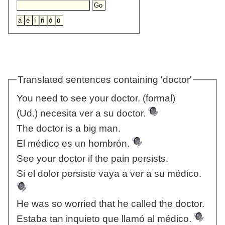
Translated sentences containing 'doctor'
You need to see your doctor. (formal)
(Ud.) necesita ver a su doctor.
The doctor is a big man.
El médico es un hombrón.
See your doctor if the pain persists.
Si el dolor persiste vaya a ver a su médico.
He was so worried that he called the doctor.
Estaba tan inquieto que llamó al médico.