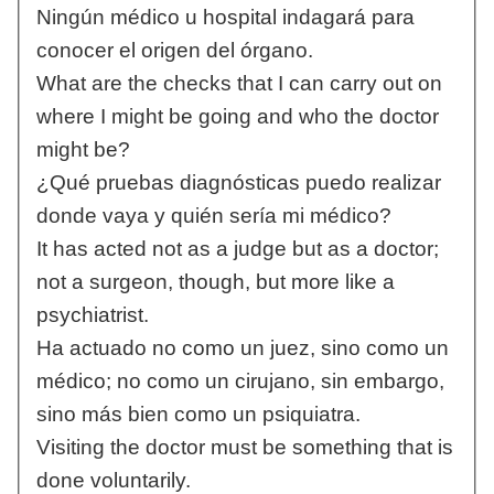
Ningún médico u hospital indagará para
conocer el origen del órgano.
What are the checks that I can carry out on
where I might be going and who the doctor
might be?
¿Qué pruebas diagnósticas puedo realizar
donde vaya y quién sería mi médico?
It has acted not as a judge but as a doctor;
not a surgeon, though, but more like a
psychiatrist.
Ha actuado no como un juez, sino como un
médico; no como un cirujano, sin embargo,
sino más bien como un psiquiatra.
Visiting the doctor must be something that is
done voluntarily.