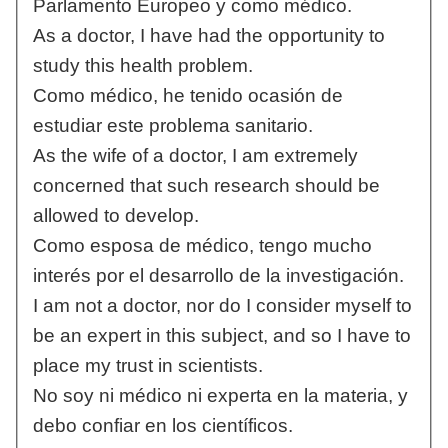
Parlamento Europeo y como médico.
As a doctor, I have had the opportunity to
study this health problem.
Como médico, he tenido ocasión de
estudiar este problema sanitario.
As the wife of a doctor, I am extremely
concerned that such research should be
allowed to develop.
Como esposa de médico, tengo mucho
interés por el desarrollo de la investigación.
I am not a doctor, nor do I consider myself to
be an expert in this subject, and so I have to
place my trust in scientists.
No soy ni médico ni experta en la materia, y
debo confiar en los científicos.