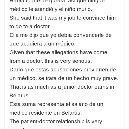
Había toque de queda, así que ningún
médico le atendió y el niño murió.
She said that it was my job to convince him
to go to a doctor.
Ella me dijo que yo debía convencerle de
que acudiera a un médico.
Given that these allegations have come
from a doctor, this is very serious.
Dado que estas acusaciones provienen de
un médico, se trata de un hecho muy grave.
That is as much as a junior doctor earns in
Belarus.
Esta suma representa el salario de un
médico residente en Belarús.
The patient-doctor relationship is very