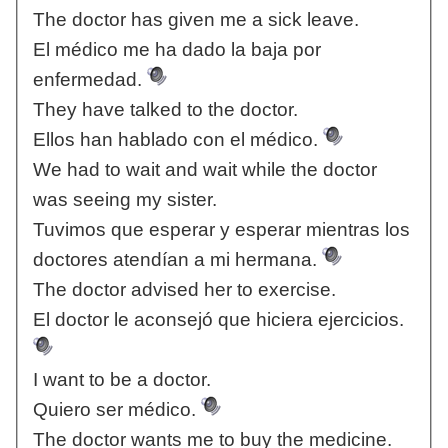
The doctor has given me a sick leave.
El médico me ha dado la baja por
enfermedad.
They have talked to the doctor.
Ellos han hablado con el médico.
We had to wait and wait while the doctor
was seeing my sister.
Tuvimos que esperar y esperar mientras los
doctores atendían a mi hermana.
The doctor advised her to exercise.
El doctor le aconsejó que hiciera ejercicios.
I want to be a doctor.
Quiero ser médico.
The doctor wants me to buy the medicine.