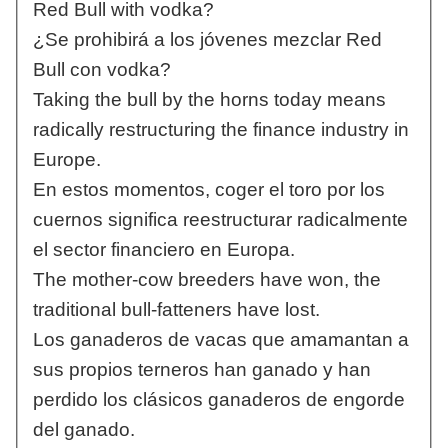
Red Bull with vodka?
¿Se prohibirá a los jóvenes mezclar Red
Bull con vodka?
Taking the bull by the horns today means
radically restructuring the finance industry in
Europe.
En estos momentos, coger el toro por los
cuernos significa reestructurar radicalmente
el sector financiero en Europa.
The mother-cow breeders have won, the
traditional bull-fatteners have lost.
Los ganaderos de vacas que amamantan a
sus propios terneros han ganado y han
perdido los clásicos ganaderos de engorde
del ganado.