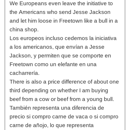
We Europeans even leave the initiative to
the Americans who send Jesse Jackson
and let him loose in Freetown like a bull in a
china shop.
Los europeos incluso cedemos la iniciativa
a los americanos, que envían a Jesse
Jackson, y permiten que se comporte en
Freetown como un elefante en una
cacharrería.
There is also a price difference of about one
third depending on whether I am buying
beef from a cow or beef from a young bull.
También representa una diferencia de
precio si compro carne de vaca o si compro
carne de añojo, lo que representa