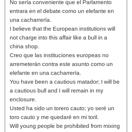
No sería conveniente que el Parlamento
entrara en el debate como un elefante en
una cacharrería.
I believe that the European institutions will
not charge into this affair like a bull in a
china shop.
Creo que las instituciones europeas no
arremeterán contra este asunto como un
elefante en una cacharrería.
You have been a cautious matador; I will be
a cautious bull and I will remain in my
enclosure.
Usted ha sido un torero cauto; yo seré un
toro cauto y me quedaré en mi toril.
Will young people be prohibited from mixing