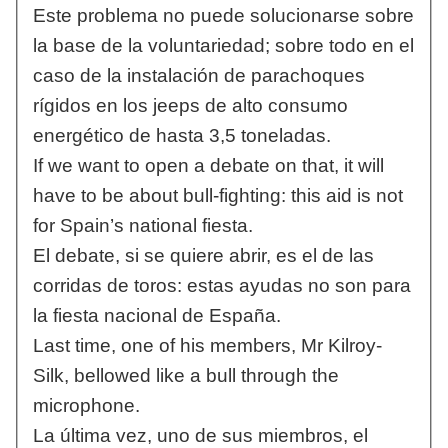
Este problema no puede solucionarse sobre
la base de la voluntariedad; sobre todo en el
caso de la instalación de parachoques
rígidos en los jeeps de alto consumo
energético de hasta 3,5 toneladas.
If we want to open a debate on that, it will
have to be about bull-fighting: this aid is not
for Spain’s national fiesta.
El debate, si se quiere abrir, es el de las
corridas de toros: estas ayudas no son para
la fiesta nacional de España.
Last time, one of his members, Mr Kilroy-
Silk, bellowed like a bull through the
microphone.
La última vez, uno de sus miembros, el