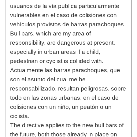
usuarios de la vía pública particularmente
vulnerables en el caso de colisiones con
vehículos provistos de barras parachoques.
Bull bars, which are my area of
responsibility, are dangerous at present,
especially in urban areas if a child,
pedestrian or cyclist is collided with.
Actualmente las barras parachoques, que
son el asunto del cual me he
responsabilizado, resultan peligrosas, sobre
todo en las zonas urbanas, en el caso de
colisiones con un niño, un peatón o un
ciclista.
The directive applies to the new bull bars of
the future, both those already in place on