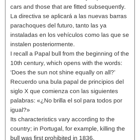
cars and those that are fitted subsequently.
La directiva se aplicará a las nuevas barras
parachoques del futuro, tanto las ya
instaladas en los vehículos como las que se
instalen posteriormente.
I recall a Papal bull from the beginning of the
10th century, which opens with the words:
‘Does the sun not shine equally on all?’
Recuerdo una bula papal de principios del
siglo X que comienza con las siguientes
palabras: «¿No brilla el sol para todos por
igual?»
Its characteristics vary according to the
country; in Portugal, for example, killing the
bull was first prohibited in 1836.