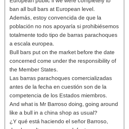
European public if we were completely to
ban all bull bars at European level.
Además, estoy convencida de que la
población no nos apoyaría si prohibiésemos
totalmente todo tipo de barras parachoques
a escala europea.
Bull bars put on the market before the date
concerned come under the responsibility of
the Member States.
Las barras parachoques comercializadas
antes de la fecha en cuestión son de la
competencia de los Estados miembros.
And what is Mr Barroso doing, going around
like a bull in a china shop as usual?
¿Y qué está haciendo el señor Barroso,