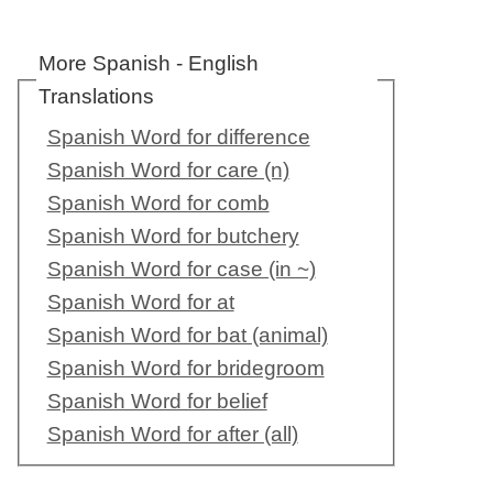
More Spanish - English
Translations
Spanish Word for difference
Spanish Word for care (n)
Spanish Word for comb
Spanish Word for butchery
Spanish Word for case (in ~)
Spanish Word for at
Spanish Word for bat (animal)
Spanish Word for bridegroom
Spanish Word for belief
Spanish Word for after (all)