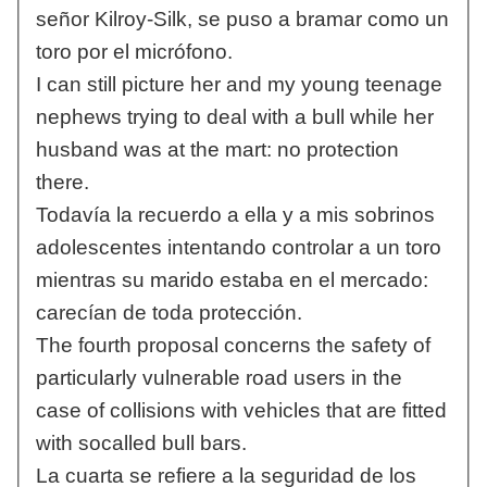
señor Kilroy-Silk, se puso a bramar como un
toro por el micrófono.
I can still picture her and my young teenage
nephews trying to deal with a bull while her
husband was at the mart: no protection
there.
Todavía la recuerdo a ella y a mis sobrinos
adolescentes intentando controlar a un toro
mientras su marido estaba en el mercado:
carecían de toda protección.
The fourth proposal concerns the safety of
particularly vulnerable road users in the
case of collisions with vehicles that are fitted
with socalled bull bars.
La cuarta se refiere a la seguridad de los