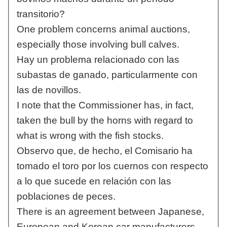
transitorio?
One problem concerns animal auctions,
especially those involving bull calves.
Hay un problema relacionado con las
subastas de ganado, particularmente con
las de novillos.
I note that the Commissioner has, in fact,
taken the bull by the horns with regard to
what is wrong with the fish stocks.
Observo que, de hecho, el Comisario ha
tomado el toro por los cuernos con respecto
a lo que sucede en relación con las
poblaciones de peces.
There is an agreement between Japanese,
European and Korean car manufacturers