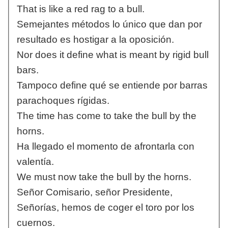
That is like a red rag to a bull.
Semejantes métodos lo único que dan por
resultado es hostigar a la oposición.
Nor does it define what is meant by rigid bull
bars.
Tampoco define qué se entiende por barras
parachoques rígidas.
The time has come to take the bull by the
horns.
Ha llegado el momento de afrontarla con
valentía.
We must now take the bull by the horns.
Señor Comisario, señor Presidente,
Señorías, hemos de coger el toro por los
cuernos.