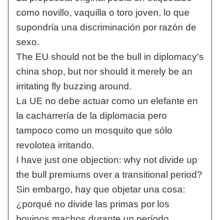
como novillo, vaquilla o toro joven, lo que
supondría una discriminación por razón de
sexo.
The EU should not be the bull in diplomacy's
china shop, but nor should it merely be an
irritating fly buzzing around.
La UE no debe actuar como un elefante en
la cacharrería de la diplomacia pero
tampoco como un mosquito que sólo
revolotea irritando.
I have just one objection: why not divide up
the bull premiums over a transitional period?
Sin embargo, hay que objetar una cosa:
¿porqué no divide las primas por los
bovinos machos durante un período