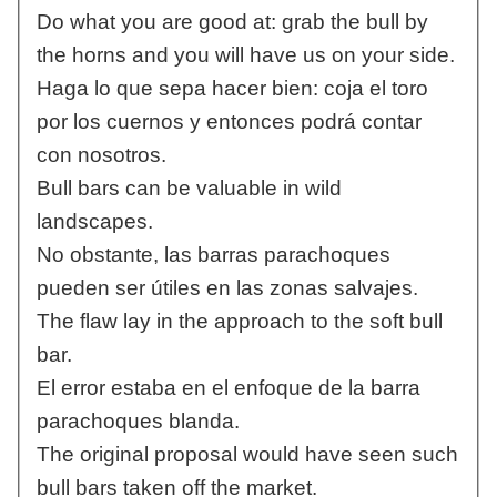
Do what you are good at: grab the bull by
the horns and you will have us on your side.
Haga lo que sepa hacer bien: coja el toro
por los cuernos y entonces podrá contar
con nosotros.
Bull bars can be valuable in wild
landscapes.
No obstante, las barras parachoques
pueden ser útiles en las zonas salvajes.
The flaw lay in the approach to the soft bull
bar.
El error estaba en el enfoque de la barra
parachoques blanda.
The original proposal would have seen such
bull bars taken off the market.