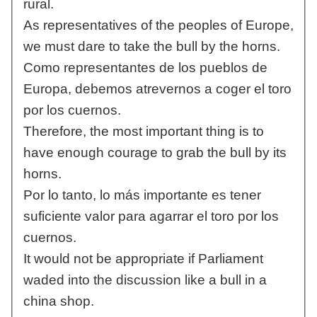
rural.
As representatives of the peoples of Europe,
we must dare to take the bull by the horns.
Como representantes de los pueblos de
Europa, debemos atrevernos a coger el toro
por los cuernos.
Therefore, the most important thing is to
have enough courage to grab the bull by its
horns.
Por lo tanto, lo más importante es tener
suficiente valor para agarrar el toro por los
cuernos.
It would not be appropriate if Parliament
waded into the discussion like a bull in a
china shop.