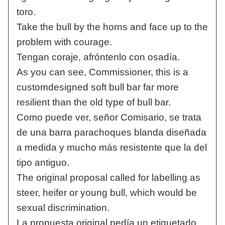
toro.
Take the bull by the horns and face up to the
problem with courage.
Tengan coraje, afróntenlo con osadía.
As you can see, Commissioner, this is a
customdesigned soft bull bar far more
resilient than the old type of bull bar.
Como puede ver, señor Comisario, se trata
de una barra parachoques blanda diseñada
a medida y mucho más resistente que la del
tipo antiguo.
The original proposal called for labelling as
steer, heifer or young bull, which would be
sexual discrimination.
La propuesta original pedía un etiquetado