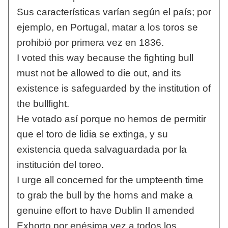
Sus características varían según el país; por
ejemplo, en Portugal, matar a los toros se
prohibió por primera vez en 1836.
I voted this way because the fighting bull
must not be allowed to die out, and its
existence is safeguarded by the institution of
the bullfight.
He votado así porque no hemos de permitir
que el toro de lidia se extinga, y su
existencia queda salvaguardada por la
institución del toreo.
I urge all concerned for the umpteenth time
to grab the bull by the horns and make a
genuine effort to have Dublin II amended
Exhorto por enésima vez a todos los