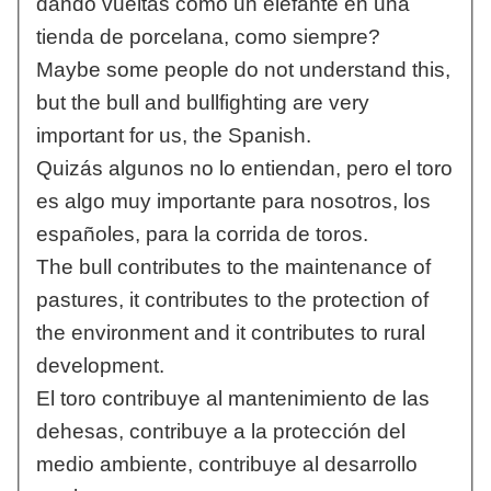
dando vueltas como un elefante en una
tienda de porcelana, como siempre?
Maybe some people do not understand this,
but the bull and bullfighting are very
important for us, the Spanish.
Quizás algunos no lo entiendan, pero el toro
es algo muy importante para nosotros, los
españoles, para la corrida de toros.
The bull contributes to the maintenance of
pastures, it contributes to the protection of
the environment and it contributes to rural
development.
El toro contribuye al mantenimiento de las
dehesas, contribuye a la protección del
medio ambiente, contribuye al desarrollo