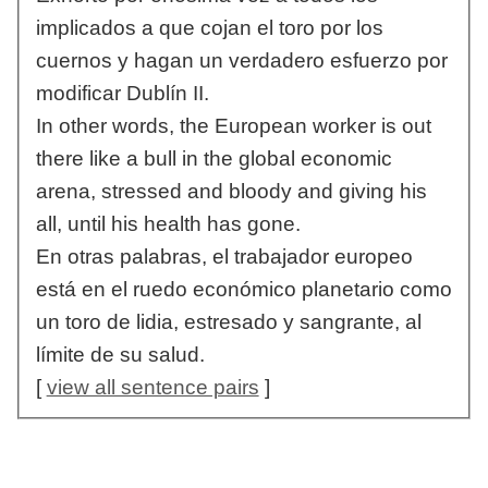
implicados a que cojan el toro por los
cuernos y hagan un verdadero esfuerzo por
modificar Dublín II.
In other words, the European worker is out
there like a bull in the global economic
arena, stressed and bloody and giving his
all, until his health has gone.
En otras palabras, el trabajador europeo
está en el ruedo económico planetario como
un toro de lidia, estresado y sangrante, al
límite de su salud.
[
view all sentence pairs
]