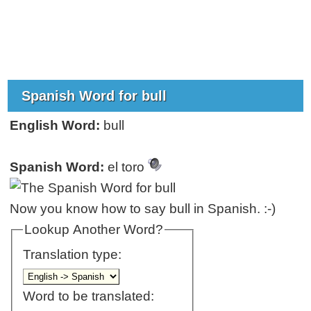
Spanish Word for bull
English Word:
bull
Spanish Word:
el toro
Now you know how to say bull in Spanish. :-)
Lookup Another Word?
Translation type:
Word to be translated: