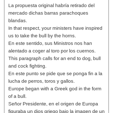
La propuesta original habría retirado del
mercado dichas barras parachoques
blandas.
In that respect, your ministers have inspired
us to take the bull by the horns.
En este sentido, sus Ministros nos han
alentado a coger al toro por los cuernos.
This paragraph calls for an end to dog, bull
and cock fighting.
En este punto se pide que se ponga fin a la
lucha de perros, toros y gallos.
Europe began with a Greek god in the form
of a bull.
Señor Presidente, en el origen de Europa
figuraba un dios griego bajo la imagen de un