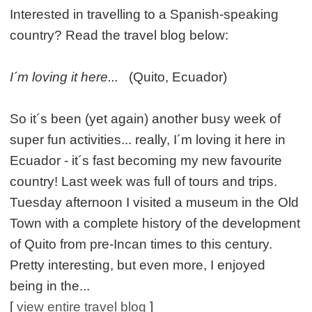
Interested in travelling to a Spanish-speaking
country? Read the travel blog below:
I´m loving it here...
(Quito, Ecuador)
So it´s been (yet again) another busy week of
super fun activities... really, I´m loving it here in
Ecuador - it´s fast becoming my new favourite
country! Last week was full of tours and trips.
Tuesday afternoon I visited a museum in the Old
Town with a complete history of the development
of Quito from pre-Incan times to this century.
Pretty interesting, but even more, I enjoyed
being in the...
[
view entire travel blog
]