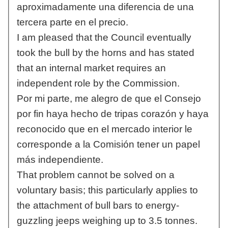
aproximadamente una diferencia de una
tercera parte en el precio.
I am pleased that the Council eventually
took the bull by the horns and has stated
that an internal market requires an
independent role by the Commission.
Por mi parte, me alegro de que el Consejo
por fin haya hecho de tripas corazón y haya
reconocido que en el mercado interior le
corresponde a la Comisión tener un papel
más independiente.
That problem cannot be solved on a
voluntary basis; this particularly applies to
the attachment of bull bars to energy-
guzzling jeeps weighing up to 3.5 tonnes.