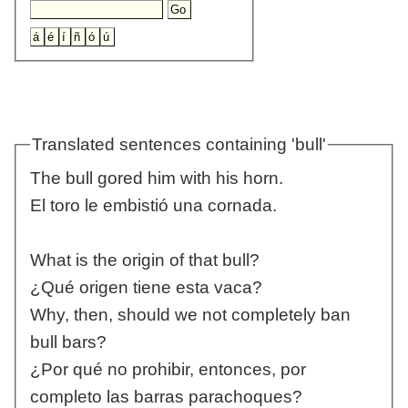
Translated sentences containing 'bull'
The bull gored him with his horn.
El toro le embistió una cornada.
What is the origin of that bull?
¿Qué origen tiene esta vaca?
Why, then, should we not completely ban
bull bars?
¿Por qué no prohibir, entonces, por
completo las barras parachoques?