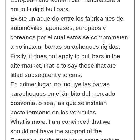
not to fit rigid bull bars.
Existe un acuerdo entre los fabricantes de
automóviles japoneses, europeos y
coreanos por el cual estos se comprometen
a no instalar barras parachoques rígidas.
Firstly, it does not apply to bull bars in the
aftermarket, that is to say those that are
fitted subsequently to cars.
En primer lugar, no incluye las barras
parachoques en el ámbito del mercado
posventa, o sea, las que se instalan
posteriormente en los vehículos.
What is more, I am convinced that we
should not have the support of the