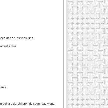
spedidos de los vehículos.
.
ortantísimos.
arck.
 del uso del cinturón de seguridad y una