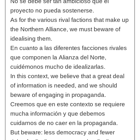
No se debe ser tan ambicioso que el
proyecto no pueda sostenerse.
As for the various rival factions that make up
the Northern Alliance, we must beware of
idealising them.
En cuanto a las diferentes facciones rivales
que componen la Alianza del Norte,
cuidémonos mucho de idealizarlas.
In this context, we believe that a great deal
of information is needed, and we should
beware of engaging in propaganda.
Creemos que en este contexto se requiere
mucha información y que debemos
cuidarnos de no caer en la propaganda.
But beware: less democracy and fewer