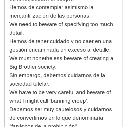
Hemos de contemplar asimismo la
mercantilización de las personas.
We need to beware of specifying too much
detail.
Hemos de tener cuidado y no caer en una
gestión encaminada en exceso al detalle.
We must nonetheless beware of creating a
Big Brother society.
Sin embargo, debemos cuidarnos de la
sociedad tutelar.
We have to be very careful and beware of
what I might call 'banning creep'.
Debemos ser muy cautelosos y cuidarnos
de convertirnos en lo que denominaría
"fanáticos de la prohibición".