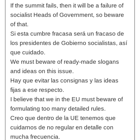
If the summit fails, then it will be a failure of
socialist Heads of Government, so beware
of that.
Si esta cumbre fracasa será un fracaso de
los presidentes de Gobierno socialistas, así
que cuidado.
We must beware of ready-made slogans
and ideas on this issue.
Hay que evitar las consignas y las ideas
fijas a ese respecto.
I believe that we in the EU must beware of
formulating too many detailed rules.
Creo que dentro de la UE tenemos que
cuidarnos de no regular en detalle con
mucha frecuencia.