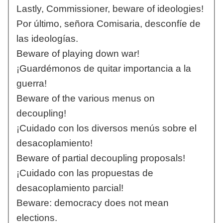
Lastly, Commissioner, beware of ideologies!
Por último, señora Comisaria, desconfíe de
las ideologías.
Beware of playing down war!
¡Guardémonos de quitar importancia a la
guerra!
Beware of the various menus on
decoupling!
¡Cuidado con los diversos menús sobre el
desacoplamiento!
Beware of partial decoupling proposals!
¡Cuidado con las propuestas de
desacoplamiento parcial!
Beware: democracy does not mean
elections.