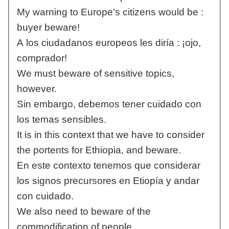
My warning to Europe's citizens would be :
buyer beware!
A los ciudadanos europeos les diría : ¡ojo,
comprador!
We must beware of sensitive topics,
however.
Sin embargo, debemos tener cuidado con
los temas sensibles.
It is in this context that we have to consider
the portents for Ethiopia, and beware.
En este contexto tenemos que considerar
los signos precursores en Etiopía y andar
con cuidado.
We also need to beware of the
commodification of people.