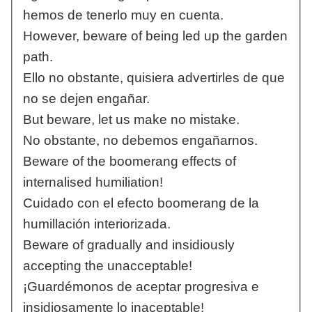
hemos de tenerlo muy en cuenta.
However, beware of being led up the garden
path.
Ello no obstante, quisiera advertirles de que
no se dejen engañar.
But beware, let us make no mistake.
No obstante, no debemos engañarnos.
Beware of the boomerang effects of
internalised humiliation!
Cuidado con el efecto boomerang de la
humillación interiorizada.
Beware of gradually and insidiously
accepting the unacceptable!
¡Guardémonos de aceptar progresiva e
insidiosamente lo inaceptable!