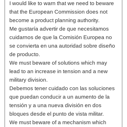
I would like to warn that we need to beware
that the European Commission does not
become a product planning authority.
Me gustaría advertir de que necesitamos
cuidarnos de que la Comisión Europea no
se convierta en una autoridad sobre diseño
de producto.
We must beware of solutions which may
lead to an increase in tension and a new
military division.
Debemos tener cuidado con las soluciones
que puedan conducir a un aumento de la
tensión y a una nueva división en dos
bloques desde el punto de vista militar.
We must beware of a mechanism which