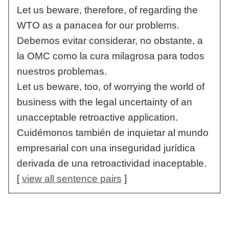
Let us beware, therefore, of regarding the
WTO as a panacea for our problems.
Debemos evitar considerar, no obstante, a
la OMC como la cura milagrosa para todos
nuestros problemas.
Let us beware, too, of worrying the world of
business with the legal uncertainty of an
unacceptable retroactive application.
Cuidémonos también de inquietar al mundo
empresarial con una inseguridad jurídica
derivada de una retroactividad inaceptable.
[
view all sentence pairs
]