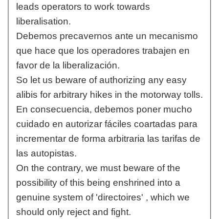
leads operators to work towards
liberalisation.
Debemos precavernos ante un mecanismo
que hace que los operadores trabajen en
favor de la liberalización.
So let us beware of authorizing any easy
alibis for arbitrary hikes in the motorway tolls.
En consecuencia, debemos poner mucho
cuidado en autorizar fáciles coartadas para
incrementar de forma arbitraria las tarifas de
las autopistas.
On the contrary, we must beware of the
possibility of this being enshrined into a
genuine system of 'directoires' , which we
should only reject and fight.