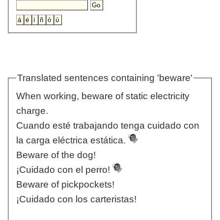
Translated sentences containing 'beware'
When working, beware of static electricity
charge.
Cuando esté trabajando tenga cuidado con
la carga eléctrica estática.
Beware of the dog!
¡Cuidado con el perro!
Beware of pickpockets!
¡Cuidado con los carteristas!