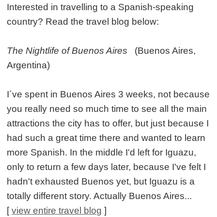
Interested in travelling to a Spanish-speaking
country? Read the travel blog below:
The Nightlife of Buenos Aires
(Buenos Aires,
Argentina)
I´ve spent in Buenos Aires 3 weeks, not because
you really need so much time to see all the main
attractions the city has to offer, but just because I
had such a great time there and wanted to learn
more Spanish. In the middle I'd left for Iguazu,
only to return a few days later, because I've felt I
hadn't exhausted Buenos yet, but Iguazu is a
totally different story. Actually Buenos Aires...
[
view entire travel blog
]