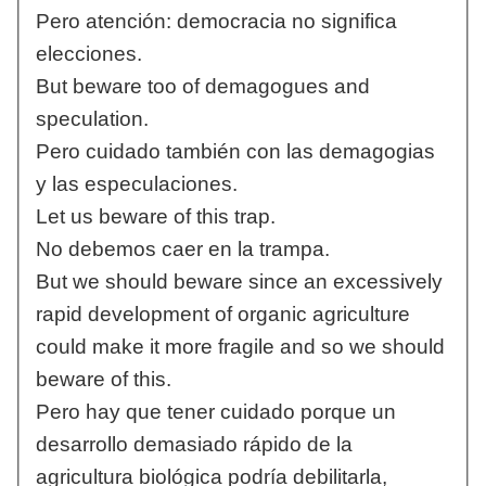
Pero atención: democracia no significa
elecciones.
But beware too of demagogues and
speculation.
Pero cuidado también con las demagogias
y las especulaciones.
Let us beware of this trap.
No debemos caer en la trampa.
But we should beware since an excessively
rapid development of organic agriculture
could make it more fragile and so we should
beware of this.
Pero hay que tener cuidado porque un
desarrollo demasiado rápido de la
agricultura biológica podría debilitarla,