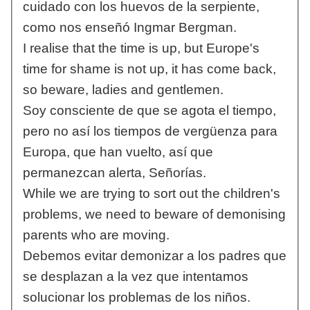
cuidado con los huevos de la serpiente,
como nos enseñó Ingmar Bergman.
I realise that the time is up, but Europe's
time for shame is not up, it has come back,
so beware, ladies and gentlemen.
Soy consciente de que se agota el tiempo,
pero no así los tiempos de vergüenza para
Europa, que han vuelto, así que
permanezcan alerta, Señorías.
While we are trying to sort out the children's
problems, we need to beware of demonising
parents who are moving.
Debemos evitar demonizar a los padres que
se desplazan a la vez que intentamos
solucionar los problemas de los niños.