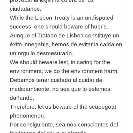
ciudadanos.
While the Lisbon Treaty is an undisputed
success, one should beware of hubris.
Aunque el Tratado de Lisboa constituye un
éxito innegable, hemos de evitar la caída en
un orgullo desmesurado.
We should beware lest, in caring for the
environment, we do the environment harm.
Debemos tener cuidado al cuidar del
medioambiente, no sea que lo estemos
dañando.
Therefore, let us beware of the scapegoat
phenomenon.
Por consiguiente, seamos conscientes del