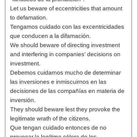
Let us beware of eccentricities that amount
to defamation.
Tengamos cuidado con las excentricidades
que conducen a la difamación.
We should beware of directing investment
and interfering in companies’ decisions on
investment.
Debemos cuidarnos mucho de determinar
las inversiones e inmiscuirnos en las
decisiones de las compañías en materia de
inversión.
They should beware lest they provoke the
legitimate wrath of the citizens.
Que tengan cuidado entonces de no
provocar la legítima cólera de los