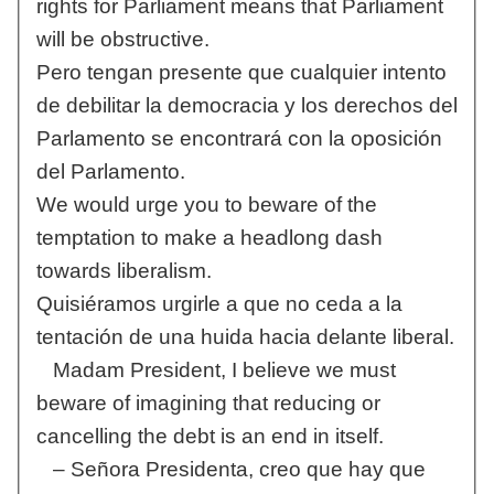
rights for Parliament means that Parliament
will be obstructive.
Pero tengan presente que cualquier intento
de debilitar la democracia y los derechos del
Parlamento se encontrará con la oposición
del Parlamento.
We would urge you to beware of the
temptation to make a headlong dash
towards liberalism.
Quisiéramos urgirle a que no ceda a la
tentación de una huida hacia delante liberal.
Madam President, I believe we must
beware of imagining that reducing or
cancelling the debt is an end in itself.
– Señora Presidenta, creo que hay que