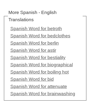
More Spanish - English
Translations
Spanish Word for betroth
Spanish Word for bedclothes
Spanish Word for berlin
Spanish Word for astir
Spanish Word for bestiality
Spanish Word for biographical
Spanish Word for boiling hot
Spanish Word for bid
Spanish Word for attenuate
Spanish Word for brainwashing