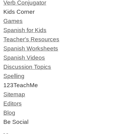
Verb Conjugator
Kids Corner
Games
Spanish for Kids
Teacher's Resources
Spanish Worksheets
Spanish Videos
Discussion Topics
Spelling
123TeachMe
Sitemap
Editors
Blog
Be Social