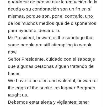
guardarse de pensar que la reducción de la
deuda o su condonación son un fin en sí
mismas, porque son, por el contrario, uno
de los muchos medios que de disponemos
para ayudar al desarrollo.
Mr President, beware of the sabotage that
some people are still attempting to wreak
now.
Señor Presidente, cuidado con el sabotaje
que algunas personas siguen tratando de
hacer.
We have to be alert and watchful; beware of
the eggs of the snake, as Ingmar Bergman
taught us.
Debemos estar alerta y vigilantes; tener