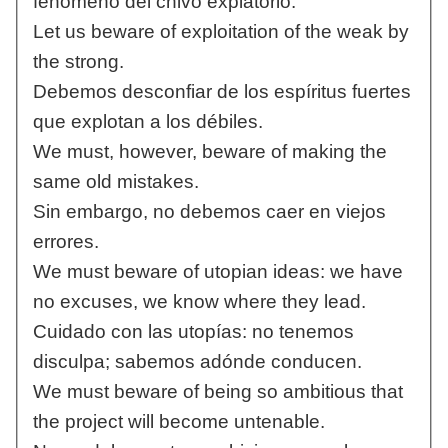
fenómeno del chivo expiatorio.
Let us beware of exploitation of the weak by
the strong.
Debemos desconfiar de los espíritus fuertes
que explotan a los débiles.
We must, however, beware of making the
same old mistakes.
Sin embargo, no debemos caer en viejos
errores.
We must beware of utopian ideas: we have
no excuses, we know where they lead.
Cuidado con las utopías: no tenemos
disculpa; sabemos adónde conducen.
We must beware of being so ambitious that
the project will become untenable.