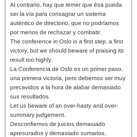
Al contrario, hay que temer que ésa pueda
ser la vía para consagrar un sistema
auténtico de directorio, que no podríamos
por menos de rechazar y combatir.
The conference in Oslo is a first step, a first
victory, but we should beware of praising its
result too highly.
La Conferencia de Oslo es un primer paso,
una primera victoria, pero debemos ser muy
precavidos a la hora de alabar demasiado
sus resultados.
Let us beware of an over-hasty and over-
summary judgement.
Desconfiemos de juicios demasiado
apresurados y demasiado sumarios.