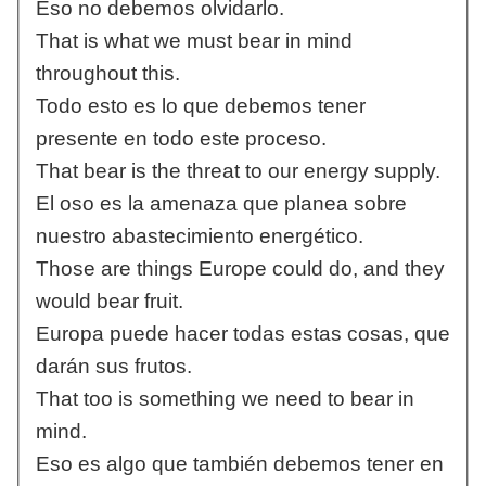
Eso no debemos olvidarlo.
That is what we must bear in mind
throughout this.
Todo esto es lo que debemos tener
presente en todo este proceso.
That bear is the threat to our energy supply.
El oso es la amenaza que planea sobre
nuestro abastecimiento energético.
Those are things Europe could do, and they
would bear fruit.
Europa puede hacer todas estas cosas, que
darán sus frutos.
That too is something we need to bear in
mind.
Eso es algo que también debemos tener en