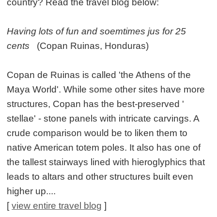
country? Read the travel blog below:
Having lots of fun and soemtimes jus for 25
cents
(Copan Ruinas, Honduras)
Copan de Ruinas is called 'the Athens of the
Maya World'. While some other sites have more
structures, Copan has the best-preserved '
stellae' - stone panels with intricate carvings. A
crude comparison would be to liken them to
native American totem poles. It also has one of
the tallest stairways lined with hieroglyphics that
leads to altars and other structures built even
higher up....
[
view entire travel blog
]