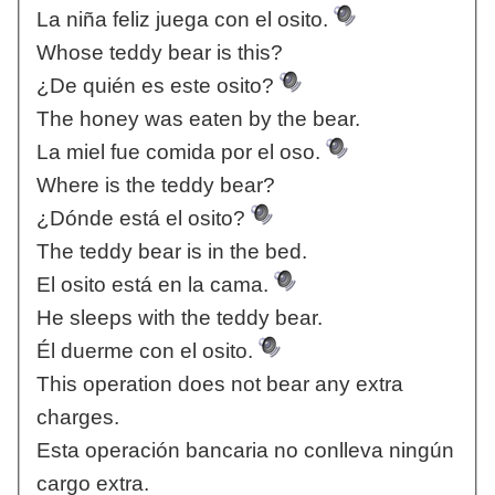
La niña feliz juega con el osito.
Whose teddy bear is this?
¿De quién es este osito?
The honey was eaten by the bear.
La miel fue comida por el oso.
Where is the teddy bear?
¿Dónde está el osito?
The teddy bear is in the bed.
El osito está en la cama.
He sleeps with the teddy bear.
Él duerme con el osito.
This operation does not bear any extra
charges.
Esta operación bancaria no conlleva ningún
cargo extra.