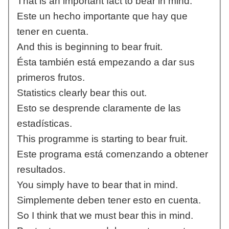
That is an important fact to bear in mind.
Este un hecho importante que hay que
tener en cuenta.
And this is beginning to bear fruit.
Ésta también está empezando a dar sus
primeros frutos.
Statistics clearly bear this out.
Esto se desprende claramente de las
estadísticas.
This programme is starting to bear fruit.
Este programa está comenzando a obtener
resultados.
You simply have to bear that in mind.
Simplemente deben tener esto en cuenta.
So I think that we must bear this in mind.