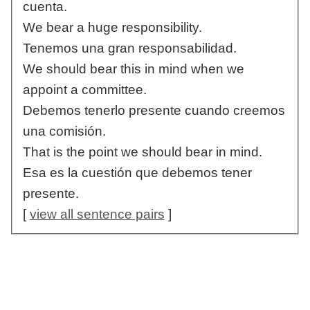
cuenta.
We bear a huge responsibility.
Tenemos una gran responsabilidad.
We should bear this in mind when we
appoint a committee.
Debemos tenerlo presente cuando creemos
una comisión.
That is the point we should bear in mind.
Esa es la cuestión que debemos tener
presente.
[
view all sentence pairs
]