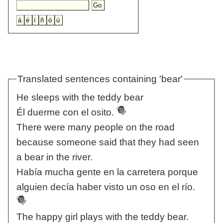
Translated sentences containing 'bear'
He sleeps with the teddy bear
Él duerme con el osito.
There were many people on the road
because someone said that they had seen
a bear in the river.
Había mucha gente en la carretera porque
alguien decía haber visto un oso en el río.
The happy girl plays with the teddy bear.