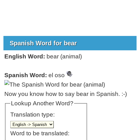
Spanish Word for bear
English Word:
bear (animal)
Spanish Word:
el oso
Now you know how to say bear in Spanish. :-)
Lookup Another Word?
Translation type:
Word to be translated: