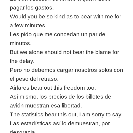
pagar los gastos.
Would you be so kind as to bear with me for
a few minutes.
Les pido que me concedan un par de
minutos.
But we alone should not bear the blame for
the delay.
Pero no debemos cargar nosotros solos con
el peso del retraso.
Airfares bear out this freedom too.
Así mismo, los precios de los billetes de
avión muestran esa libertad.
The statistics bear this out, I am sorry to say.
Las estadísticas así lo demuestran, por
desgracia.