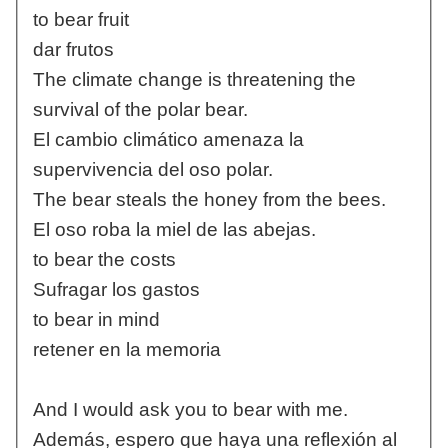
to bear fruit
dar frutos
The climate change is threatening the
survival of the polar bear.
El cambio climático amenaza la
supervivencia del oso polar.
The bear steals the honey from the bees.
El oso roba la miel de las abejas.
to bear the costs
Sufragar los gastos
to bear in mind
retener en la memoria
And I would ask you to bear with me.
Además, espero que haya una reflexión al