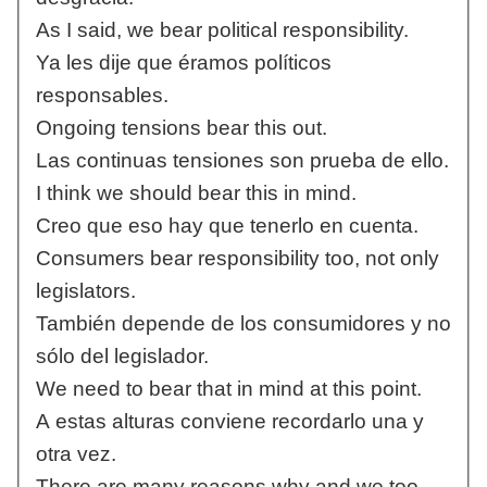
As I said, we bear political responsibility.
Ya les dije que éramos políticos
responsables.
Ongoing tensions bear this out.
Las continuas tensiones son prueba de ello.
I think we should bear this in mind.
Creo que eso hay que tenerlo en cuenta.
Consumers bear responsibility too, not only
legislators.
También depende de los consumidores y no
sólo del legislador.
We need to bear that in mind at this point.
A estas alturas conviene recordarlo una y
otra vez.
There are many reasons why and we too