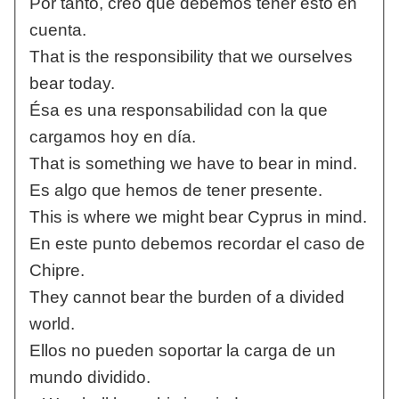
Por tanto, creo que debemos tener esto en
cuenta.
That is the responsibility that we ourselves
bear today.
Ésa es una responsabilidad con la que
cargamos hoy en día.
That is something we have to bear in mind.
Es algo que hemos de tener presente.
This is where we might bear Cyprus in mind.
En este punto debemos recordar el caso de
Chipre.
They cannot bear the burden of a divided
world.
Ellos no pueden soportar la carga de un
mundo dividido.