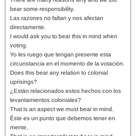
bear some responsibility.
Las razones no faltan y nos afectan
directamente.
I would ask you to bear this in mind when
voting.
Yo les ruego que tengan presente esta
circunstancia en el momento de la votación.
Does this bear any relation to colonial
uprisings?
¿Están relacionados estos hechos con los
levantamientos coloniales?
That is an aspect we must bear in mind.
Éste es un punto que debemos tener en
mente.