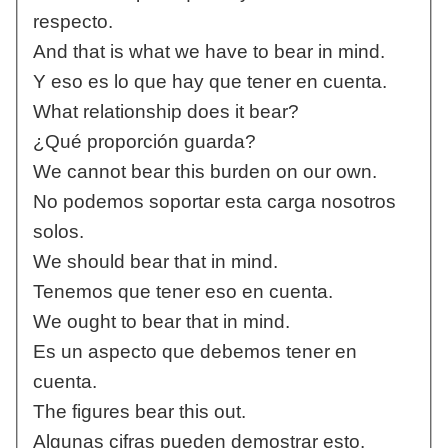
respecto.
And that is what we have to bear in mind.
Y eso es lo que hay que tener en cuenta.
What relationship does it bear?
¿Qué proporción guarda?
We cannot bear this burden on our own.
No podemos soportar esta carga nosotros
solos.
We should bear that in mind.
Tenemos que tener eso en cuenta.
We ought to bear that in mind.
Es un aspecto que debemos tener en
cuenta.
The figures bear this out.
Algunas cifras pueden demostrar esto.