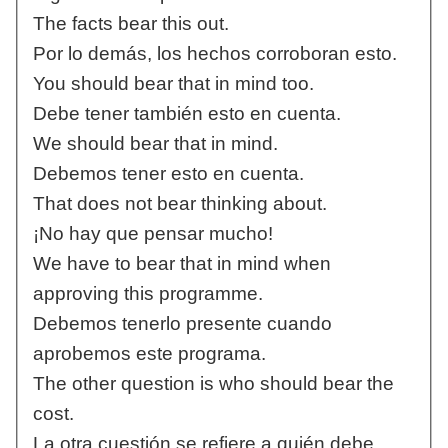
The facts bear this out.
Por lo demás, los hechos corroboran esto.
You should bear that in mind too.
Debe tener también esto en cuenta.
We should bear that in mind.
Debemos tener esto en cuenta.
That does not bear thinking about.
¡No hay que pensar mucho!
We have to bear that in mind when
approving this programme.
Debemos tenerlo presente cuando
aprobemos este programa.
The other question is who should bear the
cost.
La otra cuestión se refiere a quién debe