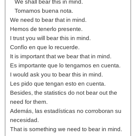
We shall bear this in mind.
Tomamos buena nota.
We need to bear that in mind.
Hemos de tenerlo presente.
I trust you will bear this in mind.
Confío en que lo recuerde.
It is important that we bear that in mind.
Es importante que lo tengamos en cuenta.
I would ask you to bear this in mind.
Les pido que tengan esto en cuenta.
Besides, the statistics do not bear out the
need for them.
Además, las estadísticas no corroboran su
necesidad.
That is something we need to bear in mind.