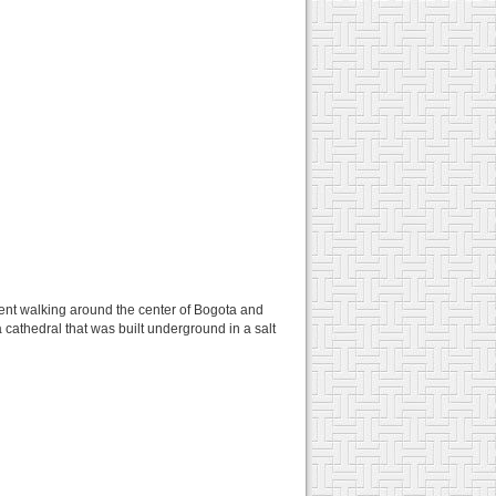
pent walking around the center of Bogota and
 cathedral that was built underground in a salt