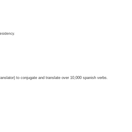
residency.
anslator) to conjugate and translate over 10,000 spanish verbs.