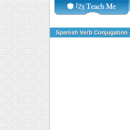
Spanish Verb Conjugation 