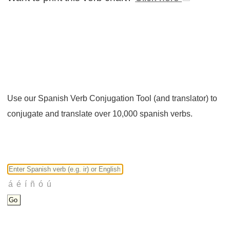
Use our Spanish Verb Conjugation Tool (and translator) to
conjugate and translate over 10,000 spanish verbs.