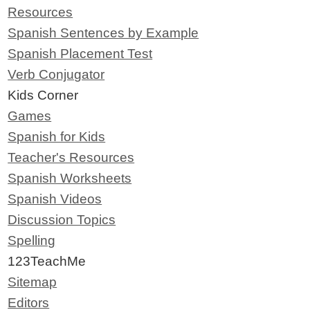
Resources
Spanish Sentences by Example
Spanish Placement Test
Verb Conjugator
Kids Corner
Games
Spanish for Kids
Teacher's Resources
Spanish Worksheets
Spanish Videos
Discussion Topics
Spelling
123TeachMe
Sitemap
Editors