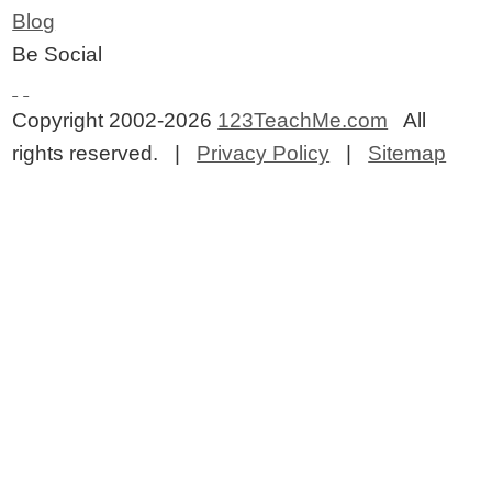
Blog
Be Social
Copyright 2002-2026
123TeachMe.com
All
rights reserved. |
Privacy Policy
|
Sitemap