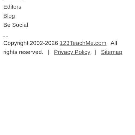
Editors
Blog
Be Social
Copyright 2002-2026
123TeachMe.com
All
rights reserved. |
Privacy Policy
|
Sitemap