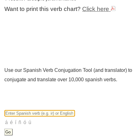
Want to print this verb chart?
Click here
Use our Spanish Verb Conjugation Tool (and translator) to
conjugate and translate over 10,000 spanish verbs.