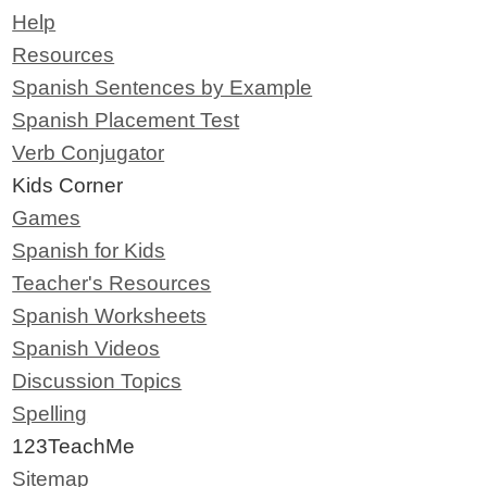
Help
Resources
Spanish Sentences by Example
Spanish Placement Test
Verb Conjugator
Kids Corner
Games
Spanish for Kids
Teacher's Resources
Spanish Worksheets
Spanish Videos
Discussion Topics
Spelling
123TeachMe
Sitemap