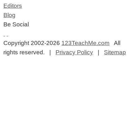
Editors
Blog
Be Social
Copyright 2002-2026
123TeachMe.com
All
rights reserved. |
Privacy Policy
|
Sitemap