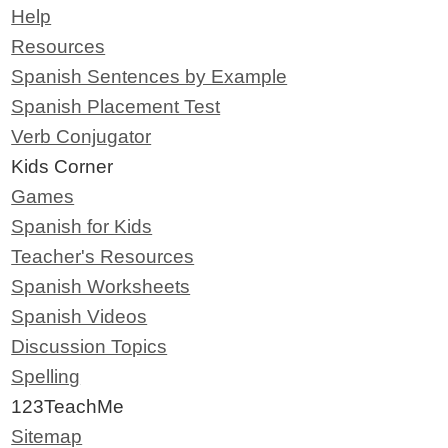
Help
Resources
Spanish Sentences by Example
Spanish Placement Test
Verb Conjugator
Kids Corner
Games
Spanish for Kids
Teacher's Resources
Spanish Worksheets
Spanish Videos
Discussion Topics
Spelling
123TeachMe
Sitemap