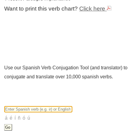
Want to print this verb chart?
Click here
Use our Spanish Verb Conjugation Tool (and translator) to
conjugate and translate over 10,000 spanish verbs.