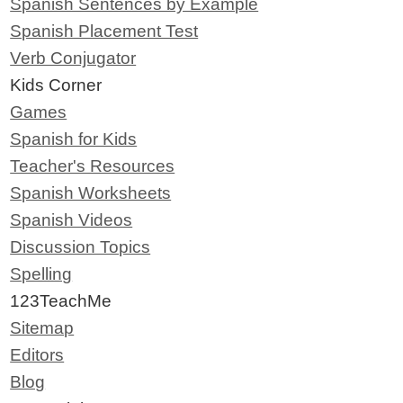
Spanish Sentences by Example
Spanish Placement Test
Verb Conjugator
Kids Corner
Games
Spanish for Kids
Teacher's Resources
Spanish Worksheets
Spanish Videos
Discussion Topics
Spelling
123TeachMe
Sitemap
Editors
Blog