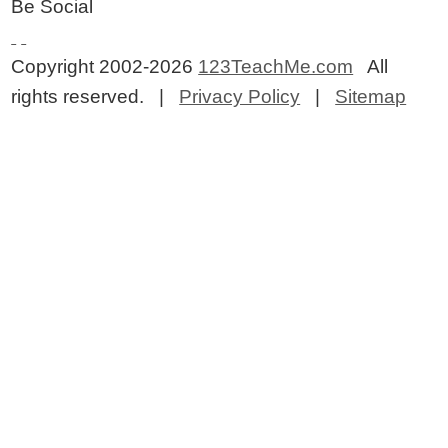
Be Social
Copyright 2002-2026
123TeachMe.com
All
rights reserved. |
Privacy Policy
|
Sitemap