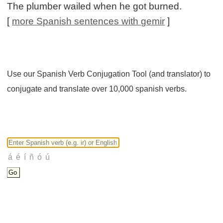
The plumber wailed when he got burned.
[
more Spanish sentences with gemir
]
Use our Spanish Verb Conjugation Tool (and translator) to
conjugate and translate over 10,000 spanish verbs.