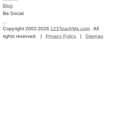
Blog
Be Social
Copyright 2002-2026
123TeachMe.com
All
rights reserved. |
Privacy Policy
|
Sitemap