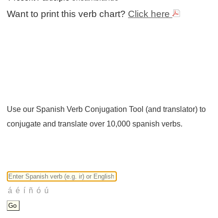
Want to print this verb chart?
Click here
Use our Spanish Verb Conjugation Tool (and translator) to
conjugate and translate over 10,000 spanish verbs.