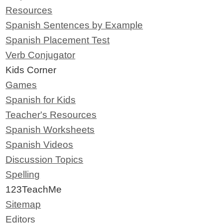
Resources
Spanish Sentences by Example
Spanish Placement Test
Verb Conjugator
Kids Corner
Games
Spanish for Kids
Teacher's Resources
Spanish Worksheets
Spanish Videos
Discussion Topics
Spelling
123TeachMe
Sitemap
Editors