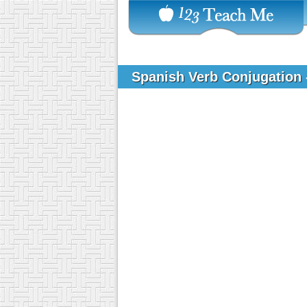
Spanish Verb Conjugation 