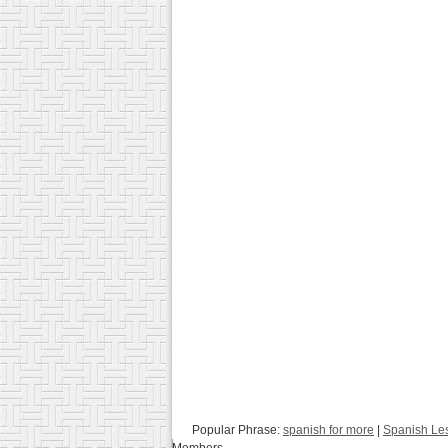
Popular Phrase:
spanish for more
|
Spanish Le