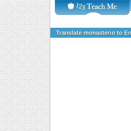
Translate monasterio to E