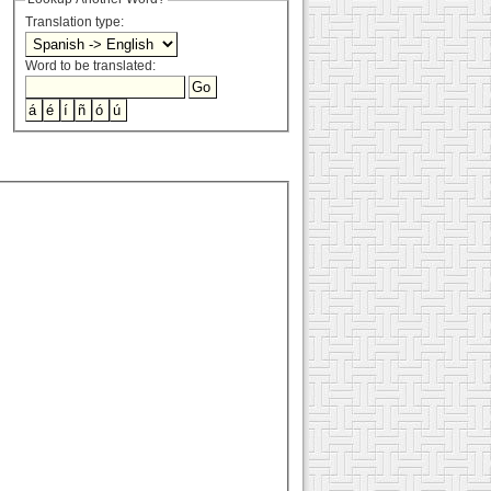
Translation type:
Word to be translated: