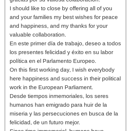
I should like to close by offering all of you
and your families my best wishes for peace
and happiness, and my thanks for your
valuable collaboration.
En este primer día de trabajo, deseo a todos
los presentes felicidad y éxito en su labor
política en el Parlamento Europeo.
On this first working day, I wish everybody
here happiness and success in their political
work in the European Parliament.
Desde tiempos inmemoriales, los seres
humanos han emigrado para huir de la
miseria y las persecuciones en busca de la
felicidad, de un futuro mejor.