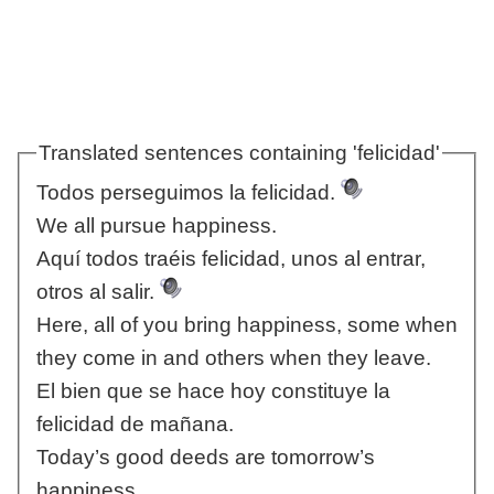
Translated sentences containing 'felicidad'
Todos perseguimos la felicidad.
We all pursue happiness.
Aquí todos traéis felicidad, unos al entrar,
otros al salir.
Here, all of you bring happiness, some when
they come in and others when they leave.
El bien que se hace hoy constituye la
felicidad de mañana.
Today’s good deeds are tomorrow’s
happiness.