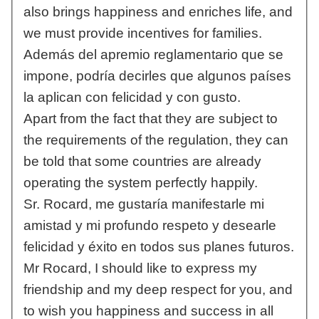
also brings happiness and enriches life, and
we must provide incentives for families.
Además del apremio reglamentario que se
impone, podría decirles que algunos países
la aplican con felicidad y con gusto.
Apart from the fact that they are subject to
the requirements of the regulation, they can
be told that some countries are already
operating the system perfectly happily.
Sr. Rocard, me gustaría manifestarle mi
amistad y mi profundo respeto y desearle
felicidad y éxito en todos sus planes futuros.
Mr Rocard, I should like to express my
friendship and my deep respect for you, and
to wish you happiness and success in all