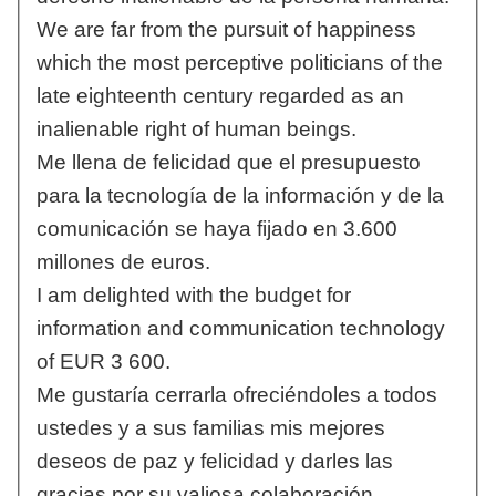
We are far from the pursuit of happiness
which the most perceptive politicians of the
late eighteenth century regarded as an
inalienable right of human beings.
Me llena de felicidad que el presupuesto
para la tecnología de la información y de la
comunicación se haya fijado en 3.600
millones de euros.
I am delighted with the budget for
information and communication technology
of EUR 3 600.
Me gustaría cerrarla ofreciéndoles a todos
ustedes y a sus familias mis mejores
deseos de paz y felicidad y darles las
gracias por su valiosa colaboración.