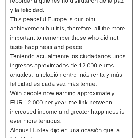
recordar a quienes no disfrutaron de la paz
y la felicidad.
This peaceful Europe is our joint
achievement but it is, therefore, all the more
important to remember those who did not
taste happiness and peace.
Teniendo actualmente los ciudadanos unos
ingresos aproximados de 12 000 euros
anuales, la relación entre más renta y más
felicidad es cada vez más tenue.
With people now earning approximately
EUR 12 000 per year, the link between
increased income and greater happiness is
ever more tenuous.
Aldous Huxley dijo en una ocasión que la