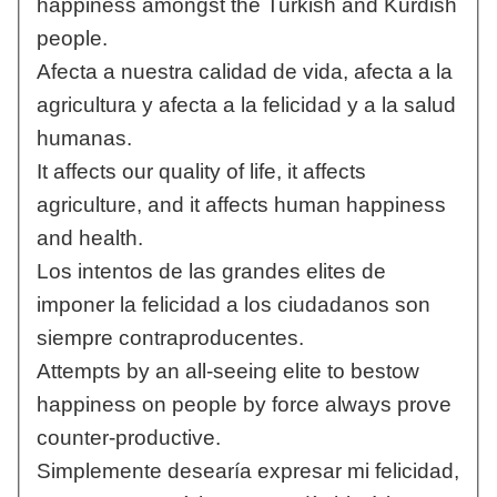
happiness amongst the Turkish and Kurdish
people.
Afecta a nuestra calidad de vida, afecta a la
agricultura y afecta a la felicidad y a la salud
humanas.
It affects our quality of life, it affects
agriculture, and it affects human happiness
and health.
Los intentos de las grandes elites de
imponer la felicidad a los ciudadanos son
siempre contraproducentes.
Attempts by an all-seeing elite to bestow
happiness on people by force always prove
counter-productive.
Simplemente desearía expresar mi felicidad,