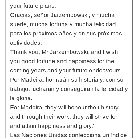
your future plans.
Gracias, señor Jarzembowski, y mucha
suerte, mucha fortuna y mucha felicidad
para los próximos años y en sus próximas
actividades.
Thank you, Mr Jarzembowski, and I wish
you good fortune and happiness for the
coming years and your future endeavours.
Por Madeira, honrarán su historia y, con su
trabajo, lucharán y conseguirán la felicidad y
la gloria.
For Madeira, they will honour their history
and through their work, they will strive for
and attain happiness and glory.'
Las Naciones Unidas confecciona un índice