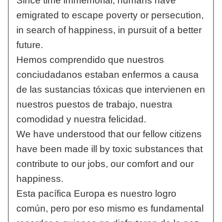
Since time immemorial, humans have
emigrated to escape poverty or persecution,
in search of happiness, in pursuit of a better
future.
Hemos comprendido que nuestros
conciudadanos estaban enfermos a causa
de las sustancias tóxicas que intervienen en
nuestros puestos de trabajo, nuestra
comodidad y nuestra felicidad.
We have understood that our fellow citizens
have been made ill by toxic substances that
contribute to our jobs, our comfort and our
happiness.
Esta pacífica Europa es nuestro logro
común, pero por eso mismo es fundamental