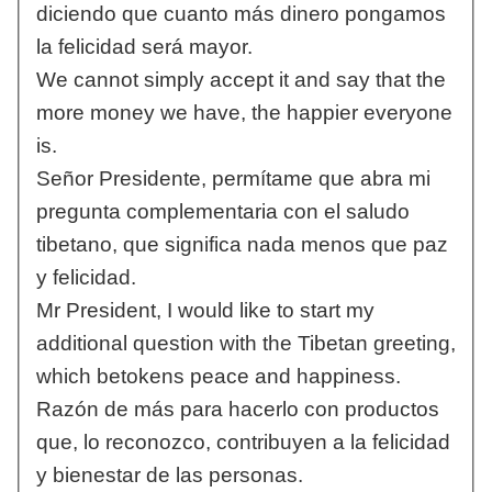
diciendo que cuanto más dinero pongamos
la felicidad será mayor.
We cannot simply accept it and say that the
more money we have, the happier everyone
is.
Señor Presidente, permítame que abra mi
pregunta complementaria con el saludo
tibetano, que significa nada menos que paz
y felicidad.
Mr President, I would like to start my
additional question with the Tibetan greeting,
which betokens peace and happiness.
Razón de más para hacerlo con productos
que, lo reconozco, contribuyen a la felicidad
y bienestar de las personas.