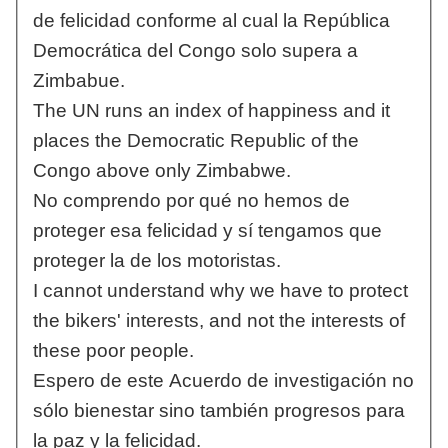
de felicidad conforme al cual la República
Democrática del Congo solo supera a
Zimbabue.
The UN runs an index of happiness and it
places the Democratic Republic of the
Congo above only Zimbabwe.
No comprendo por qué no hemos de
proteger esa felicidad y sí tengamos que
proteger la de los motoristas.
I cannot understand why we have to protect
the bikers' interests, and not the interests of
these poor people.
Espero de este Acuerdo de investigación no
sólo bienestar sino también progresos para
la paz y la felicidad.