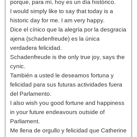
porque, para mí, hoy es un día histórico.
I would simply like to say that today is a
historic day for me. I am very happy.
Dice el cínico que la alegría por la desgracia
ajena (schadenfreude) es la única
verdadera felicidad.
Schadenfreude is the only true joy, says the
cynic.
También a usted le deseamos fortuna y
felicidad para sus futuras actividades fuera
del Parlamento.
I also wish you good fortune and happiness
in your future endeavours outside of
Parliament.
Me llena de orgullo y felicidad que Catherine