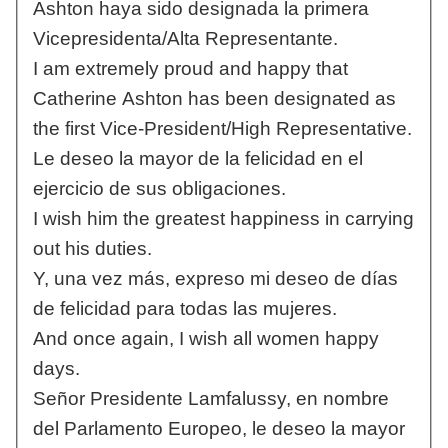
Ashton haya sido designada la primera
Vicepresidenta/Alta Representante.
I am extremely proud and happy that
Catherine Ashton has been designated as
the first Vice-President/High Representative.
Le deseo la mayor de la felicidad en el
ejercicio de sus obligaciones.
I wish him the greatest happiness in carrying
out his duties.
Y, una vez más, expreso mi deseo de días
de felicidad para todas las mujeres.
And once again, I wish all women happy
days.
Señor Presidente Lamfalussy, en nombre
del Parlamento Europeo, le deseo la mayor