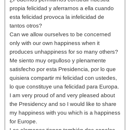
propia felicidad y aferrarnos a ella cuando
esta felicidad provoca la infelicidad de
tantos otros?
Can we allow ourselves to be concerned
only with our own happiness when it
produces unhappiness for so many others?
Me siento muy orgulloso y plenamente
satisfecho por esta Presidencia, por lo que
quisiera compartir mi felicidad con ustedes,
lo que constituye una felicidad para Europa.
I am very proud of and very pleased about
the Presidency and so I would like to share
my happiness with you which is a happiness
for Europe.