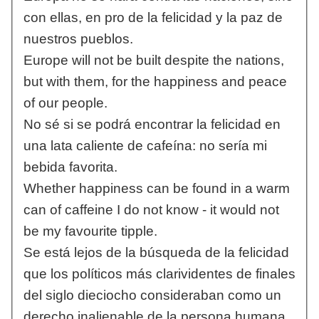
con ellas, en pro de la felicidad y la paz de
nuestros pueblos.
Europe will not be built despite the nations,
but with them, for the happiness and peace
of our people.
No sé si se podrá encontrar la felicidad en
una lata caliente de cafeína: no sería mi
bebida favorita.
Whether happiness can be found in a warm
can of caffeine I do not know - it would not
be my favourite tipple.
Se está lejos de la búsqueda de la felicidad
que los políticos más clarividentes de finales
del siglo dieciocho consideraban como un
derecho inalienable de la persona humana.