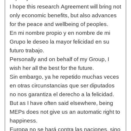
I hope this research Agreement will bring not
only economic benefits, but also advances
for the peace and wellbeing of peoples.
En mi nombre propio y en nombre de mi
Grupo le deseo la mayor felicidad en su
futuro trabajo.
Personally and on behalf of my Group, I
wish her all the best for the future.
Sin embargo, ya he repetido muchas veces
en otras circunstancias que ser diputados
no nos garantiza el derecho a la felicidad.
But as I have often said elsewhere, being
MEPs does not give us an automatic right to
happiness.
Europa no se hará contra las naciones, sino