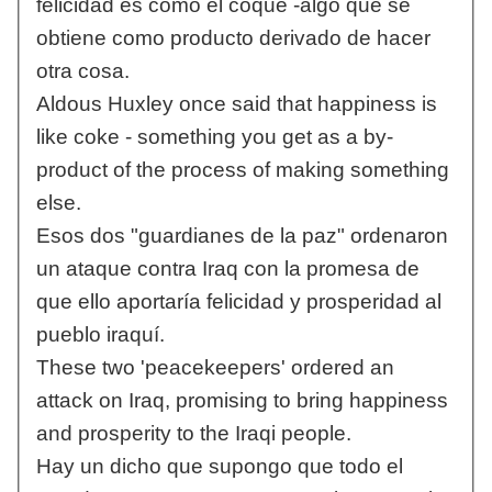
felicidad es como el coque -algo que se
obtiene como producto derivado de hacer
otra cosa.
Aldous Huxley once said that happiness is
like coke - something you get as a by-
product of the process of making something
else.
Esos dos "guardianes de la paz" ordenaron
un ataque contra Iraq con la promesa de
que ello aportaría felicidad y prosperidad al
pueblo iraquí.
These two 'peacekeepers' ordered an
attack on Iraq, promising to bring happiness
and prosperity to the Iraqi people.
Hay un dicho que supongo que todo el