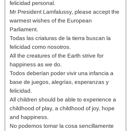
felicidad personal.
Mr President Lamfalussy, please accept the
warmest wishes of the European
Parliament.
Todas las criaturas de la tierra buscan la
felicidad como nosotros.
All the creatures of the Earth strive for
happiness as we do.
Todos deberían poder vivir una infancia a
base de juegos, alegrías, esperanzas y
felicidad.
All children should be able to experience a
childhood of play, a childhood of joy, hope
and happiness.
No podemos tomar la cosa sencillamente