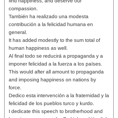
find happiness, and deserve our
compassion.
También ha realizado una modesta
contribución a la felicidad humana en
general.
It has added modestly to the sum total of
human happiness as well.
Al final todo se reducirá a propaganda y a
imponer felicidad a la fuerza a los países.
This would after all amount to propaganda
and imposing happiness on nations by
force.
Dedico esta intervención a la fraternidad y la
felicidad de los pueblos turco y kurdo.
I dedicate this speech to brotherhood and