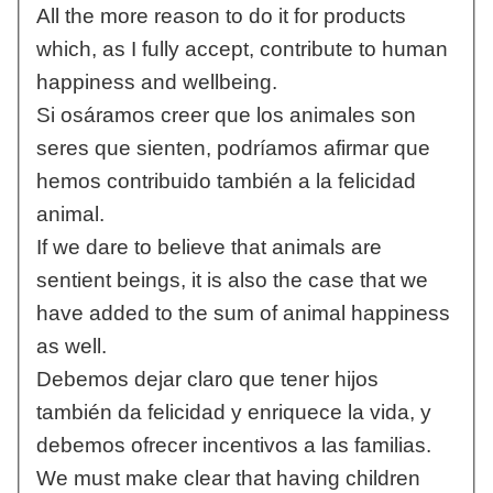
All the more reason to do it for products
which, as I fully accept, contribute to human
happiness and wellbeing.
Si osáramos creer que los animales son
seres que sienten, podríamos afirmar que
hemos contribuido también a la felicidad
animal.
If we dare to believe that animals are
sentient beings, it is also the case that we
have added to the sum of animal happiness
as well.
Debemos dejar claro que tener hijos
también da felicidad y enriquece la vida, y
debemos ofrecer incentivos a las familias.
We must make clear that having children