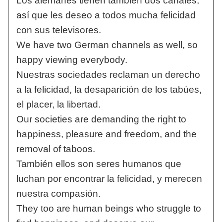
Los alemanes tienen también dos canales,
así que les deseo a todos mucha felicidad
con sus televisores.
We have two German channels as well, so
happy viewing everybody.
Nuestras sociedades reclaman un derecho
a la felicidad, la desaparición de los tabúes,
el placer, la libertad.
Our societies are demanding the right to
happiness, pleasure and freedom, and the
removal of taboos.
También ellos son seres humanos que
luchan por encontrar la felicidad, y merecen
nuestra compasión.
They too are human beings who struggle to