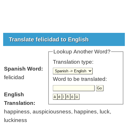
Translate felicidad to English
Lookup Another Word?
Translation type:
Spanish Word:
felicidad
Word to be translated:
English
Translation:
happiness, auspiciousness, happines, luck,
luckiness