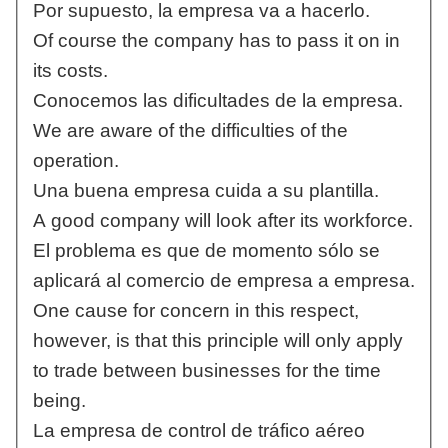
Por supuesto, la empresa va a hacerlo.
Of course the company has to pass it on in
its costs.
Conocemos las dificultades de la empresa.
We are aware of the difficulties of the
operation.
Una buena empresa cuida a su plantilla.
A good company will look after its workforce.
El problema es que de momento sólo se
aplicará al comercio de empresa a empresa.
One cause for concern in this respect,
however, is that this principle will only apply
to trade between businesses for the time
being.
La empresa de control de tráfico aéreo