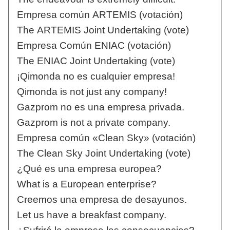
Empresa común ARTEMIS (votación)
The ARTEMIS Joint Undertaking (vote)
Empresa Común ENIAC (votación)
The ENIAC Joint Undertaking (vote)
¡Qimonda no es cualquier empresa!
Qimonda is not just any company!
Gazprom no es una empresa privada.
Gazprom is not a private company.
Empresa común «Clean Sky» (votación)
The Clean Sky Joint Undertaking (vote)
¿Qué es una empresa europea?
What is a European enterprise?
Creemos una empresa de desayunos.
Let us have a breakfast company.