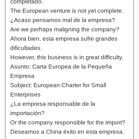
completado.
The European venture is not yet complete.
¿Acaso pensamos mal de la empresa?
Are we perhaps maligning the company?
Ahora bien, esta empresa sufre grandes
dificultades.
However, this business is in great difficulty.
Asunto: Carta Europea de la Pequeña
Empresa
Subject: European Charter for Small
Enterprises
¿La empresa responsable de la
importación?
Or the company responsible for the import?
Deseamos a China éxito en esta empresa.