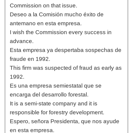
Commission on that issue.
Deseo a la Comisión mucho éxito de
antemano en esta empresa.
I wish the Commission every success in
advance.
Esta empresa ya despertaba sospechas de
fraude en 1992.
This firm was suspected of fraud as early as
1992.
Es una empresa semiestatal que se
encarga del desarrollo forestal.
It is a semi-state company and it is
responsible for forestry development.
Espero, señora Presidenta, que nos ayude
en esta empresa.