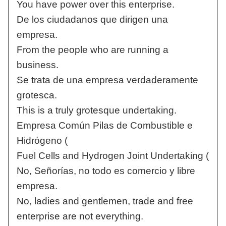
You have power over this enterprise.
De los ciudadanos que dirigen una
empresa.
From the people who are running a
business.
Se trata de una empresa verdaderamente
grotesca.
This is a truly grotesque undertaking.
Empresa Común Pilas de Combustible e
Hidrógeno (
Fuel Cells and Hydrogen Joint Undertaking (
No, Señorías, no todo es comercio y libre
empresa.
No, ladies and gentlemen, trade and free
enterprise are not everything.