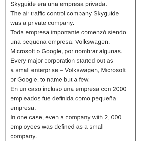
Skyguide era una empresa privada.
The air traffic control company Skyguide
was a private company.
Toda empresa importante comenzó siendo
una pequeña empresa: Volkswagen,
Microsoft o Google, por nombrar algunas.
Every major corporation started out as
a small enterprise – Volkswagen, Microsoft
or Google, to name but a few.
En un caso incluso una empresa con 2000
empleados fue definida como pequeña
empresa.
In one case, even a company with 2, 000
employees was defined as a small
company.