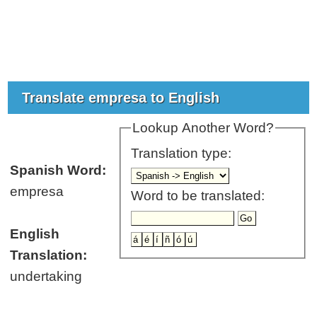
Translate empresa to English
Lookup Another Word?
Translation type:
Spanish Word:
empresa
Word to be translated:
English
Translation:
undertaking