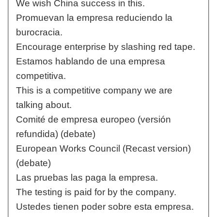
We wish China success in this.
Promuevan la empresa reduciendo la
burocracia.
Encourage enterprise by slashing red tape.
Estamos hablando de una empresa
competitiva.
This is a competitive company we are
talking about.
Comité de empresa europeo (versión
refundida) (debate)
European Works Council (Recast version)
(debate)
Las pruebas las paga la empresa.
The testing is paid for by the company.
Ustedes tienen poder sobre esta empresa.