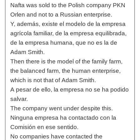
Nafta was sold to the Polish company PKN
Orlen and not to a Russian enterprise.
Y, además, existe el modelo de la empresa
agrícola familiar, de la empresa equilibrada,
de la empresa humana, que no es la de
Adam Smith.
Then there is the model of the family farm,
the balanced farm, the human enterprise,
which is not that of Adam Smith.
A pesar de ello, la empresa no se ha podido
salvar.
The company went under despite this.
Ninguna empresa ha contactado con la
Comisión en ese sentido.
No companies have contacted the