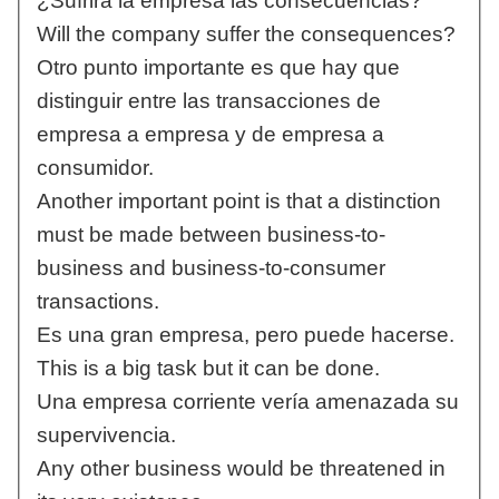
¿Sufrirá la empresa las consecuencias?
Will the company suffer the consequences?
Otro punto importante es que hay que
distinguir entre las transacciones de
empresa a empresa y de empresa a
consumidor.
Another important point is that a distinction
must be made between business-to-
business and business-to-consumer
transactions.
Es una gran empresa, pero puede hacerse.
This is a big task but it can be done.
Una empresa corriente vería amenazada su
supervivencia.
Any other business would be threatened in