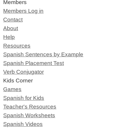
Members
Members Log in
Contact
About
Help
Resources
Spanish Sentences by Example
Spanish Placement Test
Verb Conjugator
Kids Corner
Games
Spanish for Kids
Teacher's Resources
Spanish Worksheets
Spanish Videos