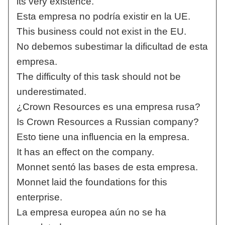
its very existence.
Esta empresa no podría existir en la UE.
This business could not exist in the EU.
No debemos subestimar la dificultad de esta
empresa.
The difficulty of this task should not be
underestimated.
¿Crown Resources es una empresa rusa?
Is Crown Resources a Russian company?
Esto tiene una influencia en la empresa.
It has an effect on the company.
Monnet sentó las bases de esta empresa.
Monnet laid the foundations for this
enterprise.
La empresa europea aún no se ha