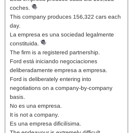
coches.
This company produces 156,322 cars each
day.
La empresa es una sociedad legalmente
constituida.
The firm is a registered partnership.
Ford está iniciando negociaciones
deliberadamente empresa a empresa.
Ford is deliberately entering into
negotiations on a company-by-company
basis.
No es una empresa.
It is not a company.
Es una empresa dificilísima.
The endeavour is extremely difficult.