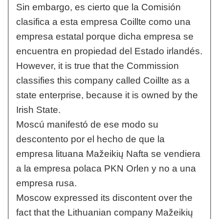
Sin embargo, es cierto que la Comisión
clasifica a esta empresa Coillte como una
empresa estatal porque dicha empresa se
encuentra en propiedad del Estado irlandés.
However, it is true that the Commission
classifies this company called Coillte as a
state enterprise, because it is owned by the
Irish State.
Moscú manifestó de ese modo su
descontento por el hecho de que la
empresa lituana Mažeikių Nafta se vendiera
a la empresa polaca PKN Orlen y no a una
empresa rusa.
Moscow expressed its discontent over the
fact that the Lithuanian company Mažeikių