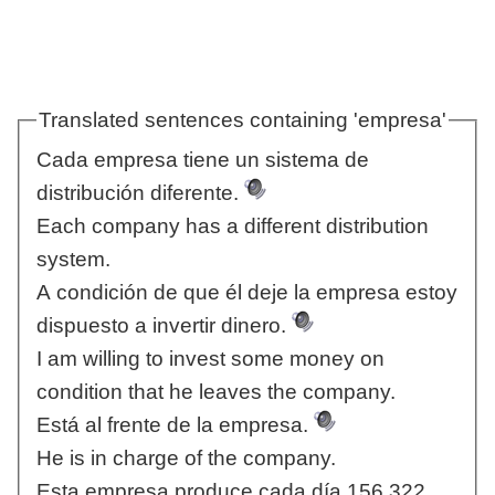
Translated sentences containing 'empresa'
Cada empresa tiene un sistema de
distribución diferente.
Each company has a different distribution
system.
A condición de que él deje la empresa estoy
dispuesto a invertir dinero.
I am willing to invest some money on
condition that he leaves the company.
Está al frente de la empresa.
He is in charge of the company.
Esta empresa produce cada día 156,322