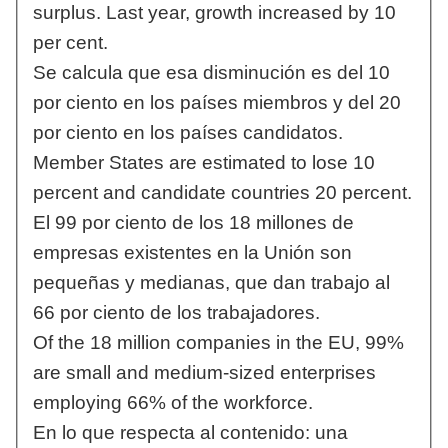
surplus. Last year, growth increased by 10
per cent.
Se calcula que esa disminución es del 10
por ciento en los países miembros y del 20
por ciento en los países candidatos.
Member States are estimated to lose 10
percent and candidate countries 20 percent.
El 99 por ciento de los 18 millones de
empresas existentes en la Unión son
pequeñas y medianas, que dan trabajo al
66 por ciento de los trabajadores.
Of the 18 million companies in the EU, 99%
are small and medium-sized enterprises
employing 66% of the workforce.
En lo que respecta al contenido: una