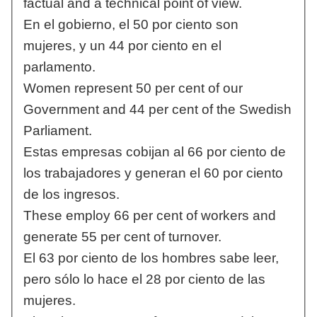
factual and a technical point of view.
En el gobierno, el 50 por ciento son
mujeres, y un 44 por ciento en el
parlamento.
Women represent 50 per cent of our
Government and 44 per cent of the Swedish
Parliament.
Estas empresas cobijan al 66 por ciento de
los trabajadores y generan el 60 por ciento
de los ingresos.
These employ 66 per cent of workers and
generate 55 per cent of turnover.
El 63 por ciento de los hombres sabe leer,
pero sólo lo hace el 28 por ciento de las
mujeres.