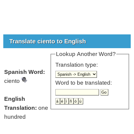
Translate ciento to English
Lookup Another Word?
Translation type:
Spanish Word:
ciento
Word to be translated:
English
Translation:
one
hundred