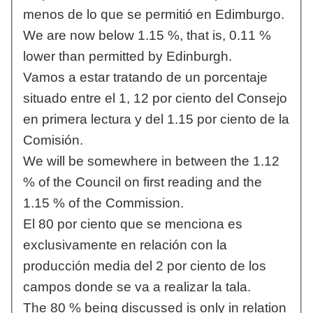
menos de lo que se permitió en Edimburgo.
We are now below 1.15 %, that is, 0.11 %
lower than permitted by Edinburgh.
Vamos a estar tratando de un porcentaje
situado entre el 1, 12 por ciento del Consejo
en primera lectura y del 1.15 por ciento de la
Comisión.
We will be somewhere in between the 1.12
% of the Council on first reading and the
1.15 % of the Commission.
El 80 por ciento que se menciona es
exclusivamente en relación con la
producción media del 2 por ciento de los
campos donde se va a realizar la tala.
The 80 % being discussed is only in relation