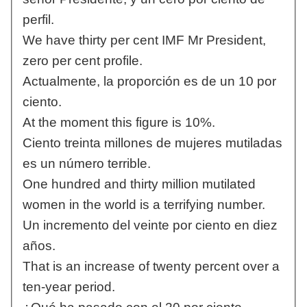
perfil.
We have thirty per cent IMF Mr President,
zero per cent profile.
Actualmente, la proporción es de un 10 por
ciento.
At the moment this figure is 10%.
Ciento treinta millones de mujeres mutiladas
es un número terrible.
One hundred and thirty million mutilated
women in the world is a terrifying number.
Un incremento del veinte por ciento en diez
años.
That is an increase of twenty percent over a
ten-year period.