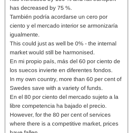
has decreased by 75 %.
También podría acordarse un cero por
ciento y el mercado interior se armonizaría
igualmente.
This could just as well be 0% - the internal
market would still be harmonised.
En mi propio país, más del 60 por ciento de
los suecos invierte en diferentes fondos.
In my own country, more than 60 per cent of
Swedes save with a variety of funds.
En el 80 por ciento del mercado sujeto a la
libre competencia ha bajado el precio.
However, for the 80 per cent of services
where there is a competitive market, prices
have fallen.