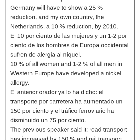
Germany will have to show a 25 %
reduction, and my own country, the
Netherlands, a 10 % reduction, by 2010.
El 10 por ciento de las mujeres y un 1-2 por
ciento de los hombres de Europa occidental
sufren de alergia al níquel.
10 % of all women and 1-2 % of all men in
Western Europe have developed a nickel
allergy.
El anterior orador ya lo ha dicho: el
transporte por carretera ha aumentado un
150 por ciento y el tráfico ferroviario ha
disminuido un 75 por ciento.
The previous speaker said it: road transport
has increased by 150 % and rail transport