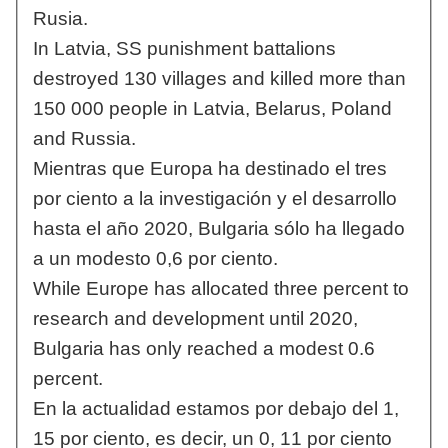
Rusia.
In Latvia, SS punishment battalions
destroyed 130 villages and killed more than
150 000 people in Latvia, Belarus, Poland
and Russia.
Mientras que Europa ha destinado el tres
por ciento a la investigación y el desarrollo
hasta el año 2020, Bulgaria sólo ha llegado
a un modesto 0,6 por ciento.
While Europe has allocated three percent to
research and development until 2020,
Bulgaria has only reached a modest 0.6
percent.
En la actualidad estamos por debajo del 1,
15 por ciento, es decir, un 0, 11 por ciento