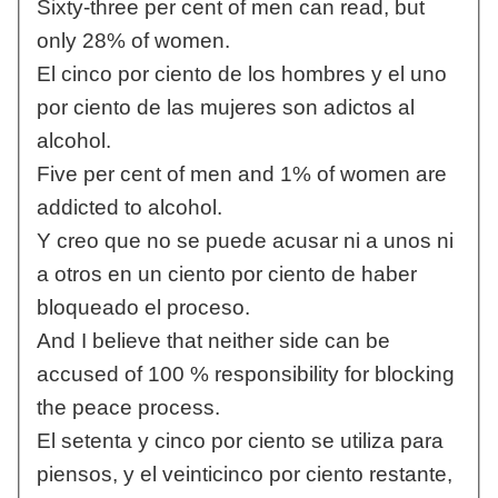
Sixty-three per cent of men can read, but
only 28% of women.
El cinco por ciento de los hombres y el uno
por ciento de las mujeres son adictos al
alcohol.
Five per cent of men and 1% of women are
addicted to alcohol.
Y creo que no se puede acusar ni a unos ni
a otros en un ciento por ciento de haber
bloqueado el proceso.
And I believe that neither side can be
accused of 100 % responsibility for blocking
the peace process.
El setenta y cinco por ciento se utiliza para
piensos, y el veinticinco por ciento restante,