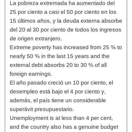
La pobreza extremada ha aumentado del
25 por ciento a casi el 50 por ciento en los
15 últimos años, y la deuda externa absorbe
del 20 al 30 por ciento de todos los ingresos
de origen extranjero.
Extreme poverty has increased from 25 % to
nearly 50 % in the last 15 years and the
external debt absorbs 20 to 30 % of all
foreign earnings.
El año pasado creció un 10 por ciento, el
desempleo está bajo el 4 por ciento y,
además, el país tiene un considerable
superávit presupuestario.
Unemployment is at less than 4 per cent,
and the country also has a genuine budget