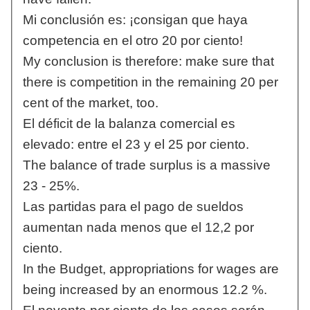
Mi conclusión es: ¡consigan que haya
competencia en el otro 20 por ciento!
My conclusion is therefore: make sure that
there is competition in the remaining 20 per
cent of the market, too.
El déficit de la balanza comercial es
elevado: entre el 23 y el 25 por ciento.
The balance of trade surplus is a massive
23 - 25%.
Las partidas para el pago de sueldos
aumentan nada menos que el 12,2 por
ciento.
In the Budget, appropriations for wages are
being increased by an enormous 12.2 %.