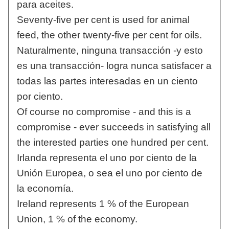
para aceites.
Seventy-five per cent is used for animal
feed, the other twenty-five per cent for oils.
Naturalmente, ninguna transacción -y esto
es una transacción- logra nunca satisfacer a
todas las partes interesadas en un ciento
por ciento.
Of course no compromise - and this is a
compromise - ever succeeds in satisfying all
the interested parties one hundred per cent.
Irlanda representa el uno por ciento de la
Unión Europea, o sea el uno por ciento de
la economía.
Ireland represents 1 % of the European
Union, 1 % of the economy.