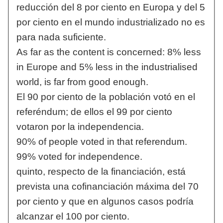
reducción del 8 por ciento en Europa y del 5
por ciento en el mundo industrializado no es
para nada suficiente.
As far as the content is concerned: 8% less
in Europe and 5% less in the industrialised
world, is far from good enough.
El 90 por ciento de la población votó en el
referéndum; de ellos el 99 por ciento
votaron por la independencia.
90% of people voted in that referendum.
99% voted for independence.
quinto, respecto de la financiación, está
prevista una cofinanciación máxima del 70
por ciento y que en algunos casos podría
alcanzar el 100 por ciento.