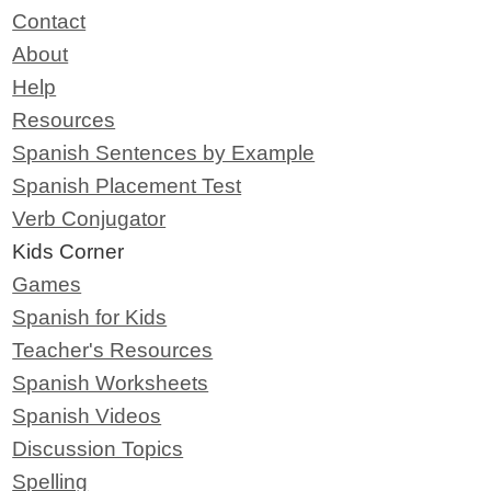
Contact
About
Help
Resources
Spanish Sentences by Example
Spanish Placement Test
Verb Conjugator
Kids Corner
Games
Spanish for Kids
Teacher's Resources
Spanish Worksheets
Spanish Videos
Discussion Topics
Spelling