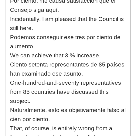
Por ciento, me causa satisfacción que el
Consejo siga aquí.
Incidentally, I am pleased that the Council is
still here.
Podemos conseguir ese tres por ciento de
aumento.
We can achieve that 3 % increase.
Ciento setenta representantes de 85 países
han examinado ese asunto.
One-hundred-and-seventy representatives
from 85 countries have discussed this
subject.
Naturalmente, esto es objetivamente falso al
cien por ciento.
That, of course, is entirely wrong from a