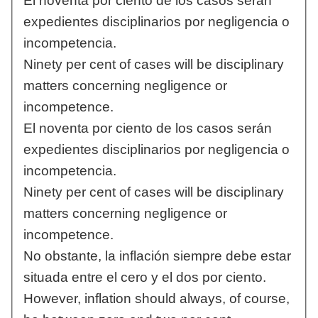
El noventa por ciento de los casos serán
expedientes disciplinarios por negligencia o
incompetencia.
Ninety per cent of cases will be disciplinary
matters concerning negligence or
incompetence.
El noventa por ciento de los casos serán
expedientes disciplinarios por negligencia o
incompetencia.
Ninety per cent of cases will be disciplinary
matters concerning negligence or
incompetence.
No obstante, la inflación siempre debe estar
situada entre el cero y el dos por ciento.
However, inflation should always, of course,