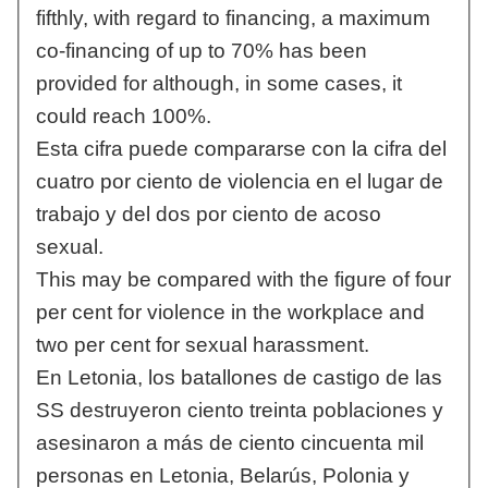
fifthly, with regard to financing, a maximum
co-financing of up to 70% has been
provided for although, in some cases, it
could reach 100%.
Esta cifra puede compararse con la cifra del
cuatro por ciento de violencia en el lugar de
trabajo y del dos por ciento de acoso
sexual.
This may be compared with the figure of four
per cent for violence in the workplace and
two per cent for sexual harassment.
En Letonia, los batallones de castigo de las
SS destruyeron ciento treinta poblaciones y
asesinaron a más de ciento cincuenta mil
personas en Letonia, Belarús, Polonia y