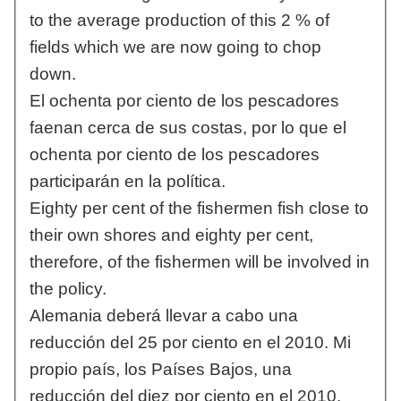
to the average production of this 2 % of
fields which we are now going to chop
down.
El ochenta por ciento de los pescadores
faenan cerca de sus costas, por lo que el
ochenta por ciento de los pescadores
participarán en la política.
Eighty per cent of the fishermen fish close to
their own shores and eighty per cent,
therefore, of the fishermen will be involved in
the policy.
Alemania deberá llevar a cabo una
reducción del 25 por ciento en el 2010. Mi
propio país, los Países Bajos, una
reducción del diez por ciento en el 2010.