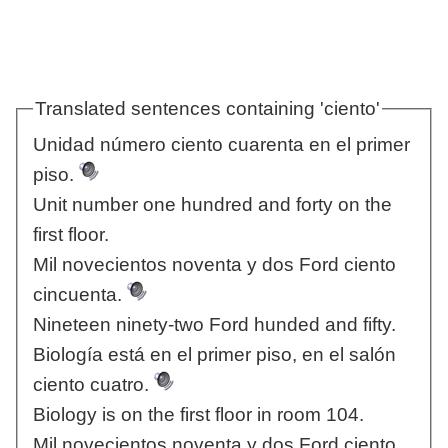
Translated sentences containing 'ciento'
Unidad número ciento cuarenta en el primer
piso.
Unit number one hundred and forty on the
first floor.
Mil novecientos noventa y dos Ford ciento
cincuenta.
Nineteen ninety-two Ford hunded and fifty.
Biología está en el primer piso, en el salón
ciento cuatro.
Biology is on the first floor in room 104.
Mil novecientos noventa y dos Ford ciento