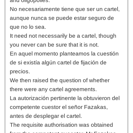
and oligopolies.
No necesariamente tiene que ser un cartel,
aunque nunca se puede estar seguro de
que no lo sea.
It need not necessarily be a cartel, though
you never can be sure that it is not.
En aquel momento planteamos la cuestión
de si existía algún cartel de fijación de
precios.
We then raised the question of whether
there were any cartel agreements.
La autorización pertinente la obtuvieron del
competente cuestor el señor Fazakas,
antes de desplegar el cartel.
The requisite authorisation was obtained