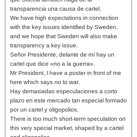
transparencia una causa de cartel.
We have high expectations in connection
with the key issues identified by Sweden,
and we hope that Sweden will also make
transparency a key issue.
Señor Presidente, delante de mí hay un
cartel que dice «no a la guerra».
Mr President, I have a poster in front of me
here which says no to war.
Hay demasiadas especulaciones a corto
plazo en este mercado tan especial formado
por un cartel y oligopolios.
There is too much short-term speculation on
this very special market, shaped by a cartel