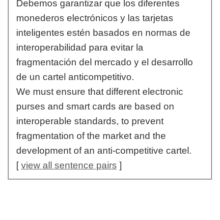
Debemos garantizar que los diferentes
monederos electrónicos y las tarjetas
inteligentes estén basados en normas de
interoperabilidad para evitar la
fragmentación del mercado y el desarrollo
de un cartel anticompetitivo.
We must ensure that different electronic
purses and smart cards are based on
interoperable standards, to prevent
fragmentation of the market and the
development of an anti-competitive cartel.
[
view all sentence pairs
]