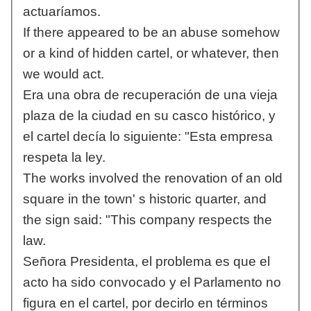
actuaríamos.
If there appeared to be an abuse somehow
or a kind of hidden cartel, or whatever, then
we would act.
Era una obra de recuperación de una vieja
plaza de la ciudad en su casco histórico, y
el cartel decía lo siguiente: "Esta empresa
respeta la ley.
The works involved the renovation of an old
square in the town' s historic quarter, and
the sign said: "This company respects the
law.
Señora Presidenta, el problema es que el
acto ha sido convocado y el Parlamento no
figura en el cartel, por decirlo en términos