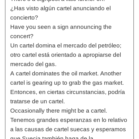
¿Has visto algún cartel anunciando el
concierto?
Have you seen a sign announcing the
concert?
Un cartel domina el mercado del petróleo;
otro cartel está orientado a apropiarse del
mercado del gas.
A cartel dominates the oil market. Another
cartel is gearing up to grab the gas market.
Entonces, en ciertas circunstancias, podría
tratarse de un cartel.
Occasionally there might be a cartel.
Tenemos grandes esperanzas en lo relativo
a las causas de cartel suecas y esperamos
que Suecia también haga de la