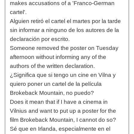
makes accusations of a 'Franco-German
cartel'.
Alguien retiró el cartel el martes por la tarde
sin informar a ninguno de los autores de la
declaración por escrito.
Someone removed the poster on Tuesday
afternoon without informing any of the
authors of the written declaration.
¿Significa que si tengo un cine en Vilna y
quiero poner un cartel de la película
Brokeback Mountain, no puedo?
Does it mean that if I have a cinema in
Vilnius and want to put up a poster for the
film Brokeback Mountain, I cannot do so?
Sé que en Irlanda, especialmente en el