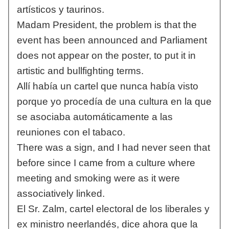
artísticos y taurinos.
Madam President, the problem is that the
event has been announced and Parliament
does not appear on the poster, to put it in
artistic and bullfighting terms.
Allí había un cartel que nunca había visto
porque yo procedía de una cultura en la que
se asociaba automáticamente a las
reuniones con el tabaco.
There was a sign, and I had never seen that
before since I came from a culture where
meeting and smoking were as it were
associatively linked.
El Sr. Zalm, cartel electoral de los liberales y
ex ministro neerlandés, dice ahora que la