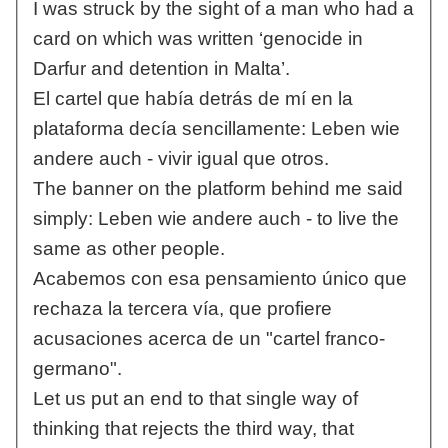
I was struck by the sight of a man who had a
card on which was written ‘genocide in
Darfur and detention in Malta’.
El cartel que había detrás de mí en la
plataforma decía sencillamente: Leben wie
andere auch - vivir igual que otros.
The banner on the platform behind me said
simply: Leben wie andere auch - to live the
same as other people.
Acabemos con esa pensamiento único que
rechaza la tercera vía, que profiere
acusaciones acerca de un "cartel franco-
germano".
Let us put an end to that single way of
thinking that rejects the third way, that