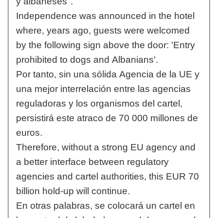
y albaneses".
Independence was announced in the hotel
where, years ago, guests were welcomed
by the following sign above the door: 'Entry
prohibited to dogs and Albanians'.
Por tanto, sin una sólida Agencia de la UE y
una mejor interrelación entre las agencias
reguladoras y los organismos del cartel,
persistirá este atraco de 70 000 millones de
euros.
Therefore, without a strong EU agency and
a better interface between regulatory
agencies and cartel authorities, this EUR 70
billion hold-up will continue.
En otras palabras, se colocará un cartel en