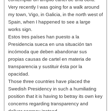
Very recently I was going for a walk around
my town, Vigo, in Galicia, in the north west of
Spain, when I happened to see a large
works sign.
Estos tres países han puesto a la
Presidencia sueca en una situación tan
incómoda que deben abandonar sus
propias causas de cartel en materia de
transparencia y sustituir ésta por la
opacidad.
Those three countries have placed the
Swedish Presidency in such a humiliating
position that it is having to betray its own key
concerns regarding transparency and