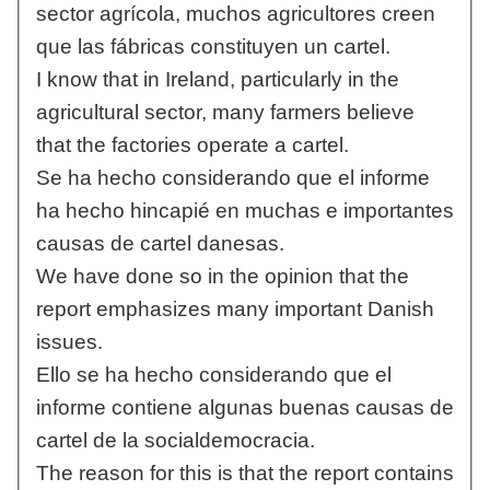
sector agrícola, muchos agricultores creen
que las fábricas constituyen un cartel.
I know that in Ireland, particularly in the
agricultural sector, many farmers believe
that the factories operate a cartel.
Se ha hecho considerando que el informe
ha hecho hincapié en muchas e importantes
causas de cartel danesas.
We have done so in the opinion that the
report emphasizes many important Danish
issues.
Ello se ha hecho considerando que el
informe contiene algunas buenas causas de
cartel de la socialdemocracia.
The reason for this is that the report contains