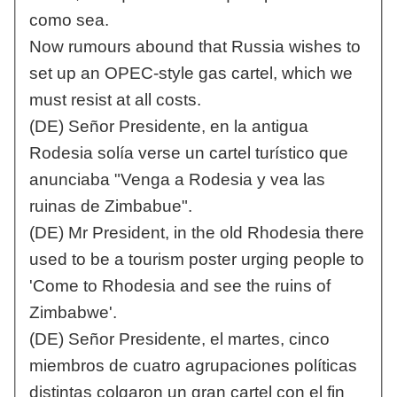
como sea.
Now rumours abound that Russia wishes to
set up an OPEC-style gas cartel, which we
must resist at all costs.
(DE) Señor Presidente, en la antigua
Rodesia solía verse un cartel turístico que
anunciaba "Venga a Rodesia y vea las
ruinas de Zimbabue".
(DE) Mr President, in the old Rhodesia there
used to be a tourism poster urging people to
'Come to Rhodesia and see the ruins of
Zimbabwe'.
(DE) Señor Presidente, el martes, cinco
miembros de cuatro agrupaciones políticas
distintas colgaron un gran cartel con el fin