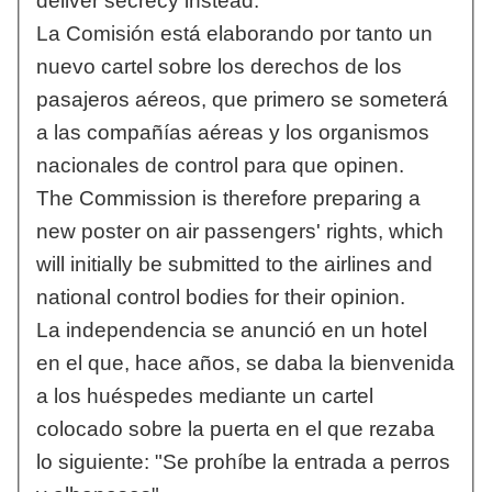
deliver secrecy instead.
La Comisión está elaborando por tanto un
nuevo cartel sobre los derechos de los
pasajeros aéreos, que primero se someterá
a las compañías aéreas y los organismos
nacionales de control para que opinen.
The Commission is therefore preparing a
new poster on air passengers' rights, which
will initially be submitted to the airlines and
national control bodies for their opinion.
La independencia se anunció en un hotel
en el que, hace años, se daba la bienvenida
a los huéspedes mediante un cartel
colocado sobre la puerta en el que rezaba
lo siguiente: "Se prohíbe la entrada a perros