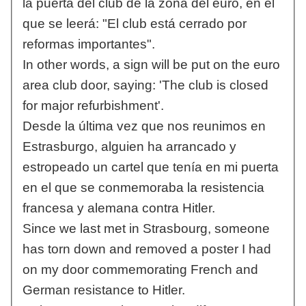
la puerta del club de la zona del euro, en el
que se leerá: "El club está cerrado por
reformas importantes".
In other words, a sign will be put on the euro
area club door, saying: 'The club is closed
for major refurbishment'.
Desde la última vez que nos reunimos en
Estrasburgo, alguien ha arrancado y
estropeado un cartel que tenía en mi puerta
en el que se conmemoraba la resistencia
francesa y alemana contra Hitler.
Since we last met in Strasbourg, someone
has torn down and removed a poster I had
on my door commemorating French and
German resistance to Hitler.