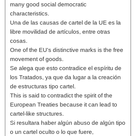
many good social democratic
characteristics.
Una de las causas de cartel de la UE es la
libre movilidad de artículos, entre otras
cosas.
One of the EU's distinctive marks is the free
movement of goods.
Se alega que esto contradice el espíritu de
los Tratados, ya que da lugar a la creación
de estructuras tipo cartel.
This is said to contradict the spirit of the
European Treaties because it can lead to
cartel-like structures.
Si resultara haber algún abuso de algún tipo
o un cartel oculto o lo que fuere,