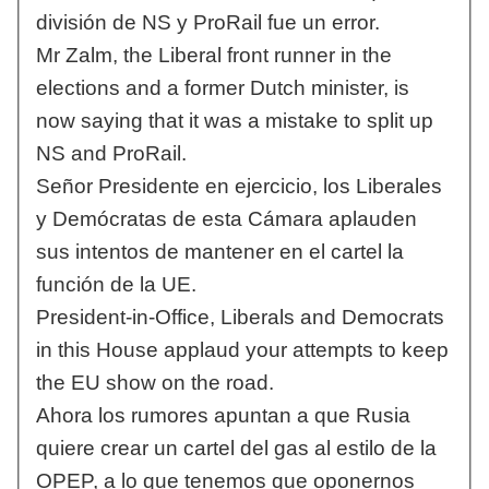
división de NS y ProRail fue un error.
Mr Zalm, the Liberal front runner in the
elections and a former Dutch minister, is
now saying that it was a mistake to split up
NS and ProRail.
Señor Presidente en ejercicio, los Liberales
y Demócratas de esta Cámara aplauden
sus intentos de mantener en el cartel la
función de la UE.
President-in-Office, Liberals and Democrats
in this House applaud your attempts to keep
the EU show on the road.
Ahora los rumores apuntan a que Rusia
quiere crear un cartel del gas al estilo de la
OPEP, a lo que tenemos que oponernos