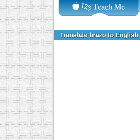
Translate brazo to English