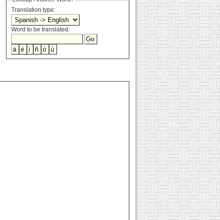
Translation type:
Word to be translated: