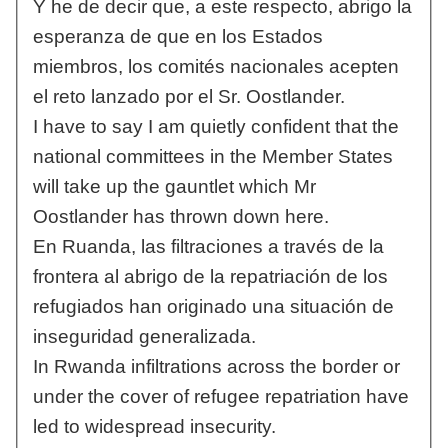
Y he de decir que, a este respecto, abrigo la
esperanza de que en los Estados
miembros, los comités nacionales acepten
el reto lanzado por el Sr. Oostlander.
I have to say I am quietly confident that the
national committees in the Member States
will take up the gauntlet which Mr
Oostlander has thrown down here.
En Ruanda, las filtraciones a través de la
frontera al abrigo de la repatriación de los
refugiados han originado una situación de
inseguridad generalizada.
In Rwanda infiltrations across the border or
under the cover of refugee repatriation have
led to widespread insecurity.