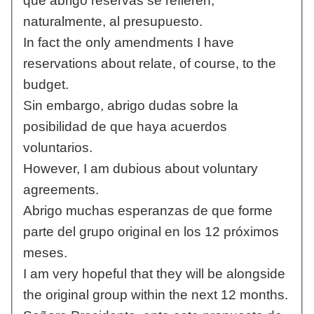
que abrigo reservas se refieren,
naturalmente, al presupuesto.
In fact the only amendments I have
reservations about relate, of course, to the
budget.
Sin embargo, abrigo dudas sobre la
posibilidad de que haya acuerdos
voluntarios.
However, I am dubious about voluntary
agreements.
Abrigo muchas esperanzas de que forme
parte del grupo original en los 12 próximos
meses.
I am very hopeful that they will be alongside
the original group within the next 12 months.