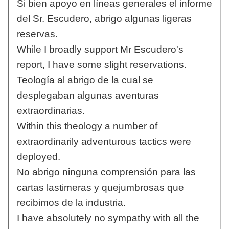
Si bien apoyo en líneas generales el informe
del Sr. Escudero, abrigo algunas ligeras
reservas.
While I broadly support Mr Escudero's
report, I have some slight reservations.
Teología al abrigo de la cual se
desplegaban algunas aventuras
extraordinarias.
Within this theology a number of
extraordinarily adventurous tactics were
deployed.
No abrigo ninguna comprensión para las
cartas lastimeras y quejumbrosas que
recibimos de la industria.
I have absolutely no sympathy with all the