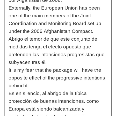
por Afganistán de 2006.
Externally, the European Union has been
one of the main members of the Joint
Coordination and Monitoring Board set up
under the 2006 Afghanistan Compact.
Abrigo el temor de que este conjunto de
medidas tenga el efecto opuesto que
pretenden las intenciones progresistas que
subyacen tras él.
It is my fear that the package will have the
opposite effect of the progressive intentions
behind it.
Es en silencio, al abrigo de la típica
protección de buenas intenciones, como
Europa está siendo balcanizada y