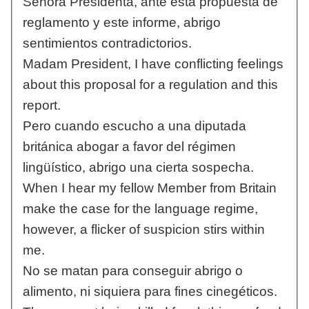
Señora Presidenta, ante esta propuesta de
reglamento y este informe, abrigo
sentimientos contradictorios.
Madam President, I have conflicting feelings
about this proposal for a regulation and this
report.
Pero cuando escucho a una diputada
británica abogar a favor del régimen
lingüístico, abrigo una cierta sospecha.
When I hear my fellow Member from Britain
make the case for the language regime,
however, a flicker of suspicion stirs within
me.
No se matan para conseguir abrigo o
alimento, ni siquiera para fines cinegéticos.