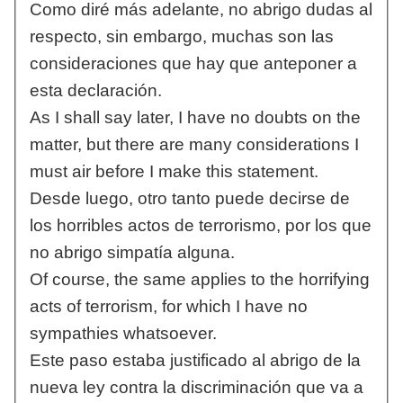
Como diré más adelante, no abrigo dudas al
respecto, sin embargo, muchas son las
consideraciones que hay que anteponer a
esta declaración.
As I shall say later, I have no doubts on the
matter, but there are many considerations I
must air before I make this statement.
Desde luego, otro tanto puede decirse de
los horribles actos de terrorismo, por los que
no abrigo simpatía alguna.
Of course, the same applies to the horrifying
acts of terrorism, for which I have no
sympathies whatsoever.
Este paso estaba justificado al abrigo de la
nueva ley contra la discriminación que va a