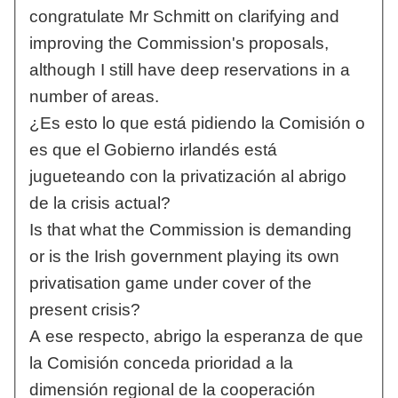
congratulate Mr Schmitt on clarifying and
improving the Commission's proposals,
although I still have deep reservations in a
number of areas.
¿Es esto lo que está pidiendo la Comisión o
es que el Gobierno irlandés está
jugueteando con la privatización al abrigo
de la crisis actual?
Is that what the Commission is demanding
or is the Irish government playing its own
privatisation game under cover of the
present crisis?
A ese respecto, abrigo la esperanza de que
la Comisión conceda prioridad a la
dimensión regional de la cooperación