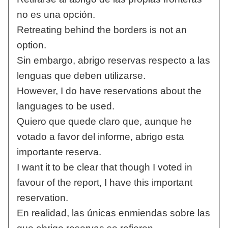
no es una opción.
Retreating behind the borders is not an
option.
Sin embargo, abrigo reservas respecto a las
lenguas que deben utilizarse.
However, I do have reservations about the
languages to be used.
Quiero que quede claro que, aunque he
votado a favor del informe, abrigo esta
importante reserva.
I want it to be clear that though I voted in
favour of the report, I have this important
reservation.
En realidad, las únicas enmiendas sobre las