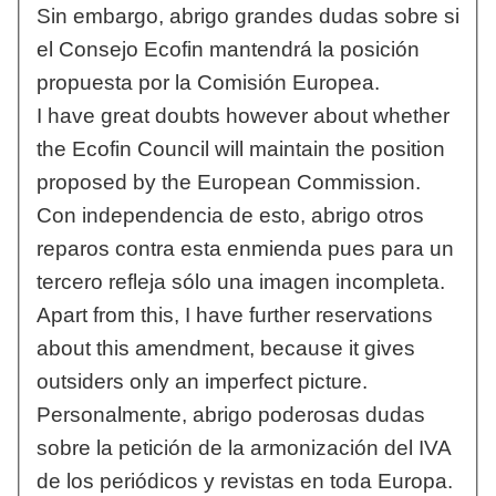
Sin embargo, abrigo grandes dudas sobre si
el Consejo Ecofin mantendrá la posición
propuesta por la Comisión Europea.
I have great doubts however about whether
the Ecofin Council will maintain the position
proposed by the European Commission.
Con independencia de esto, abrigo otros
reparos contra esta enmienda pues para un
tercero refleja sólo una imagen incompleta.
Apart from this, I have further reservations
about this amendment, because it gives
outsiders only an imperfect picture.
Personalmente, abrigo poderosas dudas
sobre la petición de la armonización del IVA
de los periódicos y revistas en toda Europa.