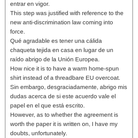
entrar en vigor.
This step was justified with reference to the
new anti-discrimination law coming into
force.
Qué agradable es tener una cálida
chaqueta tejida en casa en lugar de un
raído abrigo de la Unión Europea.
How nice it is to have a warm home-spun
shirt instead of a threadbare EU overcoat.
Sin embargo, desgraciadamente, abrigo mis
dudas acerca de si este acuerdo vale el
papel en el que está escrito.
However, as to whether the agreement is
worth the paper it is written on, I have my
doubts, unfortunately.