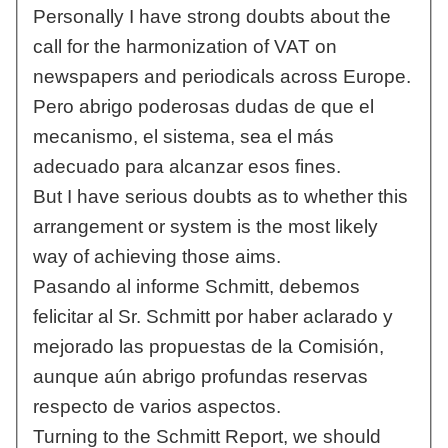
Personally I have strong doubts about the
call for the harmonization of VAT on
newspapers and periodicals across Europe.
Pero abrigo poderosas dudas de que el
mecanismo, el sistema, sea el más
adecuado para alcanzar esos fines.
But I have serious doubts as to whether this
arrangement or system is the most likely
way of achieving those aims.
Pasando al informe Schmitt, debemos
felicitar al Sr. Schmitt por haber aclarado y
mejorado las propuestas de la Comisión,
aunque aún abrigo profundas reservas
respecto de varios aspectos.
Turning to the Schmitt Report, we should