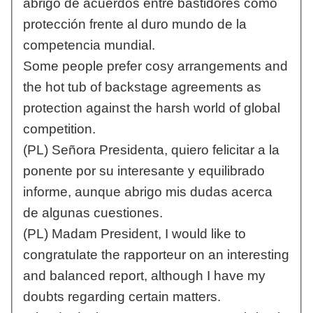
abrigo de acuerdos entre bastidores como
protección frente al duro mundo de la
competencia mundial.
Some people prefer cosy arrangements and
the hot tub of backstage agreements as
protection against the harsh world of global
competition.
(PL) Señora Presidenta, quiero felicitar a la
ponente por su interesante y equilibrado
informe, aunque abrigo mis dudas acerca
de algunas cuestiones.
(PL) Madam President, I would like to
congratulate the rapporteur on an interesting
and balanced report, although I have my
doubts regarding certain matters.