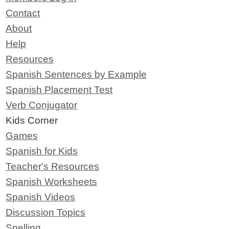
Contact
About
Help
Resources
Spanish Sentences by Example
Spanish Placement Test
Verb Conjugator
Kids Corner
Games
Spanish for Kids
Teacher's Resources
Spanish Worksheets
Spanish Videos
Discussion Topics
Spelling