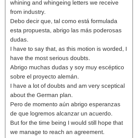
whining and whingeing letters we receive
from industry.
Debo decir que, tal como está formulada
esta propuesta, abrigo las más poderosas
dudas.
I have to say that, as this motion is worded, I
have the most serious doubts.
Abrigo muchas dudas y soy muy escéptico
sobre el proyecto alemán.
I have a lot of doubts and am very sceptical
about the German plan.
Pero de momento aún abrigo esperanzas
de que logremos alcanzar un acuerdo.
But for the time being I would still hope that
we manage to reach an agreement.