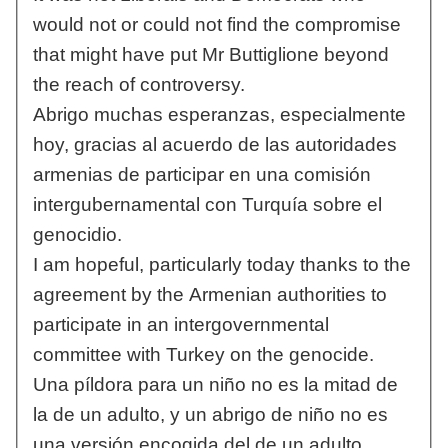
would not or could not find the compromise
that might have put Mr Buttiglione beyond
the reach of controversy.
Abrigo muchas esperanzas, especialmente
hoy, gracias al acuerdo de las autoridades
armenias de participar en una comisión
intergubernamental con Turquía sobre el
genocidio.
I am hopeful, particularly today thanks to the
agreement by the Armenian authorities to
participate in an intergovernmental
committee with Turkey on the genocide.
Una píldora para un niño no es la mitad de
la de un adulto, y un abrigo de niño no es
una versión encogida del de un adulto.