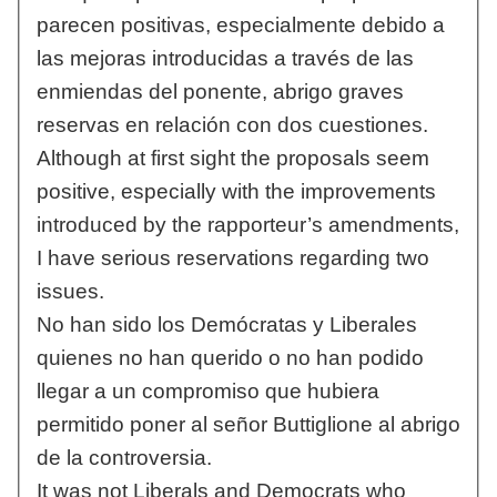
parecen positivas, especialmente debido a
las mejoras introducidas a través de las
enmiendas del ponente, abrigo graves
reservas en relación con dos cuestiones.
Although at first sight the proposals seem
positive, especially with the improvements
introduced by the rapporteur’s amendments,
I have serious reservations regarding two
issues.
No han sido los Demócratas y Liberales
quienes no han querido o no han podido
llegar a un compromiso que hubiera
permitido poner al señor Buttiglione al abrigo
de la controversia.
It was not Liberals and Democrats who