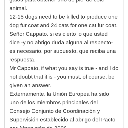
animal.
12-15 dogs need to be killed to produce one
dog fur coat and 24 cats for one cat fur coat.
Señor Cappato, si es cierto lo que usted
dice -y no abrigo duda alguna al respecto-
es necesario, por supuesto, que reciba una
respuesta.
Mr Cappato, if what you say is true - and I do
not doubt that it is - you must, of course, be
given an answer.
Externamente, la Unión Europea ha sido
uno de los miembros principales del
Consejo Conjunto de Coordinación y
Supervisión establecido al abrigo del Pacto