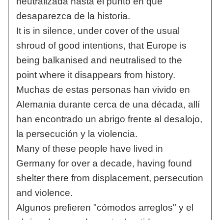
neutralizada hasta el punto en que
desaparezca de la historia.
It is in silence, under cover of the usual
shroud of good intentions, that Europe is
being balkanised and neutralised to the
point where it disappears from history.
Muchas de estas personas han vivido en
Alemania durante cerca de una década, allí
han encontrado un abrigo frente al desalojo,
la persecución y la violencia.
Many of these people have lived in
Germany for over a decade, having found
shelter there from displacement, persecution
and violence.
Algunos prefieren "cómodos arreglos" y el