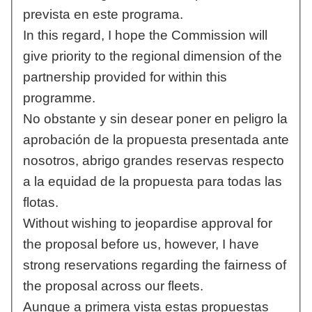
prevista en este programa.
In this regard, I hope the Commission will
give priority to the regional dimension of the
partnership provided for within this
programme.
No obstante y sin desear poner en peligro la
aprobación de la propuesta presentada ante
nosotros, abrigo grandes reservas respecto
a la equidad de la propuesta para todas las
flotas.
Without wishing to jeopardise approval for
the proposal before us, however, I have
strong reservations regarding the fairness of
the proposal across our fleets.
Aunque a primera vista estas propuestas