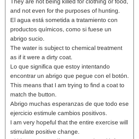
They are not being killed for clothing or food,
and not even for the purposes of hunting.
El agua está sometida a tratamiento con
productos químicos, como si fuese un
abrigo sucio.
The water is subject to chemical treatment
as if it were a dirty coat.
Lo que significa que estoy intentando
encontrar un abrigo que pegue con el botón.
This means that I am trying to find a coat to
match the button.
Abrigo muchas esperanzas de que todo ese
ejercicio estimule cambios positivos.
I am very hopeful that the entire exercise will
stimulate positive change.