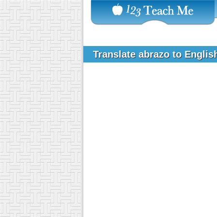
Translate abrazo to Engli