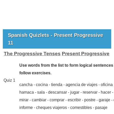
Spanish Quizlets - Present Progressive
11
The Progressive Tenses
Present Progressive
Use words from the list to form logical sentences 
follow exercises.
Quiz 1
cancha - cocina - tienda - agencia de viajes - oficina
hamaca - sala - descansar - jugar - reservar - hacer -
mirar - cambiar - comprar - escribir - postre - garaje - 
informe - cheques viajeros - comestibles - pasaje