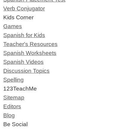
Verb Conjugator
Kids Corner
Games
Spanish for Kids
Teacher's Resources
Spanish Worksheets
Spanish Videos
Discussion Topics
Spelling
123TeachMe
Sitemap
Editors
Blog
Be Social