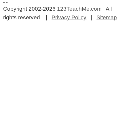
Copyright 2002-2026
123TeachMe.com
All
rights reserved. |
Privacy Policy
|
Sitemap