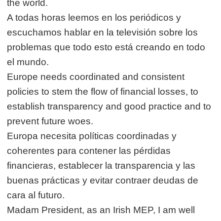
the world.
A todas horas leemos en los periódicos y
escuchamos hablar en la televisión sobre los
problemas que todo esto está creando en todo
el mundo.
Europe needs coordinated and consistent
policies to stem the flow of financial losses, to
establish transparency and good practice and to
prevent future woes.
Europa necesita políticas coordinadas y
coherentes para contener las pérdidas
financieras, establecer la transparencia y las
buenas prácticas y evitar contraer deudas de
cara al futuro.
Madam President, as an Irish MEP, I am well