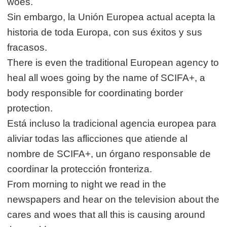
woes.
Sin embargo, la Unión Europea actual acepta la
historia de toda Europa, con sus éxitos y sus
fracasos.
There is even the traditional European agency to
heal all woes going by the name of SCIFA+, a
body responsible for coordinating border
protection.
Está incluso la tradicional agencia europea para
aliviar todas las aflicciones que atiende al
nombre de SCIFA+, un órgano responsable de
coordinar la protección fronteriza.
From morning to night we read in the
newspapers and hear on the television about the
cares and woes that all this is causing around