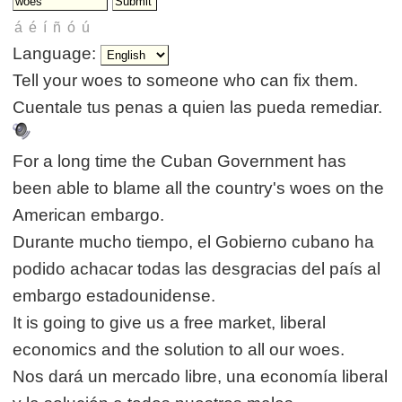
Language:
Tell your woes to someone who can fix them.
Cuentale tus penas a quien las pueda remediar.
For a long time the Cuban Government has
been able to blame all the country's woes on the
American embargo.
Durante mucho tiempo, el Gobierno cubano ha
podido achacar todas las desgracias del país al
embargo estadounidense.
It is going to give us a free market, liberal
economics and the solution to all our woes.
Nos dará un mercado libre, una economía liberal