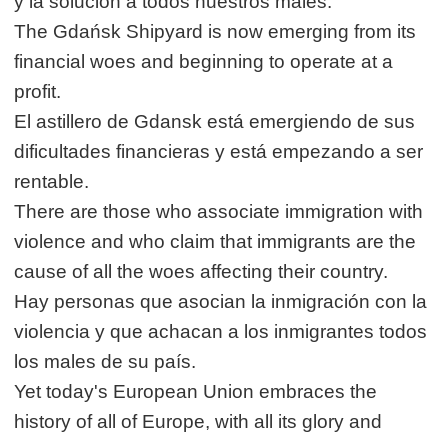
y la solución a todos nuestros males.
The Gdańsk Shipyard is now emerging from its
financial woes and beginning to operate at a
profit.
El astillero de Gdansk está emergiendo de sus
dificultades financieras y está empezando a ser
rentable.
There are those who associate immigration with
violence and who claim that immigrants are the
cause of all the woes affecting their country.
Hay personas que asocian la inmigración con la
violencia y que achacan a los inmigrantes todos
los males de su país.
Yet today's European Union embraces the
history of all of Europe, with all its glory and