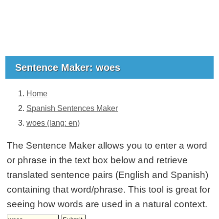
Sentence Maker: woes
Home
Spanish Sentences Maker
woes (lang: en)
The Sentence Maker allows you to enter a word
or phrase in the text box below and retrieve
translated sentence pairs (English and Spanish)
containing that word/phrase. This tool is great for
seeing how words are used in a natural context.