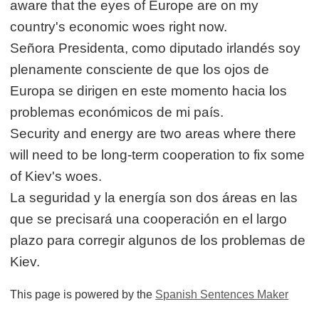
aware that the eyes of Europe are on my
country's economic woes right now.
Señora Presidenta, como diputado irlandés soy
plenamente consciente de que los ojos de
Europa se dirigen en este momento hacia los
problemas económicos de mi país.
Security and energy are two areas where there
will need to be long-term cooperation to fix some
of Kiev's woes.
La seguridad y la energía son dos áreas en las
que se precisará una cooperación en el largo
plazo para corregir algunos de los problemas de
Kiev.
This page is powered by the
Spanish Sentences Maker