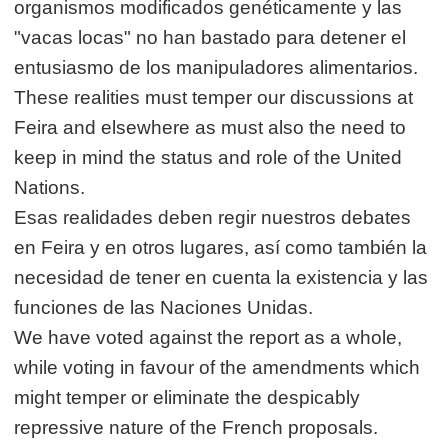
organismos modificados genéticamente y las
"vacas locas" no han bastado para detener el
entusiasmo de los manipuladores alimentarios.
These realities must temper our discussions at
Feira and elsewhere as must also the need to
keep in mind the status and role of the United
Nations.
Esas realidades deben regir nuestros debates
en Feira y en otros lugares, así como también la
necesidad de tener en cuenta la existencia y las
funciones de las Naciones Unidas.
We have voted against the report as a whole,
while voting in favour of the amendments which
might temper or eliminate the despicably
repressive nature of the French proposals.