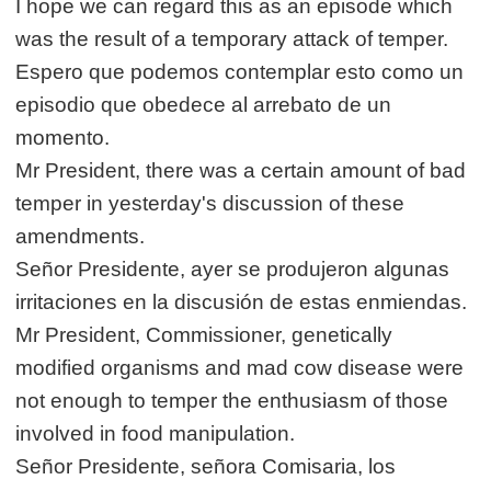
I hope we can regard this as an episode which
was the result of a temporary attack of temper.
Espero que podemos contemplar esto como un
episodio que obedece al arrebato de un
momento.
Mr President, there was a certain amount of bad
temper in yesterday's discussion of these
amendments.
Señor Presidente, ayer se produjeron algunas
irritaciones en la discusión de estas enmiendas.
Mr President, Commissioner, genetically
modified organisms and mad cow disease were
not enough to temper the enthusiasm of those
involved in food manipulation.
Señor Presidente, señora Comisaria, los