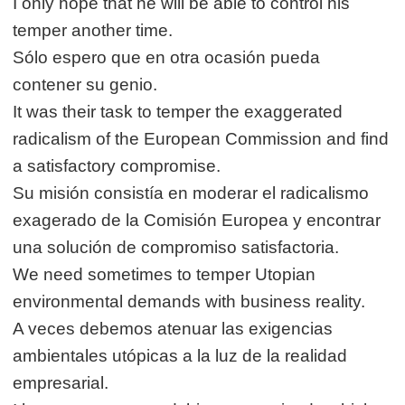
I only hope that he will be able to control his
temper another time.
Sólo espero que en otra ocasión pueda
contener su genio.
It was their task to temper the exaggerated
radicalism of the European Commission and find
a satisfactory compromise.
Su misión consistía en moderar el radicalismo
exagerado de la Comisión Europea y encontrar
una solución de compromiso satisfactoria.
We need sometimes to temper Utopian
environmental demands with business reality.
A veces debemos atenuar las exigencias
ambientales utópicas a la luz de la realidad
empresarial.