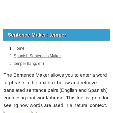
Sentence Maker: temper
Home
Spanish Sentences Maker
temper (lang: en)
The Sentence Maker allows you to enter a word
or phrase in the text box below and retrieve
translated sentence pairs (English and Spanish)
containing that word/phrase. This tool is great for
seeing how words are used in a natural context.