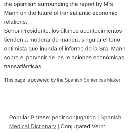
the optimism surrounding the report by Mrs
Mann on the future of transatlantic economic
relations.
Señor Presidente, los últimos acontecimientos
tienden a moderar de manera singular el tono
optimista que inunda el informe de la Sra. Mann
sobre el porvenir de las relaciones económicas
transatlánticas.
This page is powered by the
Spanish Sentences Maker
Popular Phrase:
pedir conjugation
|
Spanish
Medical Dictionary
| Conjugated Verb: