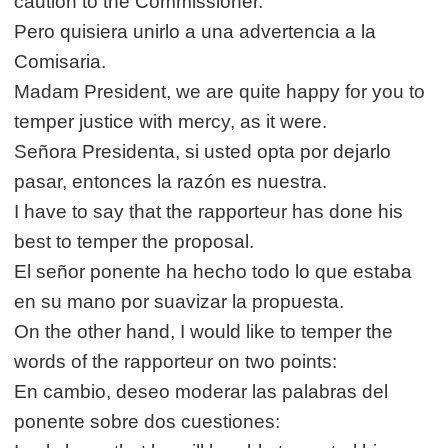
caution to the Commissioner.
Pero quisiera unirlo a una advertencia a la
Comisaria.
Madam President, we are quite happy for you to
temper justice with mercy, as it were.
Señora Presidenta, si usted opta por dejarlo
pasar, entonces la razón es nuestra.
I have to say that the rapporteur has done his
best to temper the proposal.
El señor ponente ha hecho todo lo que estaba
en su mano por suavizar la propuesta.
On the other hand, I would like to temper the
words of the rapporteur on two points:
En cambio, deseo moderar las palabras del
ponente sobre dos cuestiones: