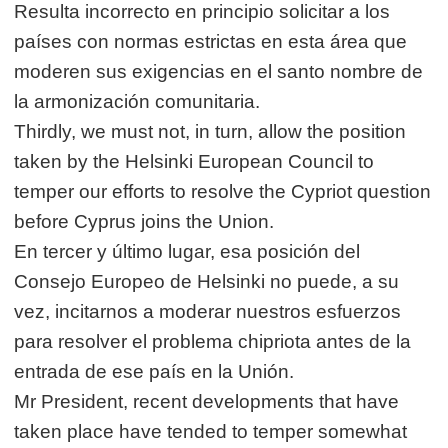
Resulta incorrecto en principio solicitar a los
países con normas estrictas en esta área que
moderen sus exigencias en el santo nombre de
la armonización comunitaria.
Thirdly, we must not, in turn, allow the position
taken by the Helsinki European Council to
temper our efforts to resolve the Cypriot question
before Cyprus joins the Union.
En tercer y último lugar, esa posición del
Consejo Europeo de Helsinki no puede, a su
vez, incitarnos a moderar nuestros esfuerzos
para resolver el problema chipriota antes de la
entrada de ese país en la Unión.
Mr President, recent developments that have
taken place have tended to temper somewhat