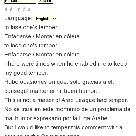
Language:
to lose one's temper
Enfadarse / Montar en cólera
to lose one's temper
Enfadarse / Montar en cólera
There were times when he enabled me to keep
my good temper.
Hubo ocasiones en que, solo gracias a él,
conseguí mantener mi buen humor.
This is not a matter of Arab League bad temper.
No se trata en este momento de un problema de
mal humor expresado por la Liga Árabe.
But I would like to temper this comment with a