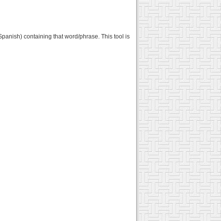
panish) containing that word/phrase. This tool is