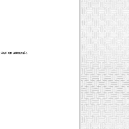
á aún en aumento.