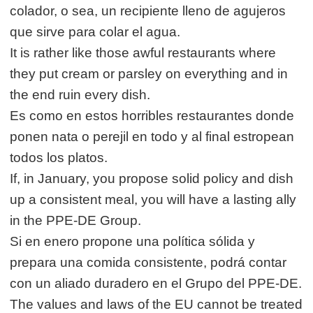
colador, o sea, un recipiente lleno de agujeros
que sirve para colar el agua.
It is rather like those awful restaurants where
they put cream or parsley on everything and in
the end ruin every dish.
Es como en estos horribles restaurantes donde
ponen nata o perejil en todo y al final estropean
todos los platos.
If, in January, you propose solid policy and dish
up a consistent meal, you will have a lasting ally
in the PPE-DE Group.
Si en enero propone una política sólida y
prepara una comida consistente, podrá contar
con un aliado duradero en el Grupo del PPE-DE.
The values and laws of the EU cannot be treated