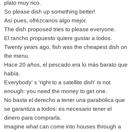
plato muy rico.
So please dish up something better!
Así pues, ofrézcanos algo mejor.
The dish proposed tries to please everyone.
El rancho propuesto quiere gustar a todos.
Twenty years ago, fish was the cheapest dish on
the menu.
Hace 20 años, el pescado era lo más barato que
había.
Everybody' s 'right to a satellite dish' is not
enough: you need the money to get one.
No basta el derecho a tener una parabólica que
se garantiza a todos: es necesario tener el
dinero para comprarla.
Imagine what can come into houses through a