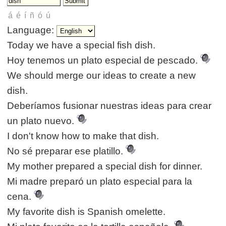
Language:
Today we have a special fish dish.
Hoy tenemos un plato especial de pescado.
We should merge our ideas to create a new
dish.
Deberíamos fusionar nuestras ideas para crear
un plato nuevo.
I don't know how to make that dish.
No sé preparar ese platillo.
My mother prepared a special dish for dinner.
Mi madre preparó un plato especial para la
cena.
My favorite dish is Spanish omelette.