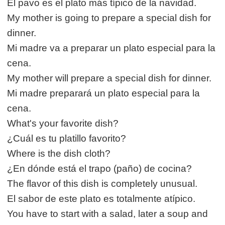
El pavo es el plato más típico de la navidad.
My mother is going to prepare a special dish for
dinner.
Mi madre va a preparar un plato especial para la
cena.
My mother will prepare a special dish for dinner.
Mi madre preparará un plato especial para la
cena.
What's your favorite dish?
¿Cuál es tu platillo favorito?
Where is the dish cloth?
¿En dónde está el trapo (paño) de cocina?
The flavor of this dish is completely unusual.
El sabor de este plato es totalmente atípico.
You have to start with a salad, later a soup and