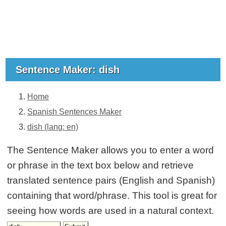
Sentence Maker: dish
Home
Spanish Sentences Maker
dish (lang: en)
The Sentence Maker allows you to enter a word
or phrase in the text box below and retrieve
translated sentence pairs (English and Spanish)
containing that word/phrase. This tool is great for
seeing how words are used in a natural context.