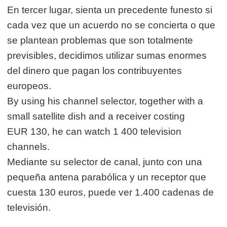
En tercer lugar, sienta un precedente funesto si
cada vez que un acuerdo no se concierta o que
se plantean problemas que son totalmente
previsibles, decidimos utilizar sumas enormes
del dinero que pagan los contribuyentes
europeos.
By using his channel selector, together with a
small satellite dish and a receiver costing
EUR 130, he can watch 1 400 television
channels.
Mediante su selector de canal, junto con una
pequeña antena parabólica y un receptor que
cuesta 130 euros, puede ver 1.400 cadenas de
televisión.