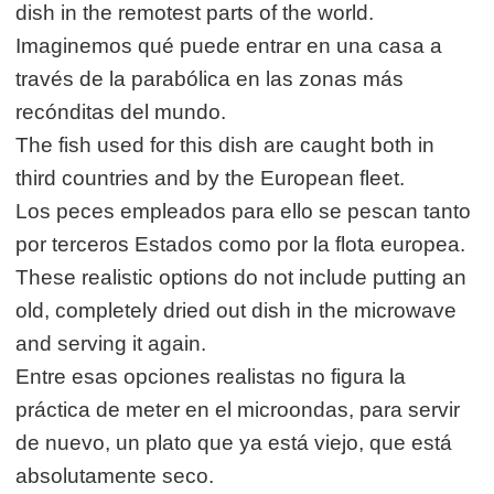
dish in the remotest parts of the world.
Imaginemos qué puede entrar en una casa a
través de la parabólica en las zonas más
recónditas del mundo.
The fish used for this dish are caught both in
third countries and by the European fleet.
Los peces empleados para ello se pescan tanto
por terceros Estados como por la flota europea.
These realistic options do not include putting an
old, completely dried out dish in the microwave
and serving it again.
Entre esas opciones realistas no figura la
práctica de meter en el microondas, para servir
de nuevo, un plato que ya está viejo, que está
absolutamente seco.