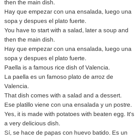
then the main dish.
Hay que empezar con una ensalada, luego una
sopa y despues el plato fuerte.
You have to start with a salad, later a soup and
then the main dish.
Hay que empezar con una ensalada, luego una
sopa y despues el plato fuerte.
Paella is a famous rice dish of Valencia.
La paella es un famoso plato de arroz de
Valencia.
That dish comes with a salad and a dessert.
Ese platillo viene con una ensalada y un postre.
Yes, it is made with potatoes with beaten egg. It's
a very delicious dish.
Sí, se hace de papas con huevo batido. Es un