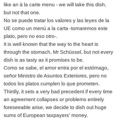
like an à la carte menu - we will take this dish,
but not that one.
No se puede tratar los valores y las leyes de la
UE como un menú a la carta -tomaremos este
plato, pero no eso otro-.
It is well known that the way to the heart is
through the stomach, Mr Schüssel, but not every
dish is as tasty as it promises to be.
Como se sabe, el amor entra por el estómago,
señor Ministro de Asuntos Exteriores, pero no
todos los platos cumplen lo que prometen.
Thirdly, it sets a very bad precedent if every time
an agreement collapses or problems entirely
foreseeable arise, we decide to dish out huge
sums of European taxpayers' money.