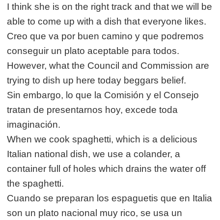
I think she is on the right track and that we will be
able to come up with a dish that everyone likes.
Creo que va por buen camino y que podremos
conseguir un plato aceptable para todos.
However, what the Council and Commission are
trying to dish up here today beggars belief.
Sin embargo, lo que la Comisión y el Consejo
tratan de presentarnos hoy, excede toda
imaginación.
When we cook spaghetti, which is a delicious
Italian national dish, we use a colander, a
container full of holes which drains the water off
the spaghetti.
Cuando se preparan los espaguetis que en Italia
son un plato nacional muy rico, se usa un