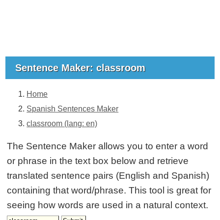
Sentence Maker: classroom
Home
Spanish Sentences Maker
classroom (lang: en)
The Sentence Maker allows you to enter a word
or phrase in the text box below and retrieve
translated sentence pairs (English and Spanish)
containing that word/phrase. This tool is great for
seeing how words are used in a natural context.