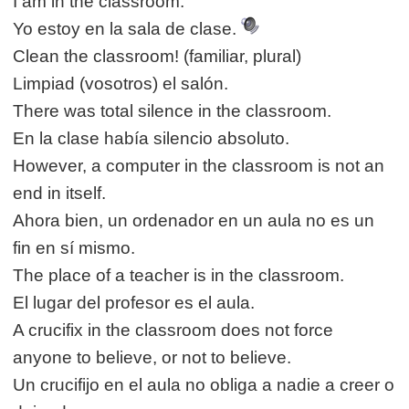
I am in the classroom.
Yo estoy en la sala de clase.
Clean the classroom! (familiar, plural)
Limpiad (vosotros) el salón.
There was total silence in the classroom.
En la clase había silencio absoluto.
However, a computer in the classroom is not an
end in itself.
Ahora bien, un ordenador en un aula no es un
fin en sí mismo.
The place of a teacher is in the classroom.
El lugar del profesor es el aula.
A crucifix in the classroom does not force
anyone to believe, or not to believe.
Un crucifijo en el aula no obliga a nadie a creer o