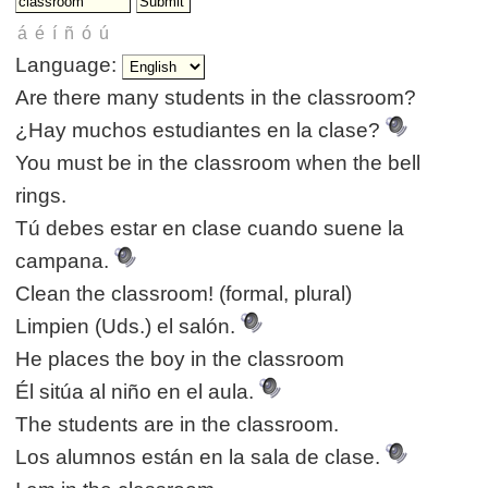
Language:
Are there many students in the classroom?
¿Hay muchos estudiantes en la clase?
You must be in the classroom when the bell
rings.
Tú debes estar en clase cuando suene la
campana.
Clean the classroom! (formal, plural)
Limpien (Uds.) el salón.
He places the boy in the classroom
Él sitúa al niño en el aula.
The students are in the classroom.
Los alumnos están en la sala de clase.