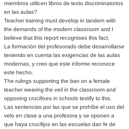
miembros utilicen libros de texto discriminatorios
en las aulas?
Teacher training must develop in tandem with
the demands of the modern classroom and I
believe that this report recognises this fact.
La formación del profesorado debe desarrollarse
teniendo en cuenta las exigencias de las aulas
modernas, y creo que este informe reconoce
este hecho.
The rulings supporting the ban on a female
teacher wearing the veil in the classroom and
opposing crucifixes in schools testify to this.
Las sentencias por las que se prohíbe el uso del
velo en clase a una profesora y se oponen a
que haya crucifijos en las escuelas dan fe de