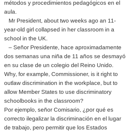
métodos y procedimientos pedagógicos en el
aula.
Mr President, about two weeks ago an 11-
year-old girl collapsed in her classroom in a
school in the UK.
– Señor Presidente, hace aproximadamente
dos semanas una niña de 11 años se desmayó
en su clase de un colegio del Reino Unido.
Why, for example, Commissioner, is it right to
outlaw discrimination in the workplace, but to
allow Member States to use discriminatory
schoolbooks in the classroom?
Por ejemplo, señor Comisario, ¿por qué es
correcto ilegalizar la discriminación en el lugar
de trabajo, pero permitir que los Estados