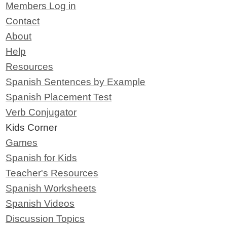
Members Log in
Contact
About
Help
Resources
Spanish Sentences by Example
Spanish Placement Test
Verb Conjugator
Kids Corner
Games
Spanish for Kids
Teacher's Resources
Spanish Worksheets
Spanish Videos
Discussion Topics