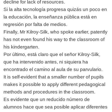
decline for lack of resources.
Si la alta tecnología progresa quizás un poco en
la educación, la enseñanza pública está en
regresión por falta de medios.
Finally, Mr Kilroy-Silk, who spoke earlier, patently
has not even found his way to the classroom of
his kindergarten.
Por último, está claro que el señor Kilroy-Silk,
que ha intervenido antes, ni siquiera ha
encontrado el camino al aula de su parvulario.
It is self-evident that a smaller number of pupils
makes it possible to apply different pedagogical
methods and procedures in the classroom.
Es evidente que un reducido número de
alumnos hace que sea posible aplicar diferentes