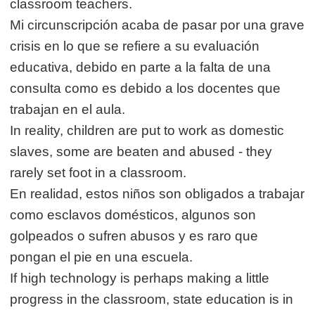
classroom teachers.
Mi circunscripción acaba de pasar por una grave
crisis en lo que se refiere a su evaluación
educativa, debido en parte a la falta de una
consulta como es debido a los docentes que
trabajan en el aula.
In reality, children are put to work as domestic
slaves, some are beaten and abused - they
rarely set foot in a classroom.
En realidad, estos niños son obligados a trabajar
como esclavos domésticos, algunos son
golpeados o sufren abusos y es raro que
pongan el pie en una escuela.
If high technology is perhaps making a little
progress in the classroom, state education is in