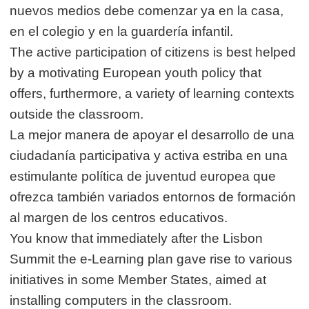
nuevos medios debe comenzar ya en la casa,
en el colegio y en la guardería infantil.
The active participation of citizens is best helped
by a motivating European youth policy that
offers, furthermore, a variety of learning contexts
outside the classroom.
La mejor manera de apoyar el desarrollo de una
ciudadanía participativa y activa estriba en una
estimulante política de juventud europea que
ofrezca también variados entornos de formación
al margen de los centros educativos.
You know that immediately after the Lisbon
Summit the e-Learning plan gave rise to various
initiatives in some Member States, aimed at
installing computers in the classroom.