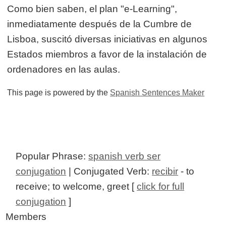
Como bien saben, el plan "e-Learning",
inmediatamente después de la Cumbre de
Lisboa, suscitó diversas iniciativas en algunos
Estados miembros a favor de la instalación de
ordenadores en las aulas.
This page is powered by the
Spanish Sentences Maker
Popular Phrase:
spanish verb ser
conjugation
| Conjugated Verb:
recibir
- to
receive; to welcome, greet [
click for full
conjugation
]
Members