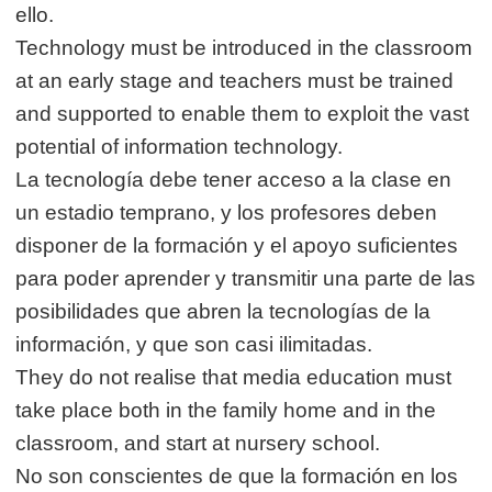
ello.
Technology must be introduced in the classroom
at an early stage and teachers must be trained
and supported to enable them to exploit the vast
potential of information technology.
La tecnología debe tener acceso a la clase en
un estadio temprano, y los profesores deben
disponer de la formación y el apoyo suficientes
para poder aprender y transmitir una parte de las
posibilidades que abren la tecnologías de la
información, y que son casi ilimitadas.
They do not realise that media education must
take place both in the family home and in the
classroom, and start at nursery school.
No son conscientes de que la formación en los