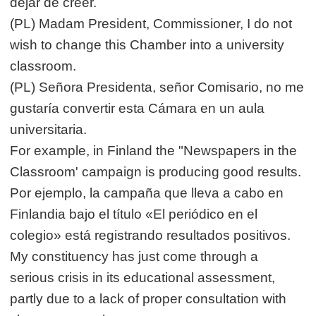
dejar de creer.
(PL) Madam President, Commissioner, I do not
wish to change this Chamber into a university
classroom.
(PL) Señora Presidenta, señor Comisario, no me
gustaría convertir esta Cámara en un aula
universitaria.
For example, in Finland the "Newspapers in the
Classroom' campaign is producing good results.
Por ejemplo, la campaña que lleva a cabo en
Finlandia bajo el título «El periódico en el
colegio» está registrando resultados positivos.
My constituency has just come through a
serious crisis in its educational assessment,
partly due to a lack of proper consultation with