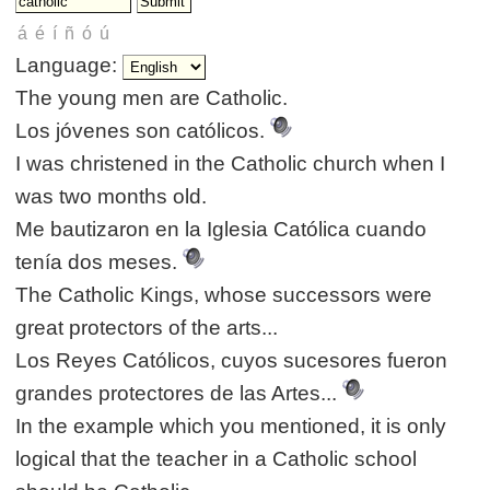
Language:
The young men are Catholic.
Los jóvenes son católicos.
I was christened in the Catholic church when I
was two months old.
Me bautizaron en la Iglesia Católica cuando
tenía dos meses.
The Catholic Kings, whose successors were
great protectors of the arts...
Los Reyes Católicos, cuyos sucesores fueron
grandes protectores de las Artes...
In the example which you mentioned, it is only
logical that the teacher in a Catholic school