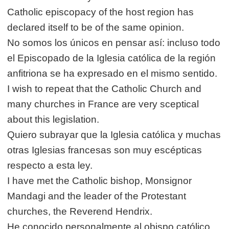
Catholic episcopacy of the host region has
declared itself to be of the same opinion.
No somos los únicos en pensar así: incluso todo
el Episcopado de la Iglesia católica de la región
anfitriona se ha expresado en el mismo sentido.
I wish to repeat that the Catholic Church and
many churches in France are very sceptical
about this legislation.
Quiero subrayar que la Iglesia católica y muchas
otras Iglesias francesas son muy escépticas
respecto a esta ley.
I have met the Catholic bishop, Monsignor
Mandagi and the leader of the Protestant
churches, the Reverend Hendrix.
He conocido personalmente al obispo católico,