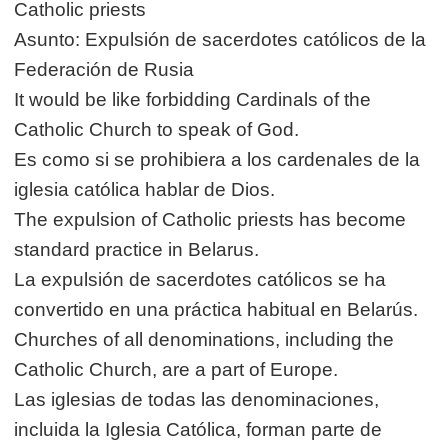
Catholic priests
Asunto: Expulsión de sacerdotes católicos de la
Federación de Rusia
It would be like forbidding Cardinals of the
Catholic Church to speak of God.
Es como si se prohibiera a los cardenales de la
iglesia católica hablar de Dios.
The expulsion of Catholic priests has become
standard practice in Belarus.
La expulsión de sacerdotes católicos se ha
convertido en una práctica habitual en Belarús.
Churches of all denominations, including the
Catholic Church, are a part of Europe.
Las iglesias de todas las denominaciones,
incluida la Iglesia Católica, forman parte de