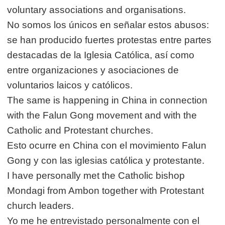
voluntary associations and organisations.
No somos los únicos en señalar estos abusos:
se han producido fuertes protestas entre partes
destacadas de la Iglesia Católica, así como
entre organizaciones y asociaciones de
voluntarios laicos y católicos.
The same is happening in China in connection
with the Falun Gong movement and with the
Catholic and Protestant churches.
Esto ocurre en China con el movimiento Falun
Gong y con las iglesias católica y protestante.
I have personally met the Catholic bishop
Mondagi from Ambon together with Protestant
church leaders.
Yo me he entrevistado personalmente con el