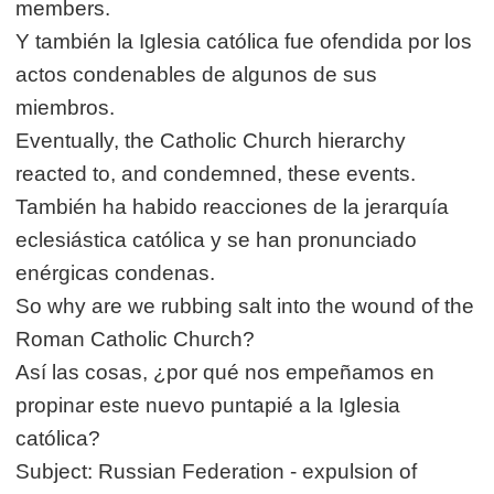
members.
Y también la Iglesia católica fue ofendida por los
actos condenables de algunos de sus
miembros.
Eventually, the Catholic Church hierarchy
reacted to, and condemned, these events.
También ha habido reacciones de la jerarquía
eclesiástica católica y se han pronunciado
enérgicas condenas.
So why are we rubbing salt into the wound of the
Roman Catholic Church?
Así las cosas, ¿por qué nos empeñamos en
propinar este nuevo puntapié a la Iglesia
católica?
Subject: Russian Federation - expulsion of