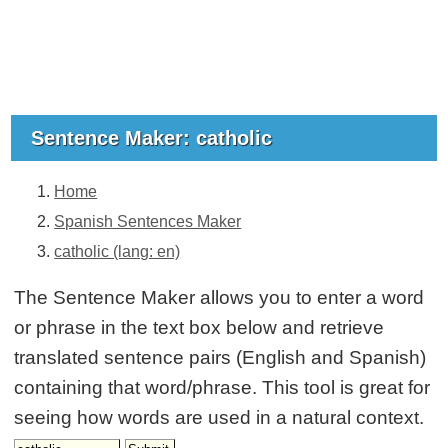
Sentence Maker: catholic
Home
Spanish Sentences Maker
catholic (lang: en)
The Sentence Maker allows you to enter a word
or phrase in the text box below and retrieve
translated sentence pairs (English and Spanish)
containing that word/phrase. This tool is great for
seeing how words are used in a natural context.