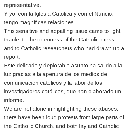
representative.
Y yo, con la Iglesia Católica y con el Nuncio,
tengo magníficas relaciones.
This sensitive and appalling issue came to light
thanks to the openness of the Catholic press
and to Catholic researchers who had drawn up a
report.
Este delicado y deplorable asunto ha salido a la
luz gracias a la apertura de los medios de
comunicación católicos y la labor de los
investigadores católicos, que han elaborado un
informe.
We are not alone in highlighting these abuses:
there have been loud protests from large parts of
the Catholic Church, and both lay and Catholic