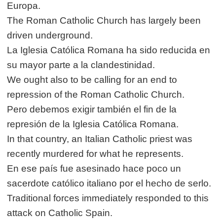
Europa.
The Roman Catholic Church has largely been
driven underground.
La Iglesia Católica Romana ha sido reducida en
su mayor parte a la clandestinidad.
We ought also to be calling for an end to
repression of the Roman Catholic Church.
Pero debemos exigir también el fin de la
represión de la Iglesia Católica Romana.
In that country, an Italian Catholic priest was
recently murdered for what he represents.
En ese país fue asesinado hace poco un
sacerdote católico italiano por el hecho de serlo.
Traditional forces immediately responded to this
attack on Catholic Spain.