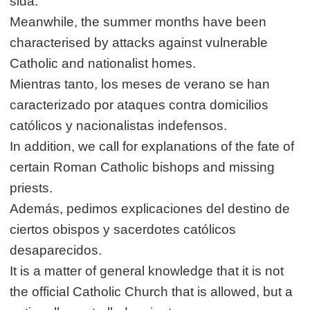
sida.
Meanwhile, the summer months have been
characterised by attacks against vulnerable
Catholic and nationalist homes.
Mientras tanto, los meses de verano se han
caracterizado por ataques contra domicilios
católicos y nacionalistas indefensos.
In addition, we call for explanations of the fate of
certain Roman Catholic bishops and missing
priests.
Además, pedimos explicaciones del destino de
ciertos obispos y sacerdotes católicos
desaparecidos.
It is a matter of general knowledge that it is not
the official Catholic Church that is allowed, but a