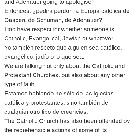
and Adenauer going to apologise?
Entonces, ¿pedirá perdón la Europa católica de
Gasperi, de Schuman, de Adenauer?
I too have respect for whether someone is
Catholic, Evangelical, Jewish or whatever.
Yo también respeto que alguien sea católico,
evangélico, judío o lo que sea.
We are talking not only about the Catholic and
Protestant Churches, but also about any other
type of faith.
Estamos hablando no sólo de las Iglesias
católica y protestantes, sino también de
cualquier otro tipo de creencias.
The Catholic Church has also been offended by
the reprehensible actions of some of its