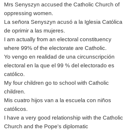
Mrs Senyszyn accused the Catholic Church of
oppressing women.
La señora Senyszyn acusó a la Iglesia Católica
de oprimir a las mujeres.
I am actually from an electoral constituency
where 99% of the electorate are Catholic.
Yo vengo en realidad de una circunscripción
electoral en la que el 99 % del electorado es
católico.
My four children go to school with Catholic
children.
Mis cuatro hijos van a la escuela con niños
católicos.
I have a very good relationship with the Catholic
Church and the Pope's diplomatic