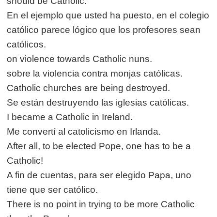
should be Catholic.
En el ejemplo que usted ha puesto, en el colegio
católico parece lógico que los profesores sean
católicos.
on violence towards Catholic nuns.
sobre la violencia contra monjas católicas.
Catholic churches are being destroyed.
Se están destruyendo las iglesias católicas.
I became a Catholic in Ireland.
Me convertí al catolicismo en Irlanda.
After all, to be elected Pope, one has to be a
Catholic!
A fin de cuentas, para ser elegido Papa, uno
tiene que ser católico.
There is no point in trying to be more Catholic