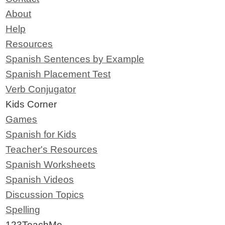
About
Help
Resources
Spanish Sentences by Example
Spanish Placement Test
Verb Conjugator
Kids Corner
Games
Spanish for Kids
Teacher's Resources
Spanish Worksheets
Spanish Videos
Discussion Topics
Spelling
123TeachMe