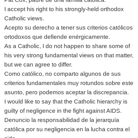
I accept his right to his strongly-held orthodox
Catholic views.
Acepto su derecho a tener sus criterios católicos
ortodoxos que defiende enérgicamente.
As a Catholic, I do not happen to share some of
his very strong fundamental views on that matter,
but we can agree to differ.
Como católico, no comparto algunos de sus
criterios fundamentales muy rotundos sobre este
asunto, pero podemos aceptar la discrepancia.
I would like to say that the Catholic hierarchy is
guilty of negligence in the fight against AIDS.
Denuncio la responsabilidad de la jerarquía
católica por su negligencia en la lucha contra el