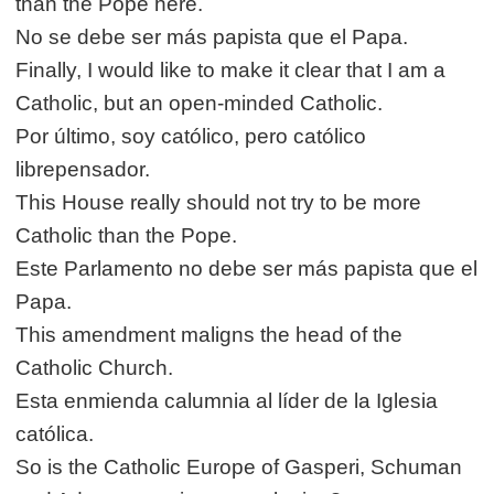
than the Pope here.
No se debe ser más papista que el Papa.
Finally, I would like to make it clear that I am a
Catholic, but an open-minded Catholic.
Por último, soy católico, pero católico
librepensador.
This House really should not try to be more
Catholic than the Pope.
Este Parlamento no debe ser más papista que el
Papa.
This amendment maligns the head of the
Catholic Church.
Esta enmienda calumnia al líder de la Iglesia
católica.
So is the Catholic Europe of Gasperi, Schuman