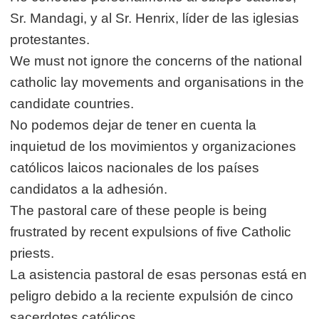
Sr. Mandagi, y al Sr. Henrix, líder de las iglesias
protestantes.
We must not ignore the concerns of the national
catholic lay movements and organisations in the
candidate countries.
No podemos dejar de tener en cuenta la
inquietud de los movimientos y organizaciones
católicos laicos nacionales de los países
candidatos a la adhesión.
The pastoral care of these people is being
frustrated by recent expulsions of five Catholic
priests.
La asistencia pastoral de esas personas está en
peligro debido a la reciente expulsión de cinco
sacerdotes católicos.