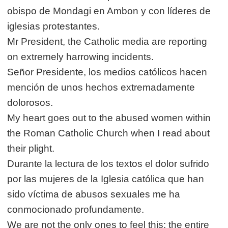
obispo de Mondagi en Ambon y con líderes de
iglesias protestantes.
Mr President, the Catholic media are reporting
on extremely harrowing incidents.
Señor Presidente, los medios católicos hacen
mención de unos hechos extremadamente
dolorosos.
My heart goes out to the abused women within
the Roman Catholic Church when I read about
their plight.
Durante la lectura de los textos el dolor sufrido
por las mujeres de la Iglesia católica que han
sido víctima de abusos sexuales me ha
conmocionado profundamente.
We are not the only ones to feel this: the entire