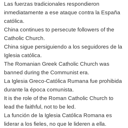
Las fuerzas tradicionales respondieron
inmediatamente a ese ataque contra la España
católica.
China continues to persecute followers of the
Catholic Church.
China sigue persiguiendo a los seguidores de la
Iglesia católica.
The Romanian Greek Catholic Church was
banned during the Communist era.
La Iglesia Greco-Católica Rumana fue prohibida
durante la época comunista.
It is the role of the Roman Catholic Church to
lead the faithful, not to be led.
La función de la Iglesia Católica Romana es
liderar a los fieles, no que le lideren a ella.