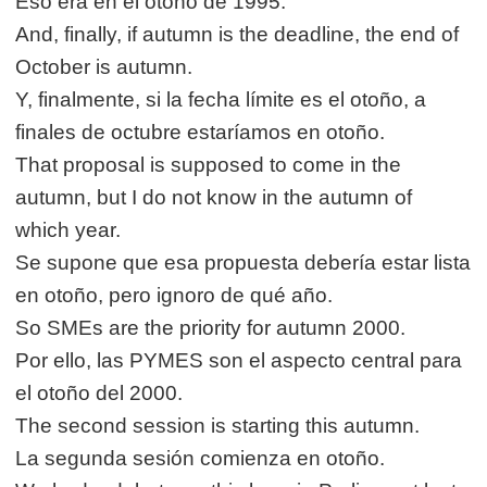
Eso era en el otoño de 1995.
And, finally, if autumn is the deadline, the end of
October is autumn.
Y, finalmente, si la fecha límite es el otoño, a
finales de octubre estaríamos en otoño.
That proposal is supposed to come in the
autumn, but I do not know in the autumn of
which year.
Se supone que esa propuesta debería estar lista
en otoño, pero ignoro de qué año.
So SMEs are the priority for autumn 2000.
Por ello, las PYMES son el aspecto central para
el otoño del 2000.
The second session is starting this autumn.
La segunda sesión comienza en otoño.