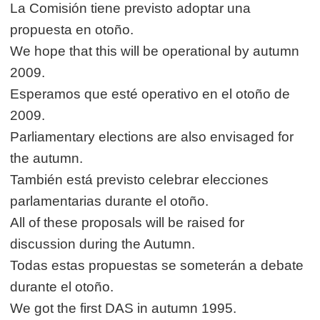
La Comisión tiene previsto adoptar una
propuesta en otoño.
We hope that this will be operational by autumn
2009.
Esperamos que esté operativo en el otoño de
2009.
Parliamentary elections are also envisaged for
the autumn.
También está previsto celebrar elecciones
parlamentarias durante el otoño.
All of these proposals will be raised for
discussion during the Autumn.
Todas estas propuestas se someterán a debate
durante el otoño.
We got the first DAS in autumn 1995.