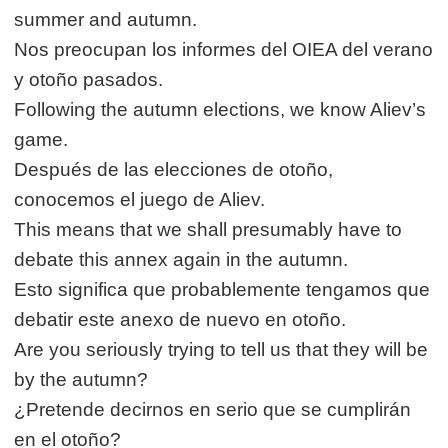
summer and autumn.
Nos preocupan los informes del OIEA del verano
y otoño pasados.
Following the autumn elections, we know Aliev’s
game.
Después de las elecciones de otoño,
conocemos el juego de Aliev.
This means that we shall presumably have to
debate this annex again in the autumn.
Esto significa que probablemente tengamos que
debatir este anexo de nuevo en otoño.
Are you seriously trying to tell us that they will be
by the autumn?
¿Pretende decirnos en serio que se cumplirán
en el otoño?