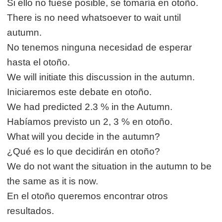
Si ello no fuese posible, se tomaría en otoño.
There is no need whatsoever to wait until
autumn.
No tenemos ninguna necesidad de esperar
hasta el otoño.
We will initiate this discussion in the autumn.
Iniciaremos este debate en otoño.
We had predicted 2.3 % in the Autumn.
Habíamos previsto un 2, 3 % en otoño.
What will you decide in the autumn?
¿Qué es lo que decidirán en otoño?
We do not want the situation in the autumn to be
the same as it is now.
En el otoño queremos encontrar otros
resultados.