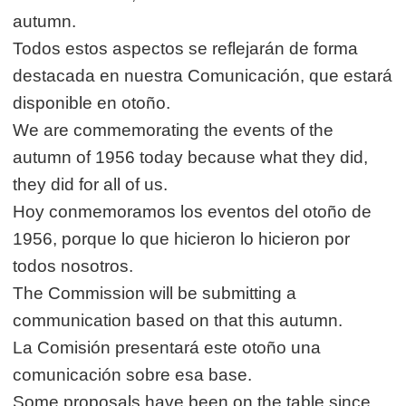
autumn.
Todos estos aspectos se reflejarán de forma
destacada en nuestra Comunicación, que estará
disponible en otoño.
We are commemorating the events of the
autumn of 1956 today because what they did,
they did for all of us.
Hoy conmemoramos los eventos del otoño de
1956, porque lo que hicieron lo hicieron por
todos nosotros.
The Commission will be submitting a
communication based on that this autumn.
La Comisión presentará este otoño una
comunicación sobre esa base.
Some proposals have been on the table since