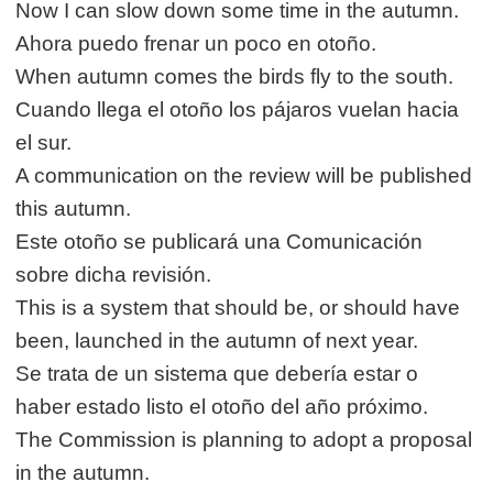
Now I can slow down some time in the autumn.
Ahora puedo frenar un poco en otoño.
When autumn comes the birds fly to the south.
Cuando llega el otoño los pájaros vuelan hacia
el sur.
A communication on the review will be published
this autumn.
Este otoño se publicará una Comunicación
sobre dicha revisión.
This is a system that should be, or should have
been, launched in the autumn of next year.
Se trata de un sistema que debería estar o
haber estado listo el otoño del año próximo.
The Commission is planning to adopt a proposal
in the autumn.