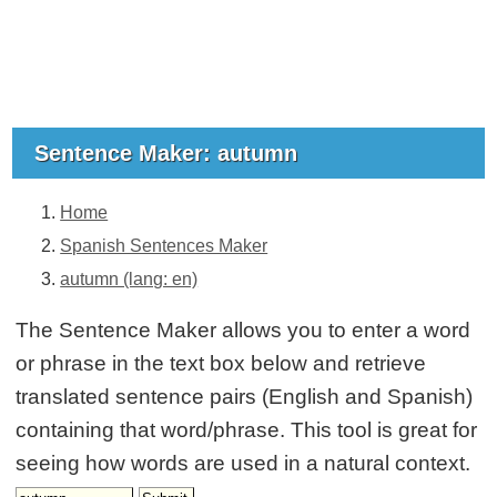
Sentence Maker: autumn
Home
Spanish Sentences Maker
autumn (lang: en)
The Sentence Maker allows you to enter a word
or phrase in the text box below and retrieve
translated sentence pairs (English and Spanish)
containing that word/phrase. This tool is great for
seeing how words are used in a natural context.