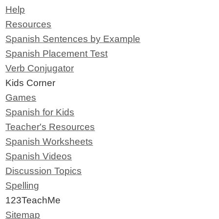
Help
Resources
Spanish Sentences by Example
Spanish Placement Test
Verb Conjugator
Kids Corner
Games
Spanish for Kids
Teacher's Resources
Spanish Worksheets
Spanish Videos
Discussion Topics
Spelling
123TeachMe
Sitemap