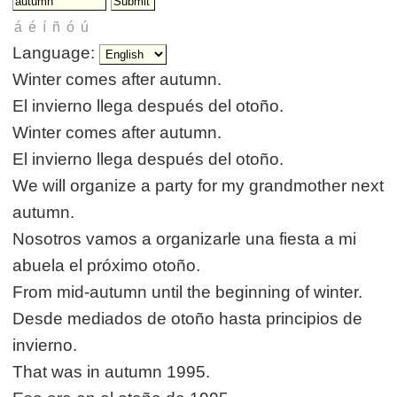
Language:
Winter comes after autumn.
El invierno llega después del otoño.
Winter comes after autumn.
El invierno llega después del otoño.
We will organize a party for my grandmother next
autumn.
Nosotros vamos a organizarle una fiesta a mi
abuela el próximo otoño.
From mid-autumn until the beginning of winter.
Desde mediados de otoño hasta principios de
invierno.
That was in autumn 1995.