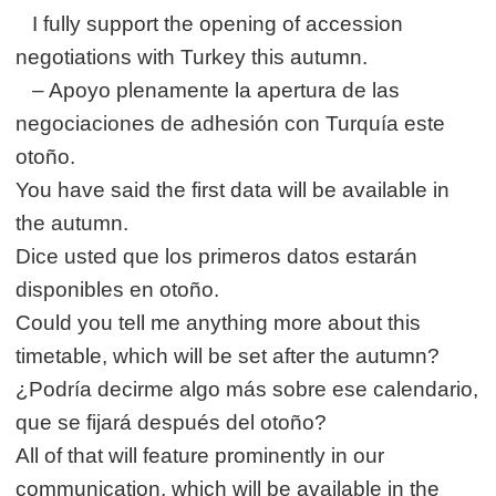
I fully support the opening of accession
negotiations with Turkey this autumn.
– Apoyo plenamente la apertura de las
negociaciones de adhesión con Turquía este
otoño.
You have said the first data will be available in
the autumn.
Dice usted que los primeros datos estarán
disponibles en otoño.
Could you tell me anything more about this
timetable, which will be set after the autumn?
¿Podría decirme algo más sobre ese calendario,
que se fijará después del otoño?
All of that will feature prominently in our
communication, which will be available in the