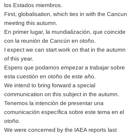
los Estados miembros.
First, globalisation, which ties in with the Cancun
meeting this autumn.
En primer lugar, la mundialización, que coincide
con la reunión de Cancún en otoño.
I expect we can start work on that in the autumn
of this year.
Espero que podamos empezar a trabajar sobre
esta cuestión en otoño de este año.
We intend to bring forward a special
communication on this subject in the autumn.
Tenemos la intención de presentar una
comunicación específica sobre este tema en el
otoño.
We were concerned by the IAEA reports last