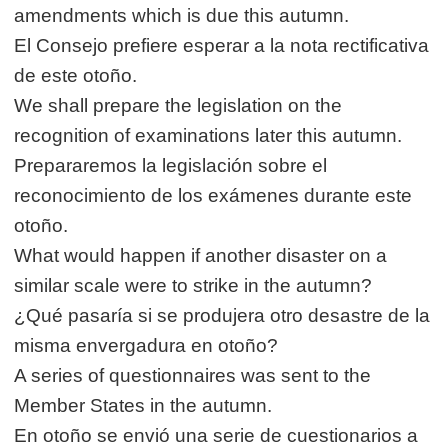
amendments which is due this autumn.
El Consejo prefiere esperar a la nota rectificativa
de este otoño.
We shall prepare the legislation on the
recognition of examinations later this autumn.
Prepararemos la legislación sobre el
reconocimiento de los exámenes durante este
otoño.
What would happen if another disaster on a
similar scale were to strike in the autumn?
¿Qué pasaría si se produjera otro desastre de la
misma envergadura en otoño?
A series of questionnaires was sent to the
Member States in the autumn.
En otoño se envió una serie de cuestionarios a