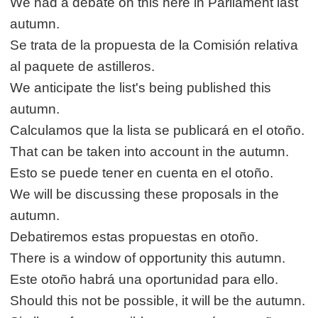
We had a debate on this here in Parliament last
autumn.
Se trata de la propuesta de la Comisión relativa
al paquete de astilleros.
We anticipate the list's being published this
autumn.
Calculamos que la lista se publicará en el otoño.
That can be taken into account in the autumn.
Esto se puede tener en cuenta en el otoño.
We will be discussing these proposals in the
autumn.
Debatiremos estas propuestas en otoño.
There is a window of opportunity this autumn.
Este otoño habrá una oportunidad para ello.
Should this not be possible, it will be the autumn.