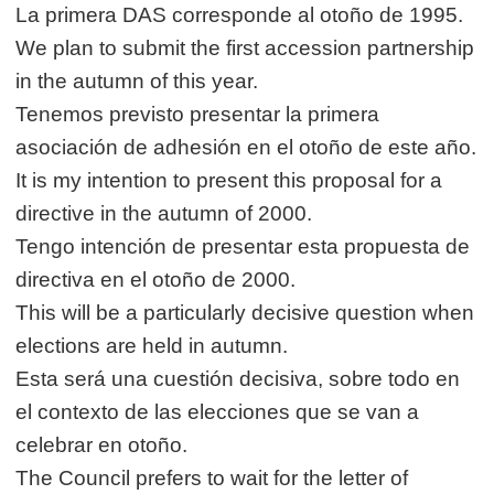
La primera DAS corresponde al otoño de 1995.
We plan to submit the first accession partnership
in the autumn of this year.
Tenemos previsto presentar la primera
asociación de adhesión en el otoño de este año.
It is my intention to present this proposal for a
directive in the autumn of 2000.
Tengo intención de presentar esta propuesta de
directiva en el otoño de 2000.
This will be a particularly decisive question when
elections are held in autumn.
Esta será una cuestión decisiva, sobre todo en
el contexto de las elecciones que se van a
celebrar en otoño.
The Council prefers to wait for the letter of