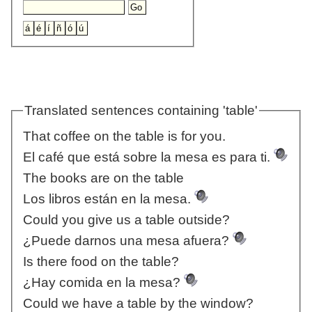
Translated sentences containing 'table'
That coffee on the table is for you.
El café que está sobre la mesa es para ti.
The books are on the table
Los libros están en la mesa.
Could you give us a table outside?
¿Puede darnos una mesa afuera?
Is there food on the table?
¿Hay comida en la mesa?
Could we have a table by the window?