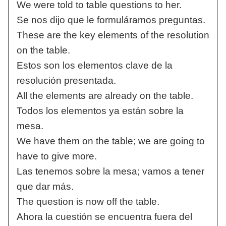
We were told to table questions to her.
Se nos dijo que le formuláramos preguntas.
These are the key elements of the resolution
on the table.
Estos son los elementos clave de la
resolución presentada.
All the elements are already on the table.
Todos los elementos ya están sobre la
mesa.
We have them on the table; we are going to
have to give more.
Las tenemos sobre la mesa; vamos a tener
que dar más.
The question is now off the table.
Ahora la cuestión se encuentra fuera del