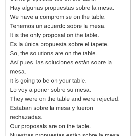
Hay algunas propuestas sobre la mesa.
We have a compromise on the table.
Tenemos un acuerdo sobre la mesa.
It is the only proposal on the table.
Es la única propuesta sobre el tapete.
So, the solutions are on the table.
Así pues, las soluciones están sobre la
mesa.
It is going to be on your table.
Lo voy a poner sobre su mesa.
They were on the table and were rejected.
Estaban sobre la mesa y fueron
rechazadas.
Our proposals are on the table.
Nuestras propuestas están sobre la mesa.