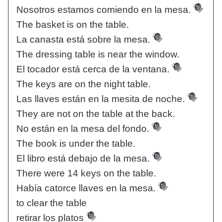
Nosotros estamos comiendo en la mesa.
The basket is on the table.
La canasta está sobre la mesa.
The dressing table is near the window.
El tocador está cerca de la ventana.
The keys are on the night table.
Las llaves están en la mesita de noche.
They are not on the table at the back.
No están en la mesa del fondo.
The book is under the table.
El libro está debajo de la mesa.
There were 14 keys on the table.
Había catorce llaves en la mesa.
to clear the table
retirar los platos