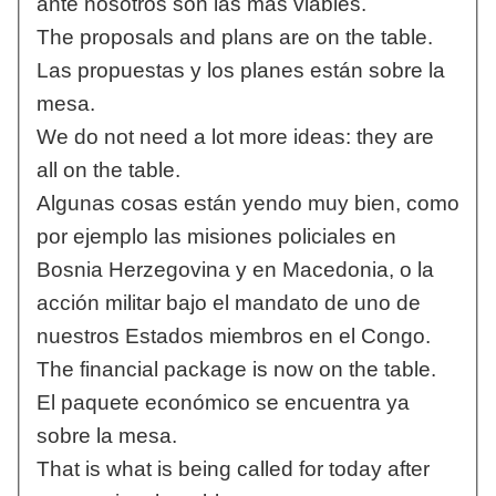
ante nosotros son las más viables.
The proposals and plans are on the table.
Las propuestas y los planes están sobre la
mesa.
We do not need a lot more ideas: they are
all on the table.
Algunas cosas están yendo muy bien, como
por ejemplo las misiones policiales en
Bosnia Herzegovina y en Macedonia, o la
acción militar bajo el mandato de uno de
nuestros Estados miembros en el Congo.
The financial package is now on the table.
El paquete económico se encuentra ya
sobre la mesa.
That is what is being called for today after