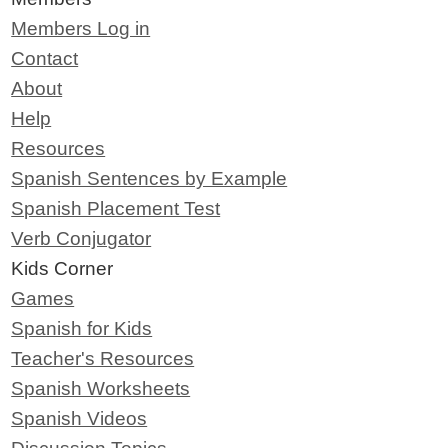
Members Log in
Contact
About
Help
Resources
Spanish Sentences by Example
Spanish Placement Test
Verb Conjugator
Kids Corner
Games
Spanish for Kids
Teacher's Resources
Spanish Worksheets
Spanish Videos