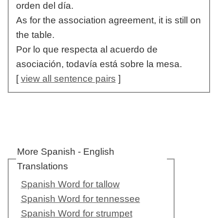
orden del día.
As for the association agreement, it is still on
the table.
Por lo que respecta al acuerdo de
asociación, todavía está sobre la mesa.
[
view all sentence pairs
]
More Spanish - English
Translations
Spanish Word for tallow
Spanish Word for tennessee
Spanish Word for strumpet