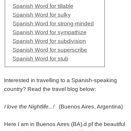
Spanish Word for tillable
Spanish Word for sulky
Spanish Word for strong-minded
Spanish Word for sympathize
Spanish Word for subdivision
Spanish Word for superscribe
Spanish Word for stub
Interested in travelling to a Spanish-speaking
country? Read the travel blog below:
I love the Nightlife...!
(Buenos Aires, Argentina)
Here I am in Buenos Aires (BA).d pf the beautiful