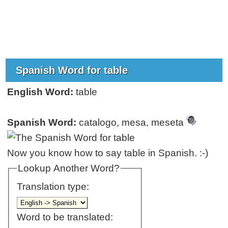
Spanish Word for table
English Word:
table
Spanish Word:
catalogo, mesa, meseta
Now you know how to say table in Spanish. :-)
Lookup Another Word?
Translation type:
Word to be translated: