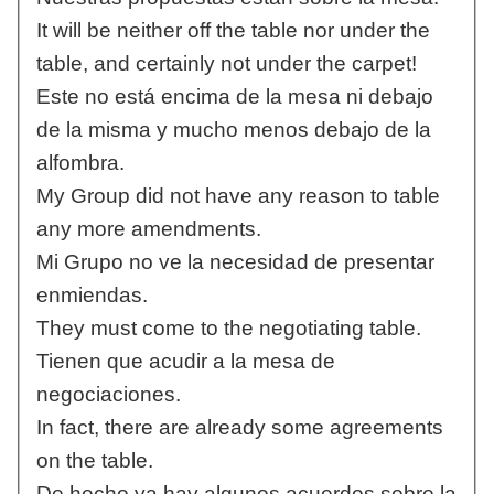
It will be neither off the table nor under the
table, and certainly not under the carpet!
Este no está encima de la mesa ni debajo
de la misma y mucho menos debajo de la
alfombra.
My Group did not have any reason to table
any more amendments.
Mi Grupo no ve la necesidad de presentar
enmiendas.
They must come to the negotiating table.
Tienen que acudir a la mesa de
negociaciones.
In fact, there are already some agreements
on the table.
De hecho ya hay algunos acuerdos sobre la