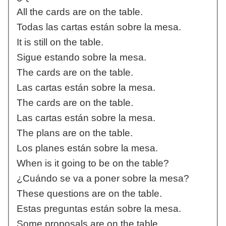
All the cards are on the table.
Todas las cartas están sobre la mesa.
It is still on the table.
Sigue estando sobre la mesa.
The cards are on the table.
Las cartas están sobre la mesa.
The cards are on the table.
Las cartas están sobre la mesa.
The plans are on the table.
Los planes están sobre la mesa.
When is it going to be on the table?
¿Cuándo se va a poner sobre la mesa?
These questions are on the table.
Estas preguntas están sobre la mesa.
Some proposals are on the table.