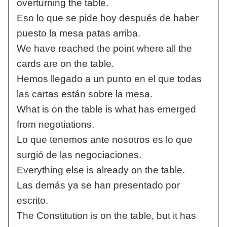
overturning the table.
Eso lo que se pide hoy después de haber
puesto la mesa patas arriba.
We have reached the point where all the
cards are on the table.
Hemos llegado a un punto en el que todas
las cartas están sobre la mesa.
What is on the table is what has emerged
from negotiations.
Lo que tenemos ante nosotros es lo que
surgió de las negociaciones.
Everything else is already on the table.
Las demás ya se han presentado por
escrito.
The Constitution is on the table, but it has