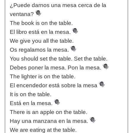
¿Puede darnos una mesa cerca de la
ventana?
The book is on the table.
El libro está en la mesa.
We give you all the table.
Os regalamos la mesa.
You should set the table. Set the table.
Debes poner la mesa. Pon la mesa.
The lighter is on the table.
El encendedor está sobre la mesa
It is on the table.
Está en la mesa.
There is an apple on the table.
Hay una manzana en la mesa.
We are eating at the table.