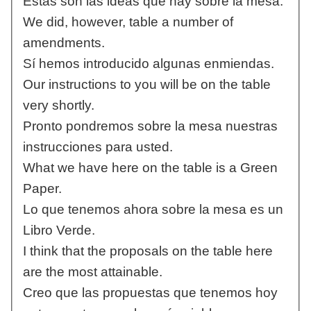
Éstas son las ideas que hay sobre la mesa.
We did, however, table a number of
amendments.
Sí hemos introducido algunas enmiendas.
Our instructions to you will be on the table
very shortly.
Pronto pondremos sobre la mesa nuestras
instrucciones para usted.
What we have here on the table is a Green
Paper.
Lo que tenemos ahora sobre la mesa es un
Libro Verde.
I think that the proposals on the table here
are the most attainable.
Creo que las propuestas que tenemos hoy