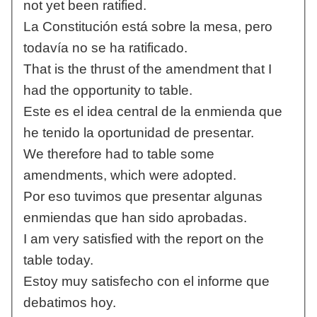
not yet been ratified.
La Constitución está sobre la mesa, pero
todavía no se ha ratificado.
That is the thrust of the amendment that I
had the opportunity to table.
Este es el idea central de la enmienda que
he tenido la oportunidad de presentar.
We therefore had to table some
amendments, which were adopted.
Por eso tuvimos que presentar algunas
enmiendas que han sido aprobadas.
I am very satisfied with the report on the
table today.
Estoy muy satisfecho con el informe que
debatimos hoy.