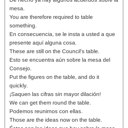
mesa.
You are therefore required to table
something.
En consecuencia, se le insta a usted a que
presente aquí alguna cosa.
These are still on the Council's table.
Esto se encuentra aún sobre la mesa del
Consejo.
Put the figures on the table, and do it
quickly.
¡Saquen las cifras sin mayor dilación!
We can get them round the table.
Podemos reunirnos con ellas.
Those are the ideas now on the table.