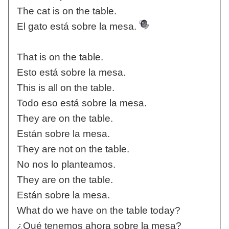
The cat is on the table.
El gato está sobre la mesa.
That is on the table.
Esto está sobre la mesa.
This is all on the table.
Todo eso está sobre la mesa.
They are on the table.
Están sobre la mesa.
They are not on the table.
No nos lo planteamos.
They are on the table.
Están sobre la mesa.
What do we have on the table today?
¿Qué tenemos ahora sobre la mesa?