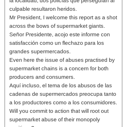
la localidad, dos policías que perseguían al
culpable resultaron heridos.
Mr President, I welcome this report as a shot
across the bows of supermarket giants.
Señor Presidente, acojo este informe con
satisfacción como un flechazo para los
grandes supermercados.
Even here the issue of abuses practised by
supermarket chains is a concern for both
producers and consumers.
Aquí incluso, el tema de los abusos de las
cadenas de supermercados preocupa tanto
a los productores como a los consumidores.
Will you commit to action that will root out
supermarket abuse of their monopoly