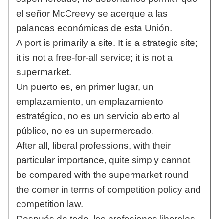
el señor McCreevy se acerque a las
palancas económicas de esta Unión.
A port is primarily a site. It is a strategic site;
it is not a free-for-all service; it is not a
supermarket.
Un puerto es, en primer lugar, un
emplazamiento, un emplazamiento
estratégico, no es un servicio abierto al
público, no es un supermercado.
After all, liberal professions, with their
particular importance, quite simply cannot
be compared with the supermarket round
the corner in terms of competition policy and
competition law.
Después de todo, las profesiones liberales,