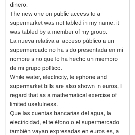
dinero.
The new one on public access to a
supermarket was not tabled in my name; it
was tabled by a member of my group.
La nueva relativa al acceso público a un
supermercado no ha sido presentada en mi
nombre sino que lo ha hecho un miembro
de mi grupo político.
While water, electricity, telephone and
supermarket bills are also shown in euros, I
regard that as a mathematical exercise of
limited usefulness.
Que las cuentas bancarias del agua, la
electricidad, el teléfono o el supermercado
también vayan expresadas en euros es, a