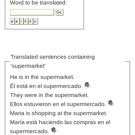
Word to be translated:
Translated sentences containing
'supermarket'
He is in the supermarket.
Él está en el supermercado.
They were in the supermarket.
Ellos estuvieron en el supermercado.
Maria is shopping at the supermarket.
María está haciendo las compras en el
supermercado.