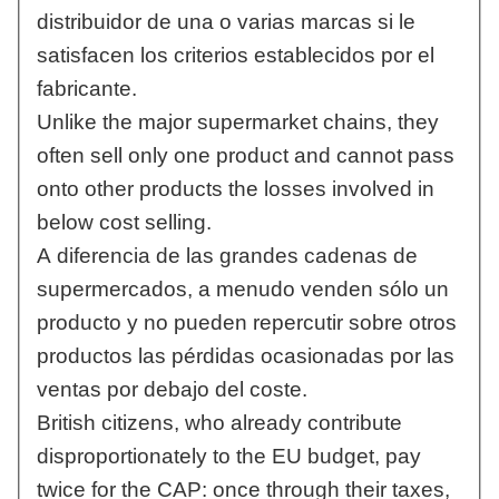
distribuidor de una o varias marcas si le
satisfacen los criterios establecidos por el
fabricante.
Unlike the major supermarket chains, they
often sell only one product and cannot pass
onto other products the losses involved in
below cost selling.
A diferencia de las grandes cadenas de
supermercados, a menudo venden sólo un
producto y no pueden repercutir sobre otros
productos las pérdidas ocasionadas por las
ventas por debajo del coste.
British citizens, who already contribute
disproportionately to the EU budget, pay
twice for the CAP: once through their taxes,