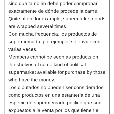
sino que también debe poder comprobar
exactamente de dónde procede la carne.
Quite often, for example, supermarket goods
are wrapped several times.
Con mucha frecuencia, los productos de
supermercado, por ejemplo, se envuelven
varias veces.
Members cannot be seen as products on
the shelves of some kind of political
supermarket available for purchase by those
who have the money.
Los diputados no pueden ser considerados
como productos en una estantería de una
especie de supermercado político que son
expuestos a la venta por los que tienen el