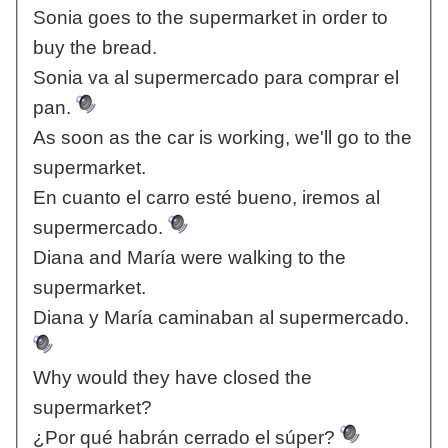
Sonia goes to the supermarket in order to
buy the bread.
Sonia va al supermercado para comprar el
pan.
As soon as the car is working, we'll go to the
supermarket.
En cuanto el carro esté bueno, iremos al
supermercado.
Diana and María were walking to the
supermarket.
Diana y María caminaban al supermercado.
Why would they have closed the
supermarket?
¿Por qué habrán cerrado el súper?