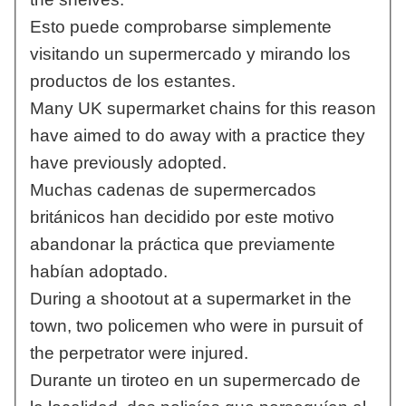
Esto puede comprobarse simplemente
visitando un supermercado y mirando los
productos de los estantes.
Many UK supermarket chains for this reason
have aimed to do away with a practice they
have previously adopted.
Muchas cadenas de supermercados
británicos han decidido por este motivo
abandonar la práctica que previamente
habían adoptado.
During a shootout at a supermarket in the
town, two policemen who were in pursuit of
the perpetrator were injured.
Durante un tiroteo en un supermercado de