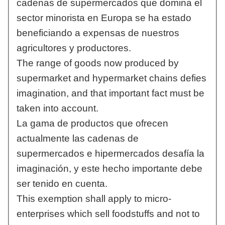
cadenas de supermercados que domina el
sector minorista en Europa se ha estado
beneficiando a expensas de nuestros
agricultores y productores.
The range of goods now produced by
supermarket and hypermarket chains defies
imagination, and that important fact must be
taken into account.
La gama de productos que ofrecen
actualmente las cadenas de
supermercados e hipermercados desafía la
imaginación, y este hecho importante debe
ser tenido en cuenta.
This exemption shall apply to micro-
enterprises which sell foodstuffs and not to