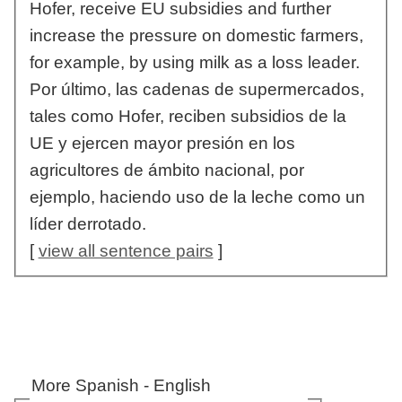
Hofer, receive EU subsidies and further
increase the pressure on domestic farmers,
for example, by using milk as a loss leader.
Por último, las cadenas de supermercados,
tales como Hofer, reciben subsidios de la
UE y ejercen mayor presión en los
agricultores de ámbito nacional, por
ejemplo, haciendo uso de la leche como un
líder derrotado.
[
view all sentence pairs
]
More Spanish - English