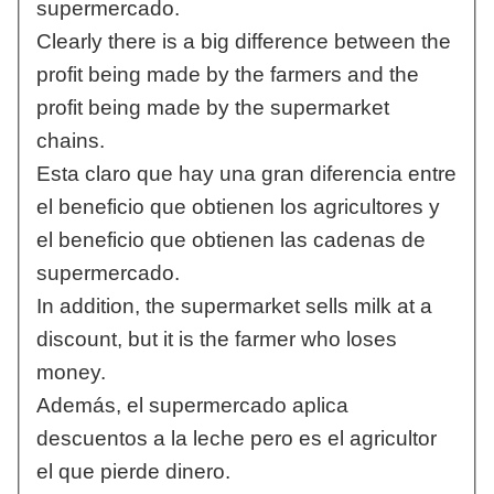
supermercado.
Clearly there is a big difference between the
profit being made by the farmers and the
profit being made by the supermarket
chains.
Esta claro que hay una gran diferencia entre
el beneficio que obtienen los agricultores y
el beneficio que obtienen las cadenas de
supermercado.
In addition, the supermarket sells milk at a
discount, but it is the farmer who loses
money.
Además, el supermercado aplica
descuentos a la leche pero es el agricultor
el que pierde dinero.