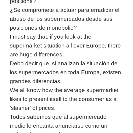
positions?
¿Se compromete a actuar para erradicar el
abuso de los supermercados desde sus
posiciones de monopolio?
I must say that, if you look at the
supermarket situation all over Europe, there
are huge differences.
Debo decir que, si analizan la situación de
los supermercados en toda Europa, existen
grandes diferencias.
We all know how the average supermarket
likes to present itself to the consumer as a
'slasher' of prices.
Todos sabemos que al supermercado
medio le encanta anunciarse como un