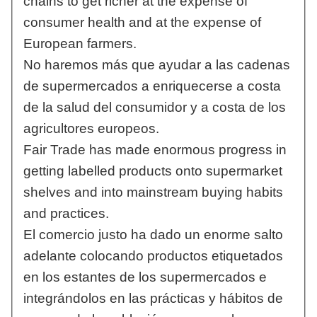
chains to get richer at the expense of
consumer health and at the expense of
European farmers.
No haremos más que ayudar a las cadenas
de supermercados a enriquecerse a costa
de la salud del consumidor y a costa de los
agricultores europeos.
Fair Trade has made enormous progress in
getting labelled products onto supermarket
shelves and into mainstream buying habits
and practices.
El comercio justo ha dado un enorme salto
adelante colocando productos etiquetados
en los estantes de los supermercados e
integrándolos en las prácticas y hábitos de