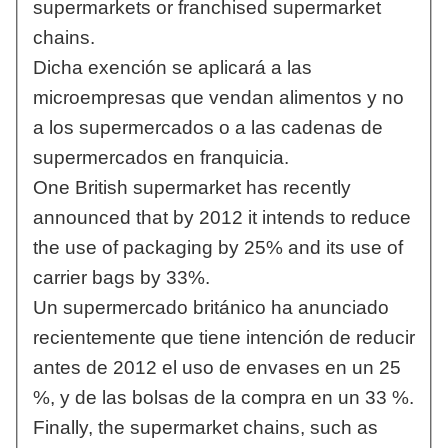
supermarkets or franchised supermarket
chains.
Dicha exención se aplicará a las
microempresas que vendan alimentos y no
a los supermercados o a las cadenas de
supermercados en franquicia.
One British supermarket has recently
announced that by 2012 it intends to reduce
the use of packaging by 25% and its use of
carrier bags by 33%.
Un supermercado británico ha anunciado
recientemente que tiene intención de reducir
antes de 2012 el uso de envases en un 25
%, y de las bolsas de la compra en un 33 %.
Finally, the supermarket chains, such as