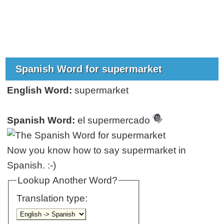
Spanish Word for supermarket
English Word:
supermarket
Spanish Word:
el supermercado
Now you know how to say supermarket in
Spanish. :-)
Lookup Another Word?
Translation type: