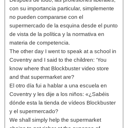
con su importancia particular, simplemente
no pueden compararse con el
supermercado de la esquina desde el punto
de vista de la política y la normativa en
materia de competencia.
The other day I went to speak at a school in
Coventry and I said to the children: ‘You
know where that Blockbuster video store
and that supermarket are?
El otro día fui a hablar a una escuela en
Coventry y les dije a los niños: «¿Sabéis
dónde esta la tienda de vídeos Blockbuster
y el supermercado?
We shall simply help the supermarket