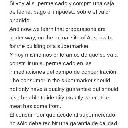
Si voy al supermercado y compro una caja
de leche, pago el impuesto sobre el valor
añadido.
And now we learn that preparations are
under way, on the actual site of Auschwitz,
for the building of a supermarket.
Y hoy mismo nos enteramos de que se va a
construir un supermercado en las
inmediaciones del campo de concentración.
The consumer in the supermarket should
not only have a quality guarantee but should
also be able to identify exactly where the
meat has come from.
El consumidor que acude al supermercado
no sólo debe recibir una garantía de calidad,