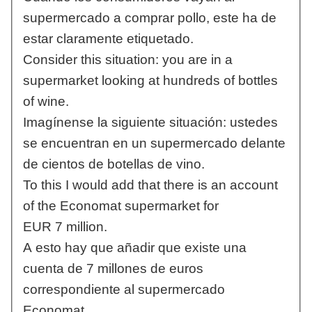
supermercado a comprar pollo, este ha de
estar claramente etiquetado.
Consider this situation: you are in a
supermarket looking at hundreds of bottles
of wine.
Imagínense la siguiente situación: ustedes
se encuentran en un supermercado delante
de cientos de botellas de vino.
To this I would add that there is an account
of the Economat supermarket for
EUR 7 million.
A esto hay que añadir que existe una
cuenta de 7 millones de euros
correspondiente al supermercado
Economat.