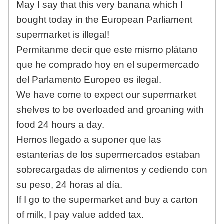
May I say that this very banana which I
bought today in the European Parliament
supermarket is illegal!
Permítanme decir que este mismo plátano
que he comprado hoy en el supermercado
del Parlamento Europeo es ilegal.
We have come to expect our supermarket
shelves to be overloaded and groaning with
food 24 hours a day.
Hemos llegado a suponer que las
estanterías de los supermercados estaban
sobrecargadas de alimentos y cediendo con
su peso, 24 horas al día.
If I go to the supermarket and buy a carton
of milk, I pay value added tax.