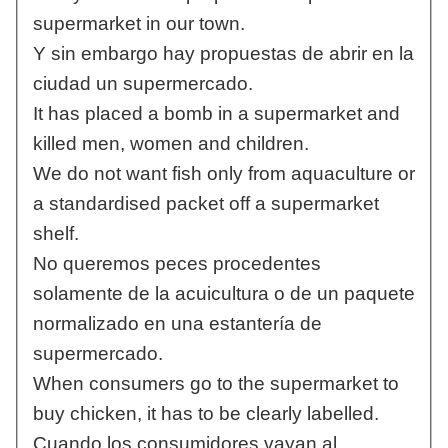
supermarket in our town.
Y sin embargo hay propuestas de abrir en la
ciudad un supermercado.
It has placed a bomb in a supermarket and
killed men, women and children.
We do not want fish only from aquaculture or
a standardised packet off a supermarket
shelf.
No queremos peces procedentes
solamente de la acuicultura o de un paquete
normalizado en una estantería de
supermercado.
When consumers go to the supermarket to
buy chicken, it has to be clearly labelled.
Cuando los consumidores vayan al