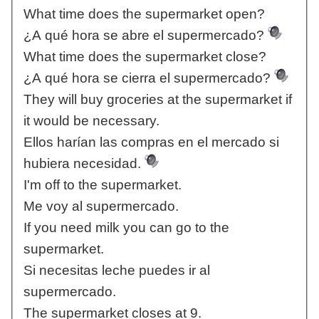
What time does the supermarket open?
¿A qué hora se abre el supermercado?
What time does the supermarket close?
¿A qué hora se cierra el supermercado?
They will buy groceries at the supermarket if
it would be necessary.
Ellos harían las compras en el mercado si
hubiera necesidad.
I'm off to the supermarket.
Me voy al supermercado.
If you need milk you can go to the
supermarket.
Si necesitas leche puedes ir al
supermercado.
The supermarket closes at 9.