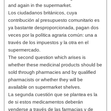
and again in the supermarket.
Los ciudadanos británicos, cuya
contribución al presupuesto comunitario es
ya bastante desproporcionada, pagan dos
veces por la política agraria común: una a
través de los impuestos y la otra en el
supermercado.
The second question which arises is
whether these medicinal products should be
sold through pharmacies and by qualified
pharmacists or whether they will be
available on supermarket shelves.
La segunda cuestión que se plantea es la
de si estos medicamentos deberán
venderse a través de las farmacias y de