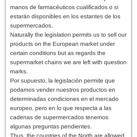
manos de farmacéuticos cualificados o si
estarán disponibles en los estantes de los
supermercados.
Naturally the legislation permits us to sell our
products on the European market under
certain conditions but as regards the
supermarket chains we are left with question
marks.
Por supuesto, la legislación permite que
podamos vender nuestros productos en
determinadas condiciones en el mercado
europeo, pero en lo que respecta a las
cadenas de supermercados tenemos
algunas preguntas pendientes.
Thus, the countries of the North are allowed