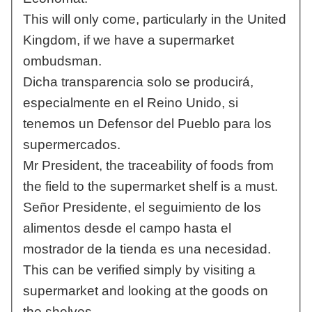
This will only come, particularly in the United
Kingdom, if we have a supermarket
ombudsman.
Dicha transparencia solo se producirá,
especialmente en el Reino Unido, si
tenemos un Defensor del Pueblo para los
supermercados.
Mr President, the traceability of foods from
the field to the supermarket shelf is a must.
Señor Presidente, el seguimiento de los
alimentos desde el campo hasta el
mostrador de la tienda es una necesidad.
This can be verified simply by visiting a
supermarket and looking at the goods on
the shelves.