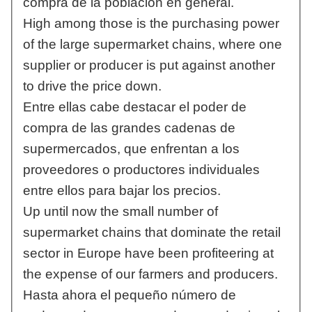
compra de la población en general.
High among those is the purchasing power
of the large supermarket chains, where one
supplier or producer is put against another
to drive the price down.
Entre ellas cabe destacar el poder de
compra de las grandes cadenas de
supermercados, que enfrentan a los
proveedores o productores individuales
entre ellos para bajar los precios.
Up until now the small number of
supermarket chains that dominate the retail
sector in Europe have been profiteering at
the expense of our farmers and producers.
Hasta ahora el pequeño número de