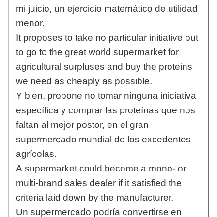
mi juicio, un ejercicio matemático de utilidad
menor.
It proposes to take no particular initiative but
to go to the great world supermarket for
agricultural surpluses and buy the proteins
we need as cheaply as possible.
Y bien, propone no tomar ninguna iniciativa
específica y comprar las proteínas que nos
faltan al mejor postor, en el gran
supermercado mundial de los excedentes
agrícolas.
A supermarket could become a mono- or
multi-brand sales dealer if it satisfied the
criteria laid down by the manufacturer.
Un supermercado podría convertirse en