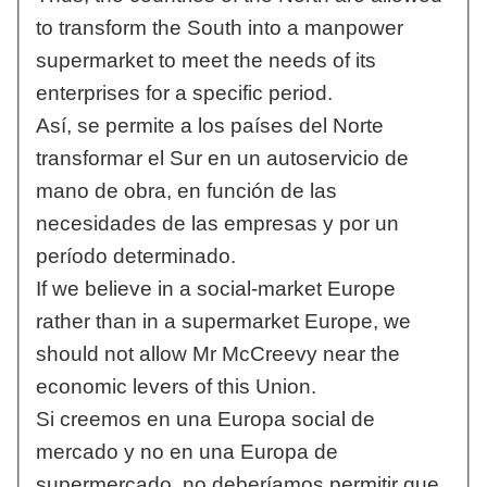
to transform the South into a manpower
supermarket to meet the needs of its
enterprises for a specific period.
Así, se permite a los países del Norte
transformar el Sur en un autoservicio de
mano de obra, en función de las
necesidades de las empresas y por un
período determinado.
If we believe in a social-market Europe
rather than in a supermarket Europe, we
should not allow Mr McCreevy near the
economic levers of this Union.
Si creemos en una Europa social de
mercado y no en una Europa de
supermercado, no deberíamos permitir que