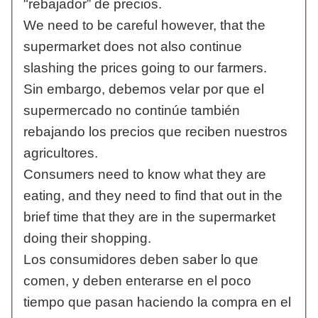
"rebajador” de precios.
We need to be careful however, that the
supermarket does not also continue
slashing the prices going to our farmers.
Sin embargo, debemos velar por que el
supermercado no continúe también
rebajando los precios que reciben nuestros
agricultores.
Consumers need to know what they are
eating, and they need to find that out in the
brief time that they are in the supermarket
doing their shopping.
Los consumidores deben saber lo que
comen, y deben enterarse en el poco
tiempo que pasan haciendo la compra en el