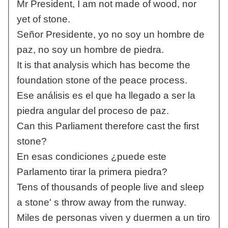
Mr President, I am not made of wood, nor
yet of stone.
Señor Presidente, yo no soy un hombre de
paz, no soy un hombre de piedra.
It is that analysis which has become the
foundation stone of the peace process.
Ese análisis es el que ha llegado a ser la
piedra angular del proceso de paz.
Can this Parliament therefore cast the first
stone?
En esas condiciones ¿puede este
Parlamento tirar la primera piedra?
Tens of thousands of people live and sleep
a stone' s throw away from the runway.
Miles de personas viven y duermen a un tiro