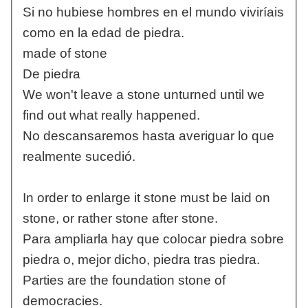
Si no hubiese hombres en el mundo viviríais
como en la edad de piedra.
made of stone
De piedra
We won't leave a stone unturned until we
find out what really happened.
No descansaremos hasta averiguar lo que
realmente sucedió.
In order to enlarge it stone must be laid on
stone, or rather stone after stone.
Para ampliarla hay que colocar piedra sobre
piedra o, mejor dicho, piedra tras piedra.
Parties are the foundation stone of
democracies.