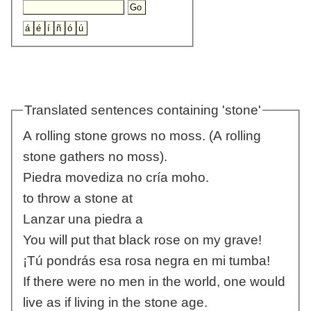
Translated sentences containing 'stone'
A rolling stone grows no moss. (A rolling
stone gathers no moss).
Piedra movediza no cría moho.
to throw a stone at
Lanzar una piedra a
You will put that black rose on my grave!
¡Tú pondrás esa rosa negra en mi tumba!
If there were no men in the world, one would
live as if living in the stone age.