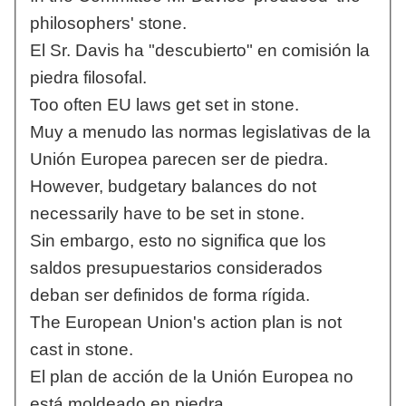
philosophers' stone.
El Sr. Davis ha "descubierto" en comisión la
piedra filosofal.
Too often EU laws get set in stone.
Muy a menudo las normas legislativas de la
Unión Europea parecen ser de piedra.
However, budgetary balances do not
necessarily have to be set in stone.
Sin embargo, esto no significa que los
saldos presupuestarios considerados
deban ser definidos de forma rígida.
The European Union's action plan is not
cast in stone.
El plan de acción de la Unión Europea no
está moldeado en piedra.