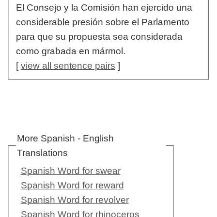
El Consejo y la Comisión han ejercido una
considerable presión sobre el Parlamento
para que su propuesta sea considerada
como grabada en mármol.
[
view all sentence pairs
]
More Spanish - English
Translations
Spanish Word for swear
Spanish Word for reward
Spanish Word for revolver
Spanish Word for rhinoceros