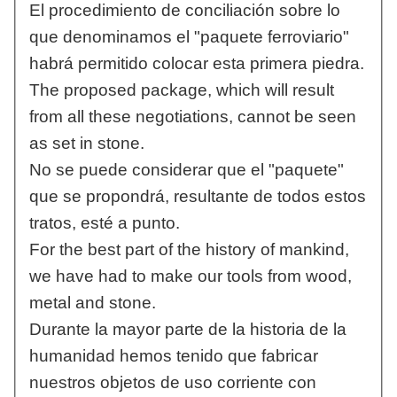
El procedimiento de conciliación sobre lo
que denominamos el "paquete ferroviario"
habrá permitido colocar esta primera piedra.
The proposed package, which will result
from all these negotiations, cannot be seen
as set in stone.
No se puede considerar que el "paquete"
que se propondrá, resultante de todos estos
tratos, esté a punto.
For the best part of the history of mankind,
we have had to make our tools from wood,
metal and stone.
Durante la mayor parte de la historia de la
humanidad hemos tenido que fabricar
nuestros objetos de uso corriente con