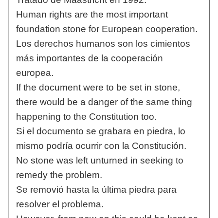
Human rights are the most important
foundation stone for European cooperation.
Los derechos humanos son los cimientos
más importantes de la cooperación
europea.
If the document were to be set in stone,
there would be a danger of the same thing
happening to the Constitution too.
Si el documento se grabara en piedra, lo
mismo podría ocurrir con la Constitución.
No stone was left unturned in seeking to
remedy the problem.
Se removió hasta la última piedra para
resolver el problema.