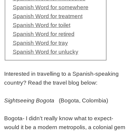
Spanish Word for somewhere
Spanish Word for treatment
Spanish Word for toilet
Spanish Word for retired
Spanish Word for tray
Spanish Word for unlucky
Interested in travelling to a Spanish-speaking
country? Read the travel blog below:
Sightseeing Bogota
(Bogota, Colombia)
Bogota- I didn't really know what to expect-
would it be a modern metropolis, a colonial gem