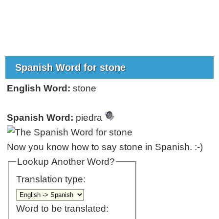
Spanish Word for stone
English Word:
stone
Spanish Word:
piedra
Now you know how to say stone in Spanish. :-)
Lookup Another Word?
Translation type:
Word to be translated: