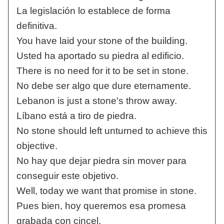
La legislación lo establece de forma
definitiva.
You have laid your stone of the building.
Usted ha aportado su piedra al edificio.
There is no need for it to be set in stone.
No debe ser algo que dure eternamente.
Lebanon is just a stone's throw away.
Líbano está a tiro de piedra.
No stone should left unturned to achieve this
objective.
No hay que dejar piedra sin mover para
conseguir este objetivo.
Well, today we want that promise in stone.
Pues bien, hoy queremos esa promesa
grabada con cincel.