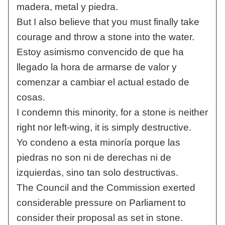
madera, metal y piedra.
But I also believe that you must finally take
courage and throw a stone into the water.
Estoy asimismo convencido de que ha
llegado la hora de armarse de valor y
comenzar a cambiar el actual estado de
cosas.
I condemn this minority, for a stone is neither
right nor left-wing, it is simply destructive.
Yo condeno a esta minoría porque las
piedras no son ni de derechas ni de
izquierdas, sino tan solo destructivas.
The Council and the Commission exerted
considerable pressure on Parliament to
consider their proposal as set in stone.