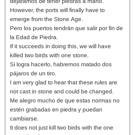
dejáramos de tener piedras a mano.
However, the ports will finally have to
emerge from the Stone Age.
Pero los puertos tendrán que salir por fin de
la Edad de Piedra.
If it succeeds in doing this, we will have
killed two birds with one stone.
Si logra hacerlo, habremos matado dos
pájaros de un tiro.
I am very glad to hear that these rules are
not cast in stone and could be changed.
Me alegro mucho de que estas normas no
estén grabadas en piedra y puedan
cambiarse.
It does not just kill two birds with the one