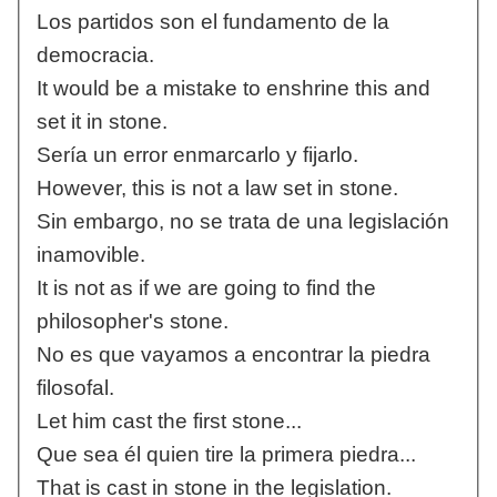
Los partidos son el fundamento de la
democracia.
It would be a mistake to enshrine this and
set it in stone.
Sería un error enmarcarlo y fijarlo.
However, this is not a law set in stone.
Sin embargo, no se trata de una legislación
inamovible.
It is not as if we are going to find the
philosopher's stone.
No es que vayamos a encontrar la piedra
filosofal.
Let him cast the first stone...
Que sea él quien tire la primera piedra...
That is cast in stone in the legislation.