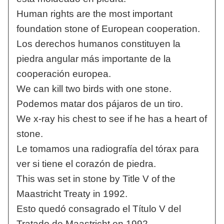
Human rights are the most important
foundation stone of European cooperation.
Los derechos humanos constituyen la
piedra angular más importante de la
cooperación europea.
We can kill two birds with one stone.
Podemos matar dos pájaros de un tiro.
We x-ray his chest to see if he has a heart of
stone.
Le tomamos una radiografía del tórax para
ver si tiene el corazón de piedra.
This was set in stone by Title V of the
Maastricht Treaty in 1992.
Esto quedó consagrado el Título V del
Tratado de Maastricht en 1992.