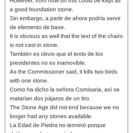
However, from now on this could be kept as
a good foundation stone.
Sin embargo, a partir de ahora podría servir
de elemento de base.
It is obvious as well that the text of the chairs
is not cast in stone.
También es obvio que el texto de los
presidentes no es inamovible.
As the Commissioner said, it kills two birds
with one stone.
Como ha dicho la señora Comisaria, así se
matarían dos pájaros de un tiro.
The Stone Age did not end because we no
longer had any stones available.
La Edad de Piedra no terminó porque