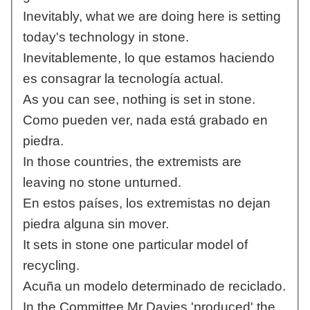
Inevitably, what we are doing here is setting
today's technology in stone.
Inevitablemente, lo que estamos haciendo
es consagrar la tecnología actual.
As you can see, nothing is set in stone.
Como pueden ver, nada está grabado en
piedra.
In those countries, the extremists are
leaving no stone unturned.
En estos países, los extremistas no dejan
piedra alguna sin mover.
It sets in stone one particular model of
recycling.
Acuña un modelo determinado de reciclado.
In the Committee Mr Davies 'produced' the