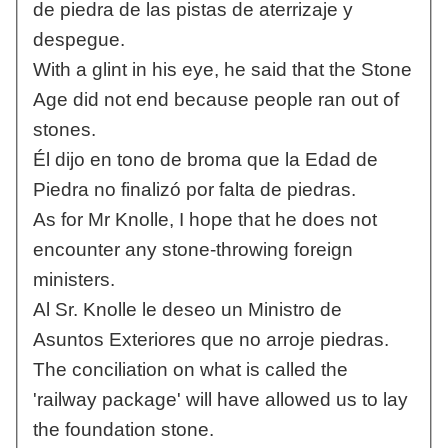
de piedra de las pistas de aterrizaje y
despegue.
With a glint in his eye, he said that the Stone
Age did not end because people ran out of
stones.
Él dijo en tono de broma que la Edad de
Piedra no finalizó por falta de piedras.
As for Mr Knolle, I hope that he does not
encounter any stone-throwing foreign
ministers.
Al Sr. Knolle le deseo un Ministro de
Asuntos Exteriores que no arroje piedras.
The conciliation on what is called the
'railway package' will have allowed us to lay
the foundation stone.