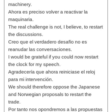
machinery.
Ahora es preciso volver a reactivar la
maquinaria.
The real challenge is not, I believe, to restart
the discussions.
Creo que el verdadero desafío no es
reanudar las conversaciones.
I would be grateful if you could now restart
the clock for my speech.
Agradecería que ahora reiniciase el reloj
para mi intervención.
We should therefore oppose the Japanese
and Norwegian proposals to restart the
trade.
Por tanto nos opondremos a las propuestas