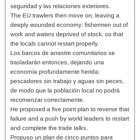
seguridad y las relaciones exteriores.
The EU trawlers then move on, leaving a
deeply wounded economy: fishermen out of
work and waters deprived of stock, so that
the locals cannot restart properly.
Los barcos de arrastre comunitarios se
trasladarán entonces, dejando una
economía profundamente herida:
pescadores sin trabajo y aguas sin peces,
de modo que la población local no podrá
recomenzar correctamente.
He proposed a five point plan to reverse that
failure and a push by world leaders to restart
and complete the trade talks.
Propuso un plan de cinco puntos para