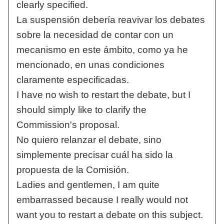
clearly specified.
La suspensión debería reavivar los debates
sobre la necesidad de contar con un
mecanismo en este ámbito, como ya he
mencionado, en unas condiciones
claramente especificadas.
I have no wish to restart the debate, but I
should simply like to clarify the
Commission's proposal.
No quiero relanzar el debate, sino
simplemente precisar cuál ha sido la
propuesta de la Comisión.
Ladies and gentlemen, I am quite
embarrassed because I really would not
want you to restart a debate on this subject.