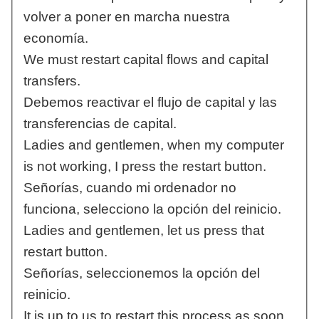
volver a poner en marcha nuestra
economía.
We must restart capital flows and capital
transfers.
Debemos reactivar el flujo de capital y las
transferencias de capital.
Ladies and gentlemen, when my computer
is not working, I press the restart button.
Señorías, cuando mi ordenador no
funciona, selecciono la opción del reinicio.
Ladies and gentlemen, let us press that
restart button.
Señorías, seleccionemos la opción del
reinicio.
It is up to us to restart this process as soon