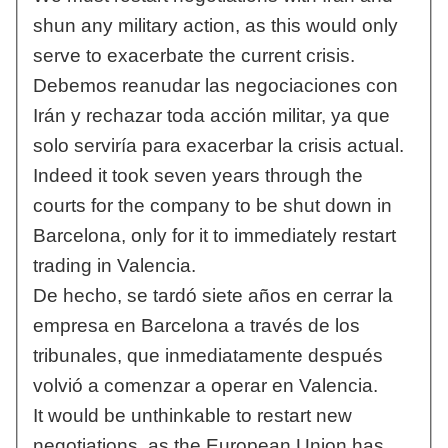
shun any military action, as this would only
serve to exacerbate the current crisis.
Debemos reanudar las negociaciones con
Irán y rechazar toda acción militar, ya que
solo serviría para exacerbar la crisis actual.
Indeed it took seven years through the
courts for the company to be shut down in
Barcelona, only for it to immediately restart
trading in Valencia.
De hecho, se tardó siete años en cerrar la
empresa en Barcelona a través de los
tribunales, que inmediatamente después
volvió a comenzar a operar en Valencia.
It would be unthinkable to restart new
negotiations, as the European Union has