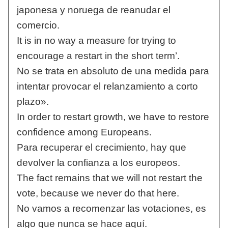
japonesa y noruega de reanudar el
comercio.
It is in no way a measure for trying to
encourage a restart in the short term’.
No se trata en absoluto de una medida para
intentar provocar el relanzamiento a corto
plazo».
In order to restart growth, we have to restore
confidence among Europeans.
Para recuperar el crecimiento, hay que
devolver la confianza a los europeos.
The fact remains that we will not restart the
vote, because we never do that here.
No vamos a recomenzar las votaciones, es
algo que nunca se hace aquí.