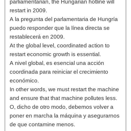
parliamentarian, the Hungarian hotline will
restart in 2009.
A la pregunta del parlamentaria de Hungría
puedo responder que la línea directa se
restablecerá en 2009.
At the global level, coordinated action to
restart economic growth is essential.
A nivel global, es esencial una acción
coordinada para reiniciar el crecimiento
económico.
In other words, we must restart the machine
and ensure that that machine pollutes less.
O, dicho de otro modo, debemos volver a
poner en marcha la máquina y asegurarnos
de que contamine menos.