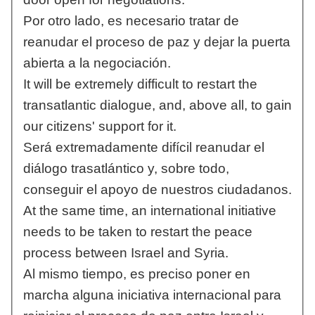
Por otro lado, es necesario tratar de
reanudar el proceso de paz y dejar la puerta
abierta a la negociación.
It will be extremely difficult to restart the
transatlantic dialogue, and, above all, to gain
our citizens' support for it.
Será extremadamente difícil reanudar el
diálogo trasatlántico y, sobre todo,
conseguir el apoyo de nuestros ciudadanos.
At the same time, an international initiative
needs to be taken to restart the peace
process between Israel and Syria.
Al mismo tiempo, es preciso poner en
marcha alguna iniciativa internacional para