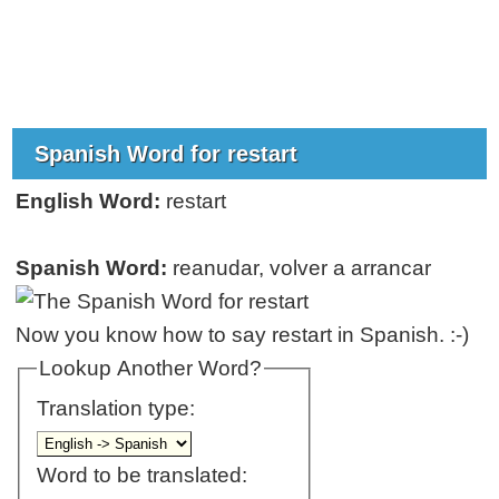
Spanish Word for restart
English Word:
restart
Spanish Word:
reanudar, volver a arrancar
Now you know how to say restart in Spanish. :-)
Lookup Another Word?
Translation type:
Word to be translated: