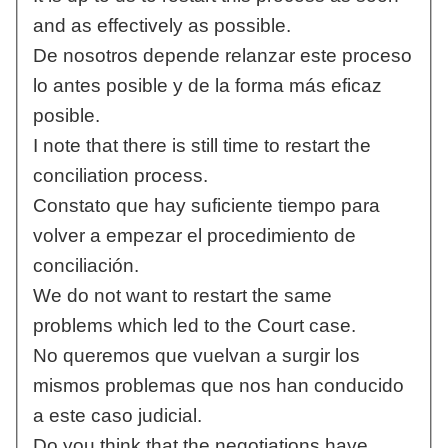
and as effectively as possible.
De nosotros depende relanzar este proceso
lo antes posible y de la forma más eficaz
posible.
I note that there is still time to restart the
conciliation process.
Constato que hay suficiente tiempo para
volver a empezar el procedimiento de
conciliación.
We do not want to restart the same
problems which led to the Court case.
No queremos que vuelvan a surgir los
mismos problemas que nos han conducido
a este caso judicial.
Do you think that the negotiations have