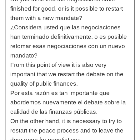
finished for good, or is it possible to restart
them with a new mandate?
¿Considera usted que las negociaciones
han terminado definitivamente, o es posible
retomar esas negociaciones con un nuevo
mandato?
From this point of view it is also very
important that we restart the debate on the
quality of public finances.
Por esta razón es tan importante que
abordemos nuevamente el debate sobre la
calidad de las finanzas públicas.
On the other hand, it is necessary to try to
restart the peace process and to leave the
door open for negotiations.