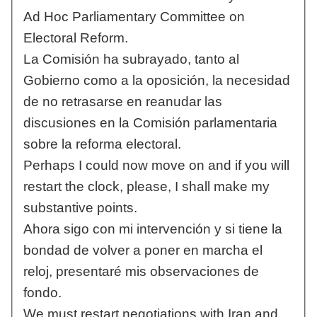
Ad Hoc Parliamentary Committee on
Electoral Reform.
La Comisión ha subrayado, tanto al
Gobierno como a la oposición, la necesidad
de no retrasarse en reanudar las
discusiones en la Comisión parlamentaria
sobre la reforma electoral.
Perhaps I could now move on and if you will
restart the clock, please, I shall make my
substantive points.
Ahora sigo con mi intervención y si tiene la
bondad de volver a poner en marcha el
reloj, presentaré mis observaciones de
fondo.
We must restart negotiations with Iran and