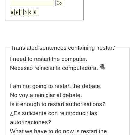
Translated sentences containing 'restart'
I need to restart the computer.
Necesito reiniciar la computadora.
I am not going to restart the debate.
No voy a reiniciar el debate.
Is it enough to restart authorisations?
¿Es suficiente con reintroducir las
autorizaciones?
What we have to do now is restart the