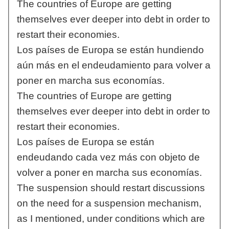
The countries of Europe are getting
themselves ever deeper into debt in order to
restart their economies.
Los países de Europa se están hundiendo
aún más en el endeudamiento para volver a
poner en marcha sus economías.
The countries of Europe are getting
themselves ever deeper into debt in order to
restart their economies.
Los países de Europa se están
endeudando cada vez más con objeto de
volver a poner en marcha sus economías.
The suspension should restart discussions
on the need for a suspension mechanism,
as I mentioned, under conditions which are