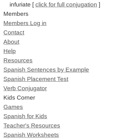
infuriate [
click for full conjugation
]
Members
Members Log in
Contact
About
Help
Resources
Spanish Sentences by Example
Spanish Placement Test
Verb Conjugator
Kids Corner
Games
Spanish for Kids
Teacher's Resources
Spanish Worksheets