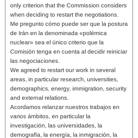
only criterion that the Commission considers
when deciding to restart the negotiations.
Me pregunto cómo puede ser que la postura
de Irán en la denominada «polémica
nuclear» sea el único criterio que la
Comisión tenga en cuenta al decidir reiniciar
las negociaciones.
We agreed to restart our work in several
areas, in particular research, universities,
demographics, energy, immigration, security
and external relations.
Acordamos relanzar nuestros trabajos en
varios ámbitos, en particular la
investigación, las universidades, la
demografía, la energía, la inmigración, la