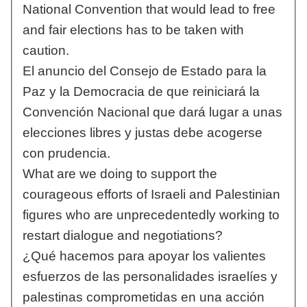
National Convention that would lead to free
and fair elections has to be taken with
caution.
El anuncio del Consejo de Estado para la
Paz y la Democracia de que reiniciará la
Convención Nacional que dará lugar a unas
elecciones libres y justas debe acogerse
con prudencia.
What are we doing to support the
courageous efforts of Israeli and Palestinian
figures who are unprecedentedly working to
restart dialogue and negotiations?
¿Qué hacemos para apoyar los valientes
esfuerzos de las personalidades israelíes y
palestinas comprometidas en una acción