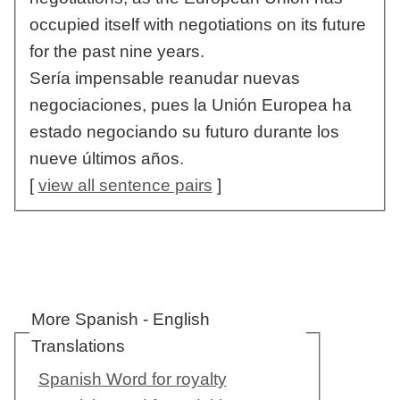
occupied itself with negotiations on its future
for the past nine years.
Sería impensable reanudar nuevas
negociaciones, pues la Unión Europea ha
estado negociando su futuro durante los
nueve últimos años.
[
view all sentence pairs
]
More Spanish - English
Translations
Spanish Word for royalty