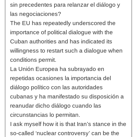
sin precedentes para relanzar el diálogo y
las negociaciones?
The EU has repeatedly underscored the
importance of political dialogue with the
Cuban authorities and has indicated its
willingness to restart such a dialogue when
conditions permit.
La Unión Europea ha subrayado en
repetidas ocasiones la importancia del
diálogo político con las autoridades
cubanas y ha manifestado su disposición a
reanudar dicho diálogo cuando las
circunstancias lo permitan.
I ask myself how it is that Iran’s stance in the
so-called ‘nuclear controversy’ can be the