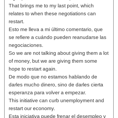
That brings me to my last point, which
relates to when these negotiations can
restart.
Esto me lleva a mi último comentario, que
se refiere a cuándo pueden reanudarse las
negociaciones.
So we are not talking about giving them a lot
of money, but we are giving them some
hope to restart again.
De modo que no estamos hablando de
darles mucho dinero, sino de darles cierta
esperanza para volver a empezar.
This initiative can curb unemployment and
restart our economy.
Esta iniciativa puede frenar el desempleo y