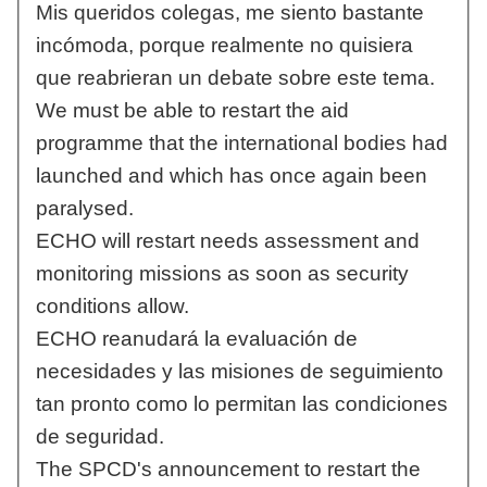
Mis queridos colegas, me siento bastante
incómoda, porque realmente no quisiera
que reabrieran un debate sobre este tema.
We must be able to restart the aid
programme that the international bodies had
launched and which has once again been
paralysed.
ECHO will restart needs assessment and
monitoring missions as soon as security
conditions allow.
ECHO reanudará la evaluación de
necesidades y las misiones de seguimiento
tan pronto como lo permitan las condiciones
de seguridad.
The SPCD's announcement to restart the