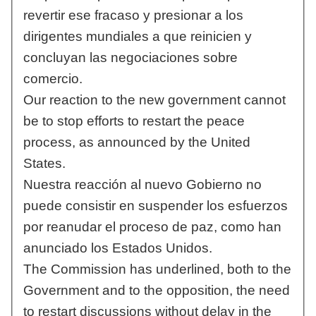
revertir ese fracaso y presionar a los
dirigentes mundiales a que reinicien y
concluyan las negociaciones sobre
comercio.
Our reaction to the new government cannot
be to stop efforts to restart the peace
process, as announced by the United
States.
Nuestra reacción al nuevo Gobierno no
puede consistir en suspender los esfuerzos
por reanudar el proceso de paz, como han
anunciado los Estados Unidos.
The Commission has underlined, both to the
Government and to the opposition, the need
to restart discussions without delay in the