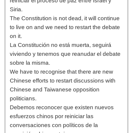
reiniciar el proceso de paz entre Israel y
Siria.
The Constitution is not dead, it will continue
to live on and we need to restart the debate
on it.
La Constitución no está muerta, seguirá
viviendo y tenemos que reanudar el debate
sobre la misma.
We have to recognise that there are new
Chinese efforts to restart discussions with
Chinese and Taiwanese opposition
politicians.
Debemos reconocer que existen nuevos
esfuerzos chinos por reiniciar las
conversaciones con políticos de la