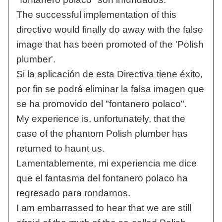
The successful implementation of this
directive would finally do away with the false
image that has been promoted of the 'Polish
plumber'.
Si la aplicación de esta Directiva tiene éxito,
por fin se podrá eliminar la falsa imagen que
se ha promovido del "fontanero polaco".
My experience is, unfortunately, that the
case of the phantom Polish plumber has
returned to haunt us.
Lamentablemente, mi experiencia me dice
que el fantasma del fontanero polaco ha
regresado para rondarnos.
I am embarrassed to hear that we are still