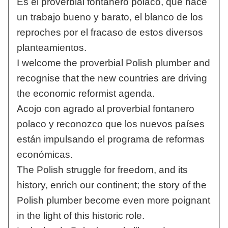
Es el proverbial fontanero polaco, que hace
un trabajo bueno y barato, el blanco de los
reproches por el fracaso de estos diversos
planteamientos.
I welcome the proverbial Polish plumber and
recognise that the new countries are driving
the economic reformist agenda.
Acojo con agrado al proverbial fontanero
polaco y reconozco que los nuevos países
están impulsando el programa de reformas
económicas.
The Polish struggle for freedom, and its
history, enrich our continent; the story of the
Polish plumber become even more poignant
in the light of this historic role.