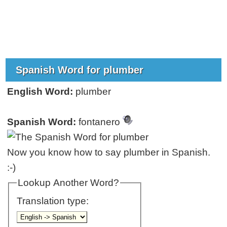
Spanish Word for plumber
English Word:
plumber
Spanish Word:
fontanero
Now you know how to say plumber in Spanish.
:-)
Lookup Another Word?
Translation type: