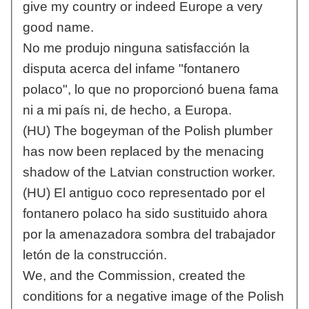
give my country or indeed Europe a very
good name.
No me produjo ninguna satisfacción la
disputa acerca del infame "fontanero
polaco", lo que no proporcionó buena fama
ni a mi país ni, de hecho, a Europa.
(HU) The bogeyman of the Polish plumber
has now been replaced by the menacing
shadow of the Latvian construction worker.
(HU) El antiguo coco representado por el
fontanero polaco ha sido sustituido ahora
por la amenazadora sombra del trabajador
letón de la construcción.
We, and the Commission, created the
conditions for a negative image of the Polish