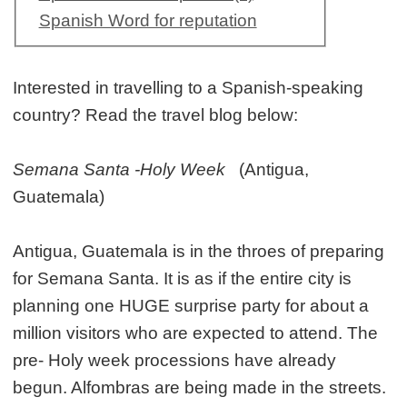
Spanish Word for reputation
Interested in travelling to a Spanish-speaking
country? Read the travel blog below:
Semana Santa -Holy Week
(Antigua,
Guatemala)
Antigua, Guatemala is in the throes of preparing
for Semana Santa. It is as if the entire city is
planning one HUGE surprise party for about a
million visitors who are expected to attend. The
pre- Holy week processions have already
begun. Alfombras are being made in the streets.