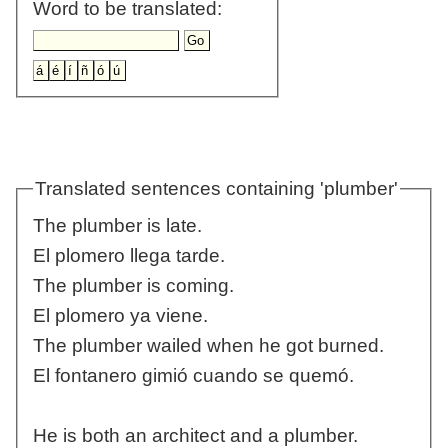
Word to be translated:
Translated sentences containing 'plumber'
The plumber is late.
El plomero llega tarde.
The plumber is coming.
El plomero ya viene.
The plumber wailed when he got burned.
El fontanero gimió cuando se quemó.
He is both an architect and a plumber.