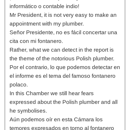
informático o contable indio!
Mr President, it is not very easy to make an
appointment with my plumber.
Señor Presidente, no es fácil concertar una
cita con mi fontanero.
Rather, what we can detect in the report is
the theme of the notorious Polish plumber.
Por el contrario, lo que podemos detectar en
el informe es el tema del famoso fontanero
polaco.
In this Chamber we still hear fears
expressed about the Polish plumber and all
he symbolises.
Aún podemos oír en esta Cámara los
temores expresados en torno al fontanero