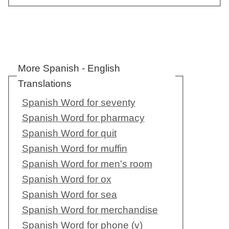
More Spanish - English
Translations
Spanish Word for seventy
Spanish Word for pharmacy
Spanish Word for quit
Spanish Word for muffin
Spanish Word for men's room
Spanish Word for ox
Spanish Word for sea
Spanish Word for merchandise
Spanish Word for phone (v)