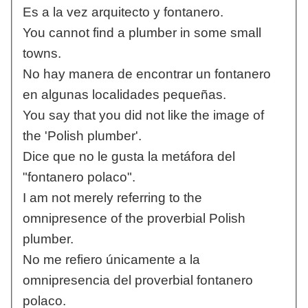
Es a la vez arquitecto y fontanero.
You cannot find a plumber in some small
towns.
No hay manera de encontrar un fontanero
en algunas localidades pequeñas.
You say that you did not like the image of
the 'Polish plumber'.
Dice que no le gusta la metáfora del
"fontanero polaco".
I am not merely referring to the
omnipresence of the proverbial Polish
plumber.
No me refiero únicamente a la
omnipresencia del proverbial fontanero
polaco.