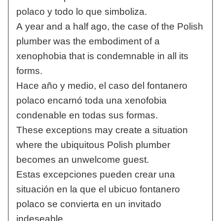
polaco y todo lo que simboliza.
A year and a half ago, the case of the Polish
plumber was the embodiment of a
xenophobia that is condemnable in all its
forms.
Hace año y medio, el caso del fontanero
polaco encarnó toda una xenofobia
condenable en todas sus formas.
These exceptions may create a situation
where the ubiquitous Polish plumber
becomes an unwelcome guest.
Estas excepciones pueden crear una
situación en la que el ubicuo fontanero
polaco se convierta en un invitado
indeseable.