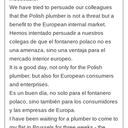
We have tried to persuade our colleagues
that the Polish plumber is not a threat but a
benefit to the European internal market.
Hemos intentado persuadir a nuestros
colegas de que el fontanero polaco no es
una amenaza, sino una ventaja para el
mercado interior europeo.
It is a good day, not only for the Polish
plumber, but also for European consumers
and enterprises.
Es un buen día, no solo para el fontanero
polaco, sino también para los consumidores
y las empresas de Europa.
I have been waiting for a plumber to come to
my flat in Brussels for three weeks - the