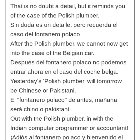
That is no doubt a detail, but it reminds you
of the case of the Polish plumber.
Sin duda es un detalle, pero recuerda el
caso del fontanero polaco.
After the Polish plumber, we cannot now get
into the case of the Belgian car.
Después del fontanero polaco no podemos
entrar ahora en el caso del coche belga.
Yesterday's 'Polish plumber' will tomorrow
be Chinese or Pakistani.
El "fontanero polaco" de antes, mañana
será chino o pakistaní.
Out with the Polish plumber, in with the
Indian computer programmer or accountant!
¡Adiós al fontanero polaco y bienvenido el