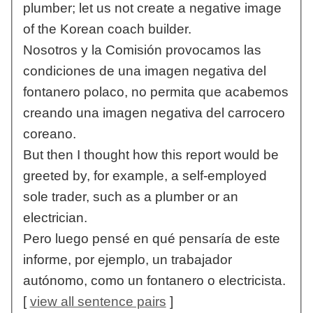
plumber; let us not create a negative image
of the Korean coach builder.
Nosotros y la Comisión provocamos las
condiciones de una imagen negativa del
fontanero polaco, no permita que acabemos
creando una imagen negativa del carrocero
coreano.
But then I thought how this report would be
greeted by, for example, a self-employed
sole trader, such as a plumber or an
electrician.
Pero luego pensé en qué pensaría de este
informe, por ejemplo, un trabajador
autónomo, como un fontanero o electricista.
[
view all sentence pairs
]