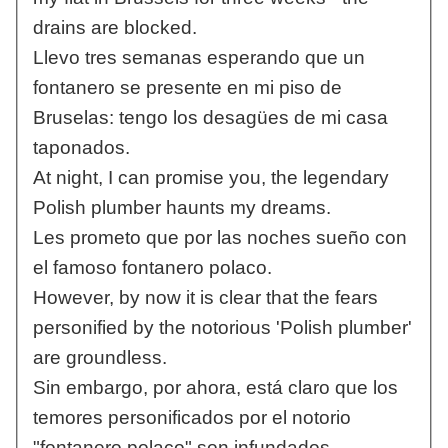
drains are blocked.
Llevo tres semanas esperando que un
fontanero se presente en mi piso de
Bruselas: tengo los desagües de mi casa
taponados.
At night, I can promise you, the legendary
Polish plumber haunts my dreams.
Les prometo que por las noches sueño con
el famoso fontanero polaco.
However, by now it is clear that the fears
personified by the notorious 'Polish plumber'
are groundless.
Sin embargo, por ahora, está claro que los
temores personificados por el notorio
"fontanero polaco" son infundados.