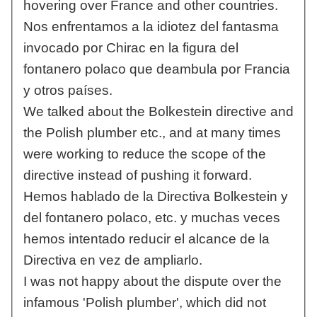
hovering over France and other countries.
Nos enfrentamos a la idiotez del fantasma
invocado por Chirac en la figura del
fontanero polaco que deambula por Francia
y otros países.
We talked about the Bolkestein directive and
the Polish plumber etc., and at many times
were working to reduce the scope of the
directive instead of pushing it forward.
Hemos hablado de la Directiva Bolkestein y
del fontanero polaco, etc. y muchas veces
hemos intentado reducir el alcance de la
Directiva en vez de ampliarlo.
I was not happy about the dispute over the
infamous 'Polish plumber', which did not