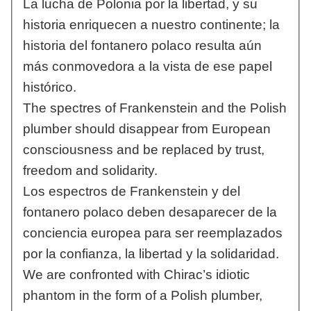
La lucha de Polonia por la libertad, y su
historia enriquecen a nuestro continente; la
historia del fontanero polaco resulta aún
más conmovedora a la vista de ese papel
histórico.
The spectres of Frankenstein and the Polish
plumber should disappear from European
consciousness and be replaced by trust,
freedom and solidarity.
Los espectros de Frankenstein y del
fontanero polaco deben desaparecer de la
conciencia europea para ser reemplazados
por la confianza, la libertad y la solidaridad.
We are confronted with Chirac’s idiotic
phantom in the form of a Polish plumber,