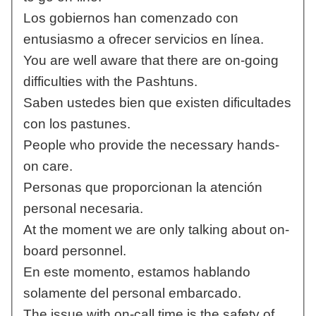
Los gobiernos han comenzado con
entusiasmo a ofrecer servicios en línea.
You are well aware that there are on-going
difficulties with the Pashtuns.
Saben ustedes bien que existen dificultades
con los pastunes.
People who provide the necessary hands-
on care.
Personas que proporcionan la atención
personal necesaria.
At the moment we are only talking about on-
board personnel.
En este momento, estamos hablando
solamente del personal embarcado.
The issue with on-call time is the safety of