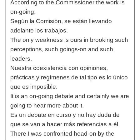
According to the Commissioner the work is
on-going.
Según la Comisión, se están llevando
adelante los trabajos.
The only weakness is ours in brooking such
perceptions, such goings-on and such
leaders.
Nuestra coexistencia con opiniones,
prácticas y regímenes de tal tipo es lo único
que es imposible.
It is an on-going debate and certainly we are
going to hear more about it.
Es un debate en curso y no hay duda de
que se van a hacer más referencias a él.
There I was confronted head-on by the