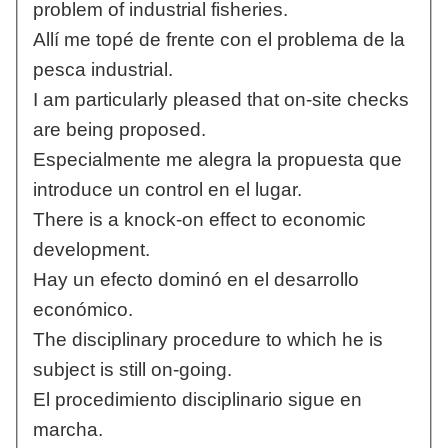
problem of industrial fisheries.
Allí me topé de frente con el problema de la
pesca industrial.
I am particularly pleased that on-site checks
are being proposed.
Especialmente me alegra la propuesta que
introduce un control en el lugar.
There is a knock-on effect to economic
development.
Hay un efecto dominó en el desarrollo
económico.
The disciplinary procedure to which he is
subject is still on-going.
El procedimiento disciplinario sigue en
marcha.