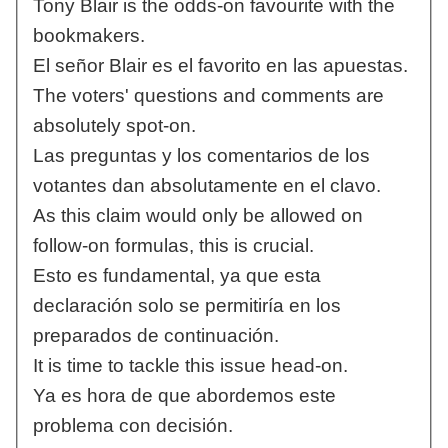
Tony Blair is the odds-on favourite with the
bookmakers.
El señor Blair es el favorito en las apuestas.
The voters' questions and comments are
absolutely spot-on.
Las preguntas y los comentarios de los
votantes dan absolutamente en el clavo.
As this claim would only be allowed on
follow-on formulas, this is crucial.
Esto es fundamental, ya que esta
declaración solo se permitiría en los
preparados de continuación.
It is time to tackle this issue head-on.
Ya es hora de que abordemos este
problema con decisión.