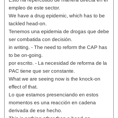
empleo de este sector.
We have a drug epidemic, which has to be
tackled head-on.
Tenemos una epidemia de drogas que debe
ser combatida con decisión.
in writing. - The need to reform the CAP has
to be on-going.
por escrito. - La necesidad de reforma de la
PAC tiene que ser constante.
What we are seeing now is the knock-on
effect of that.
Lo que estamos presenciando en estos
momentos es una reacción en cadena
derivada de ese hecho.