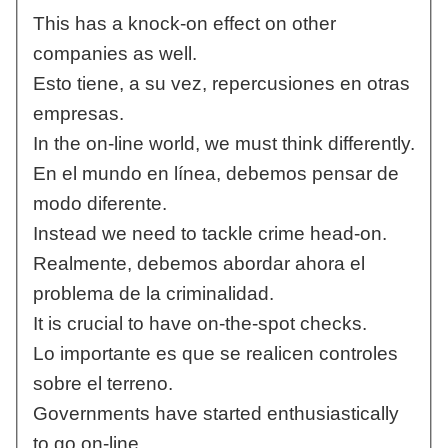
This has a knock-on effect on other
companies as well.
Esto tiene, a su vez, repercusiones en otras
empresas.
In the on-line world, we must think differently.
En el mundo en línea, debemos pensar de
modo diferente.
Instead we need to tackle crime head-on.
Realmente, debemos abordar ahora el
problema de la criminalidad.
It is crucial to have on-the-spot checks.
Lo importante es que se realicen controles
sobre el terreno.
Governments have started enthusiastically
to go on-line.