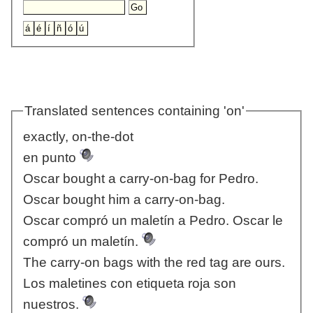
Translated sentences containing 'on'
exactly, on-the-dot
en punto
Oscar bought a carry-on-bag for Pedro.
Oscar bought him a carry-on-bag.
Oscar compró un maletín a Pedro. Oscar le
compró un maletín.
The carry-on bags with the red tag are ours.
Los maletines con etiqueta roja son
nuestros.