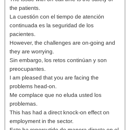
the patients.
La cuestión con el tiempo de atención
continuada es la seguridad de los
pacientes.
However, the challenges are on-going and
they are worrying.
Sin embargo, los retos continúan y son
preocupantes.
I am pleased that you are facing the
problems head-on.
Me complace que no eluda usted los
problemas.
This has had a direct knock-on effect on
employment in the sector.
Esto ha repercutido de manera directa en el