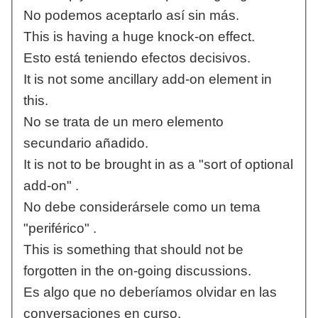
No podemos aceptarlo así sin más.
This is having a huge knock-on effect.
Esto está teniendo efectos decisivos.
It is not some ancillary add-on element in
this.
No se trata de un mero elemento
secundario añadido.
It is not to be brought in as a "sort of optional
add-on" .
No debe considerársele como un tema
"periférico" .
This is something that should not be
forgotten in the on-going discussions.
Es algo que no deberíamos olvidar en las
conversaciones en curso.