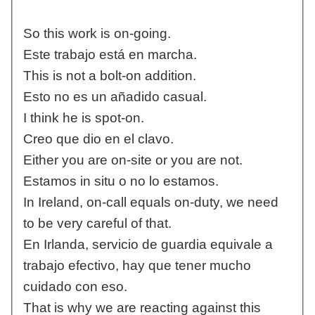
So this work is on-going.
Este trabajo está en marcha.
This is not a bolt-on addition.
Esto no es un añadido casual.
I think he is spot-on.
Creo que dio en el clavo.
Either you are on-site or you are not.
Estamos in situ o no lo estamos.
In Ireland, on-call equals on-duty, we need
to be very careful of that.
En Irlanda, servicio de guardia equivale a
trabajo efectivo, hay que tener mucho
cuidado con eso.
That is why we are reacting against this