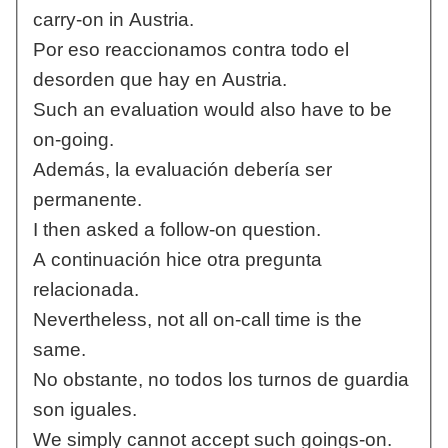
carry-on in Austria.
Por eso reaccionamos contra todo el
desorden que hay en Austria.
Such an evaluation would also have to be
on-going.
Además, la evaluación debería ser
permanente.
I then asked a follow-on question.
A continuación hice otra pregunta
relacionada.
Nevertheless, not all on-call time is the
same.
No obstante, no todos los turnos de guardia
son iguales.
We simply cannot accept such goings-on.