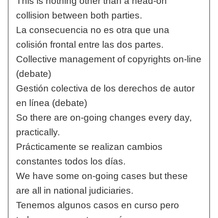
This is nothing other than a head-on
collision between both parties.
La consecuencia no es otra que una
colisión frontal entre las dos partes.
Collective management of copyrights on-line
(debate)
Gestión colectiva de los derechos de autor
en línea (debate)
So there are on-going changes every day,
practically.
Prácticamente se realizan cambios
constantes todos los días.
We have some on-going cases but these
are all in national judiciaries.
Tenemos algunos casos en curso pero