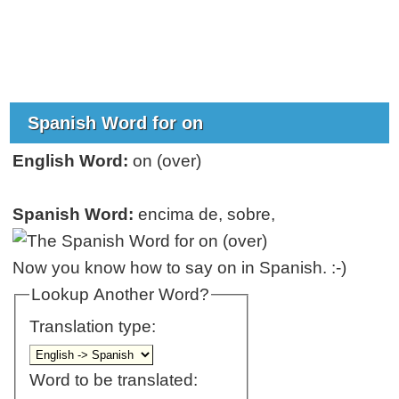
Spanish Word for on
English Word:
on (over)
Spanish Word:
encima de, sobre,
Now you know how to say on in Spanish. :-)
Lookup Another Word?
Translation type:
Word to be translated: