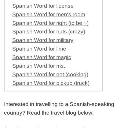
Spanish Word for license
Spanish Word for men's room
Spanish Word for right (to be ~)
Spanish Word for nuts (crazy)
Spanish Word for military
Spanish Word for lime
Spanish Word for magic
Spanish Word for ms.
Spanish Word for pot (cooking)
Spanish Word for pickup (truck)
Interested in travelling to a Spanish-speaking
country? Read the travel blog below: