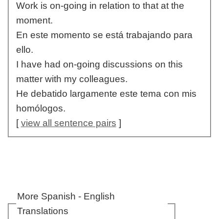
Work is on-going in relation to that at the
moment.
En este momento se está trabajando para
ello.
I have had on-going discussions on this
matter with my colleagues.
He debatido largamente este tema con mis
homólogos.
[
view all sentence pairs
]
More Spanish - English
Translations