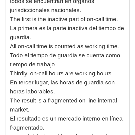
todos se encuentran en órganos
jurisdiccionales nacionales.
The first is the inactive part of on-call time.
La primera es la parte inactiva del tiempo de
guardia.
All on-call time is counted as working time.
Todo el tiempo de guardia se cuenta como
tiempo de trabajo.
Thirdly, on-call hours are working hours.
En tercer lugar, las horas de guardia son
horas laborables.
The result is a fragmented on-line internal
market.
El resultado es un mercado interno en línea
fragmentado.