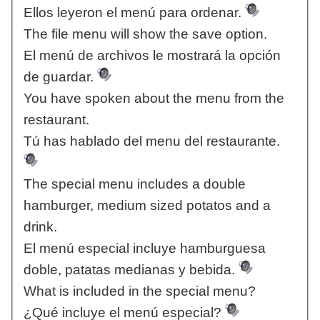
Ellos leyeron el menú para ordenar.
The file menu will show the save option.
El menú de archivos le mostrará la opción
de guardar.
You have spoken about the menu from the
restaurant.
Tú has hablado del menu del restaurante.
The special menu includes a double
hamburger, medium sized potatos and a
drink.
El menú especial incluye hamburguesa
doble, patatas medianas y bebida.
What is included in the special menu?
¿Qué incluye el menú especial?