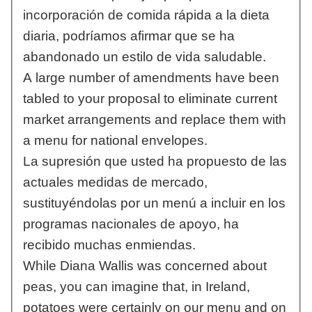
incorporación de comida rápida a la dieta
diaria, podríamos afirmar que se ha
abandonado un estilo de vida saludable.
A large number of amendments have been
tabled to your proposal to eliminate current
market arrangements and replace them with
a menu for national envelopes.
La supresión que usted ha propuesto de las
actuales medidas de mercado,
sustituyéndolas por un menú a incluir en los
programas nacionales de apoyo, ha
recibido muchas enmiendas.
While Diana Wallis was concerned about
peas, you can imagine that, in Ireland,
potatoes were certainly on our menu and on