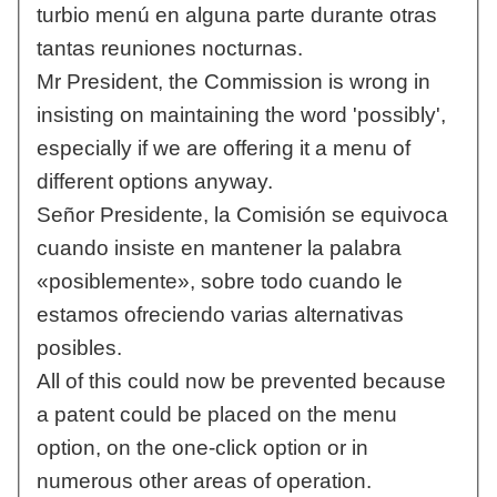
turbio menú en alguna parte durante otras
tantas reuniones nocturnas.
Mr President, the Commission is wrong in
insisting on maintaining the word 'possibly',
especially if we are offering it a menu of
different options anyway.
Señor Presidente, la Comisión se equivoca
cuando insiste en mantener la palabra
«posiblemente», sobre todo cuando le
estamos ofreciendo varias alternativas
posibles.
All of this could now be prevented because
a patent could be placed on the menu
option, on the one-click option or in
numerous other areas of operation.