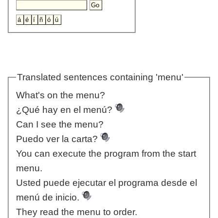
Translated sentences containing 'menu'
What's on the menu?
¿Qué hay en el menú?
Can I see the menu?
Puedo ver la carta?
You can execute the program from the start
menu.
Usted puede ejecutar el programa desde el
menú de inicio.
They read the menu to order.