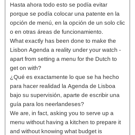
Hasta ahora todo esto se podía evitar
porque se podía colocar una patente en la
opción de menú, en la opción de un solo clic
o en otras áreas de funcionamiento.
What exactly has been done to make the
Lisbon Agenda a reality under your watch -
apart from setting a menu for the Dutch to
get on with?
¿Qué es exactamente lo que se ha hecho
para hacer realidad la Agenda de Lisboa
bajo su supervisión, aparte de escribir una
guía para los neerlandeses?
We are, in fact, asking you to serve up a
menu without having a kitchen to prepare it
and without knowing what budget is