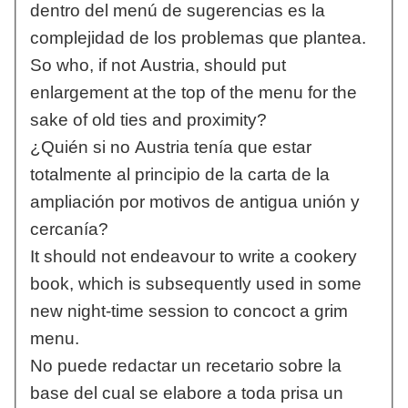
dentro del menú de sugerencias es la
complejidad de los problemas que plantea.
So who, if not Austria, should put
enlargement at the top of the menu for the
sake of old ties and proximity?
¿Quién si no Austria tenía que estar
totalmente al principio de la carta de la
ampliación por motivos de antigua unión y
cercanía?
It should not endeavour to write a cookery
book, which is subsequently used in some
new night-time session to concoct a grim
menu.
No puede redactar un recetario sobre la
base del cual se elabore a toda prisa un