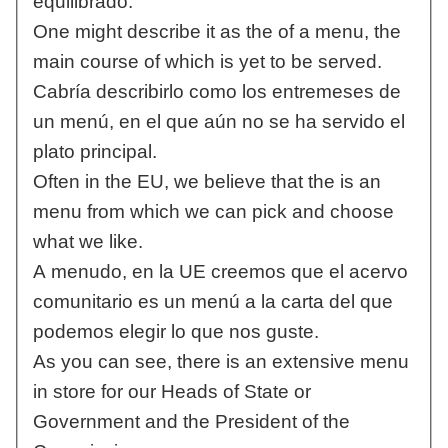
equilibrado.
One might describe it as the of a menu, the
main course of which is yet to be served.
Cabría describirlo como los entremeses de
un menú, en el que aún no se ha servido el
plato principal.
Often in the EU, we believe that the is an
menu from which we can pick and choose
what we like.
A menudo, en la UE creemos que el acervo
comunitario es un menú a la carta del que
podemos elegir lo que nos guste.
As you can see, there is an extensive menu
in store for our Heads of State or
Government and the President of the