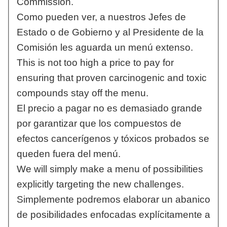
Commission.
Como pueden ver, a nuestros Jefes de
Estado o de Gobierno y al Presidente de la
Comisión les aguarda un menú extenso.
This is not too high a price to pay for
ensuring that proven carcinogenic and toxic
compounds stay off the menu.
El precio a pagar no es demasiado grande
por garantizar que los compuestos de
efectos cancerígenos y tóxicos probados se
queden fuera del menú.
We will simply make a menu of possibilities
explicitly targeting the new challenges.
Simplemente podremos elaborar un abanico
de posibilidades enfocadas explícitamente a