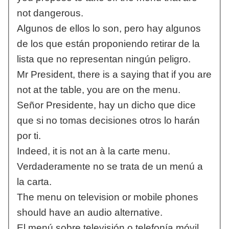
not dangerous.
Algunos de ellos lo son, pero hay algunos
de los que están proponiendo retirar de la
lista que no representan ningún peligro.
Mr President, there is a saying that if you are
not at the table, you are on the menu.
Señor Presidente, hay un dicho que dice
que si no tomas decisiones otros lo harán
por ti.
Indeed, it is not an à la carte menu.
Verdaderamente no se trata de un menú a
la carta.
The menu on television or mobile phones
should have an audio alternative.
El menú sobre televisión o telefonía móvil