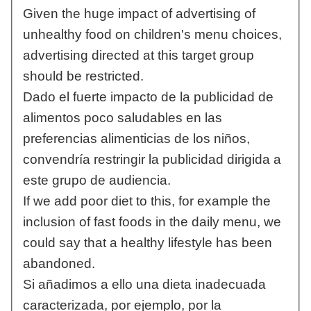
Given the huge impact of advertising of
unhealthy food on children's menu choices,
advertising directed at this target group
should be restricted.
Dado el fuerte impacto de la publicidad de
alimentos poco saludables en las
preferencias alimenticias de los niños,
convendría restringir la publicidad dirigida a
este grupo de audiencia.
If we add poor diet to this, for example the
inclusion of fast foods in the daily menu, we
could say that a healthy lifestyle has been
abandoned.
Si añadimos a ello una dieta inadecuada
caracterizada, por ejemplo, por la