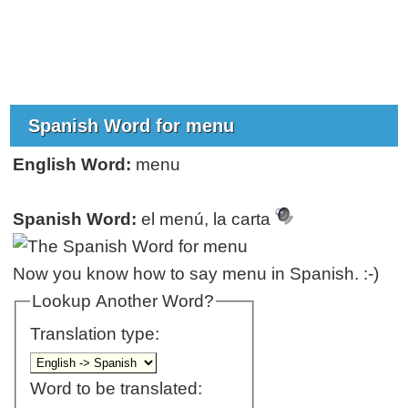
Spanish Word for menu
English Word:
menu
Spanish Word:
el menú, la carta
Now you know how to say menu in Spanish. :-)
Lookup Another Word?
Translation type:
Word to be translated: