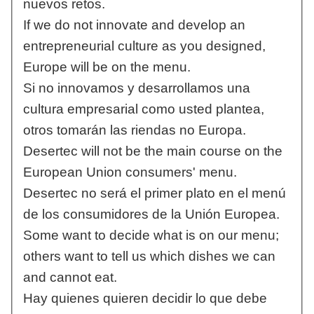
nuevos retos.
If we do not innovate and develop an
entrepreneurial culture as you designed,
Europe will be on the menu.
Si no innovamos y desarrollamos una
cultura empresarial como usted plantea,
otros tomarán las riendas no Europa.
Desertec will not be the main course on the
European Union consumers' menu.
Desertec no será el primer plato en el menú
de los consumidores de la Unión Europea.
Some want to decide what is on our menu;
others want to tell us which dishes we can
and cannot eat.
Hay quienes quieren decidir lo que debe