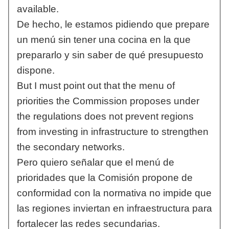
available.
De hecho, le estamos pidiendo que prepare
un menú sin tener una cocina en la que
prepararlo y sin saber de qué presupuesto
dispone.
But I must point out that the menu of
priorities the Commission proposes under
the regulations does not prevent regions
from investing in infrastructure to strengthen
the secondary networks.
Pero quiero señalar que el menú de
prioridades que la Comisión propone de
conformidad con la normativa no impide que
las regiones inviertan en infraestructura para
fortalecer las redes secundarias.