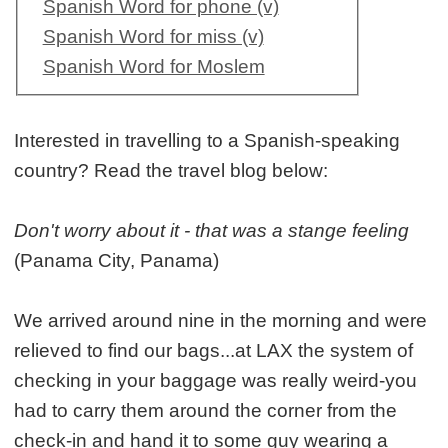
Spanish Word for phone (v)
Spanish Word for miss (v)
Spanish Word for Moslem
Interested in travelling to a Spanish-speaking
country? Read the travel blog below:
Don't worry about it - that was a stange feeling
(Panama City, Panama)
We arrived around nine in the morning and were
relieved to find our bags...at LAX the system of
checking in your baggage was really weird-you
had to carry them around the corner from the
check-in and hand it to some guy wearing a