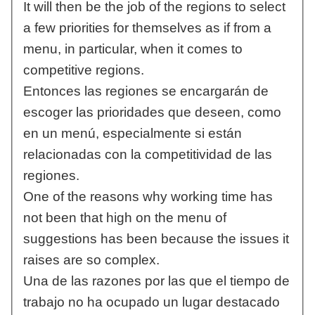
It will then be the job of the regions to select
a few priorities for themselves as if from a
menu, in particular, when it comes to
competitive regions.
Entonces las regiones se encargarán de
escoger las prioridades que deseen, como
en un menú, especialmente si están
relacionadas con la competitividad de las
regiones.
One of the reasons why working time has
not been that high on the menu of
suggestions has been because the issues it
raises are so complex.
Una de las razones por las que el tiempo de
trabajo no ha ocupado un lugar destacado