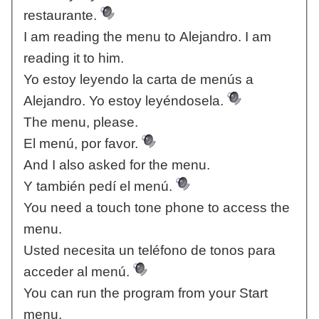
restaurante.
I am reading the menu to Alejandro. I am
reading it to him.
Yo estoy leyendo la carta de menús a
Alejandro. Yo estoy leyéndosela.
The menu, please.
El menú, por favor.
And I also asked for the menu.
Y también pedí el menú.
You need a touch tone phone to access the
menu.
Usted necesita un teléfono de tonos para
acceder al menú.
You can run the program from your Start
menu.