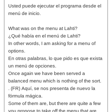
Usted puede ejecutar el programa desde el
menú de inicio.
What was on the menu at Lahti?
¿Qué había en el menú de Lahti?
In other words, I am asking for a menu of
options.
En otras palabras, lo que pido es que exista
un menú de opciones.
Once again we have been served a
balanced menu which is nothing of the sort.
. (FR) Aquí, se nos presenta de nuevo la
fórmula mágica.
Some of them are, but there are quite a few
you propose to take off the menu that are