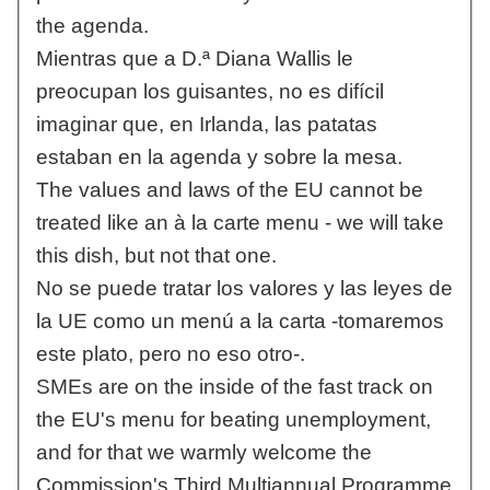
the agenda.
Mientras que a D.ª Diana Wallis le
preocupan los guisantes, no es difícil
imaginar que, en Irlanda, las patatas
estaban en la agenda y sobre la mesa.
The values and laws of the EU cannot be
treated like an à la carte menu - we will take
this dish, but not that one.
No se puede tratar los valores y las leyes de
la UE como un menú a la carta -tomaremos
este plato, pero no eso otro-.
SMEs are on the inside of the fast track on
the EU's menu for beating unemployment,
and for that we warmly welcome the
Commission's Third Multiannual Programme