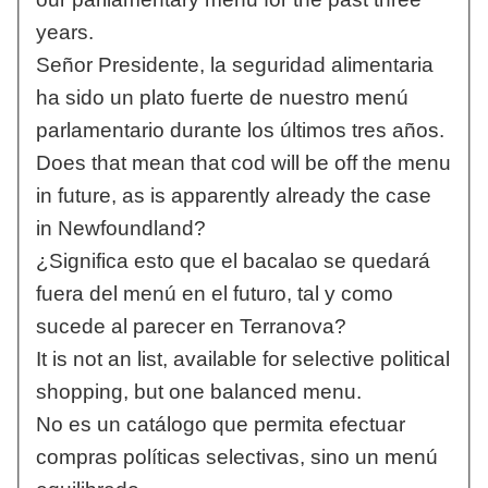
years.
Señor Presidente, la seguridad alimentaria
ha sido un plato fuerte de nuestro menú
parlamentario durante los últimos tres años.
Does that mean that cod will be off the menu
in future, as is apparently already the case
in Newfoundland?
¿Significa esto que el bacalao se quedará
fuera del menú en el futuro, tal y como
sucede al parecer en Terranova?
It is not an list, available for selective political
shopping, but one balanced menu.
No es un catálogo que permita efectuar
compras políticas selectivas, sino un menú