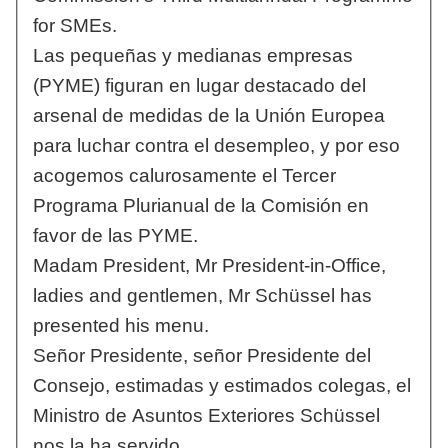
for SMEs.
Las pequeñas y medianas empresas
(PYME) figuran en lugar destacado del
arsenal de medidas de la Unión Europea
para luchar contra el desempleo, y por eso
acogemos calurosamente el Tercer
Programa Plurianual de la Comisión en
favor de las PYME.
Madam President, Mr President-in-Office,
ladies and gentlemen, Mr Schüssel has
presented his menu.
Señor Presidente, señor Presidente del
Consejo, estimadas y estimados colegas, el
Ministro de Asuntos Exteriores Schüssel
nos la ha servido.