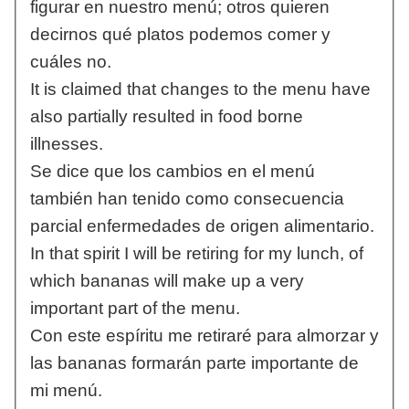
figurar en nuestro menú; otros quieren
decirnos qué platos podemos comer y
cuáles no.
It is claimed that changes to the menu have
also partially resulted in food borne
illnesses.
Se dice que los cambios en el menú
también han tenido como consecuencia
parcial enfermedades de origen alimentario.
In that spirit I will be retiring for my lunch, of
which bananas will make up a very
important part of the menu.
Con este espíritu me retiraré para almorzar y
las bananas formarán parte importante de
mi menú.