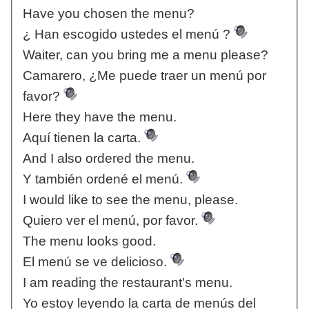
Have you chosen the menu?
¿ Han escogido ustedes el menú ?
Waiter, can you bring me a menu please?
Camarero, ¿Me puede traer un menú por
favor?
Here they have the menu.
Aquí tienen la carta.
And I also ordered the menu.
Y también ordené el menú.
I would like to see the menu, please.
Quiero ver el menú, por favor.
The menu looks good.
El menú se ve delicioso.
I am reading the restaurant's menu.
Yo estoy leyendo la carta de menús del