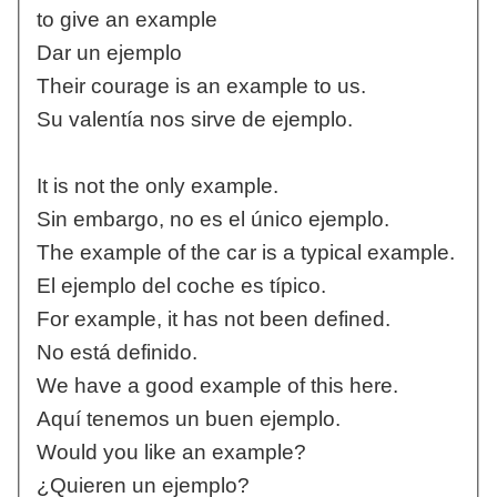
to give an example
Dar un ejemplo
Their courage is an example to us.
Su valentía nos sirve de ejemplo.
It is not the only example.
Sin embargo, no es el único ejemplo.
The example of the car is a typical example.
El ejemplo del coche es típico.
For example, it has not been defined.
No está definido.
We have a good example of this here.
Aquí tenemos un buen ejemplo.
Would you like an example?
¿Quieren un ejemplo?