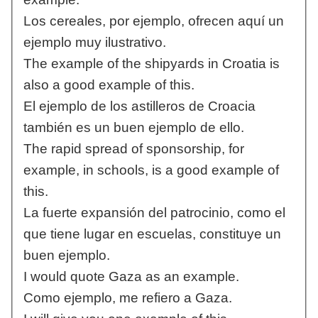
Los cereales, por ejemplo, ofrecen aquí un
ejemplo muy ilustrativo.
The example of the shipyards in Croatia is
also a good example of this.
El ejemplo de los astilleros de Croacia
también es un buen ejemplo de ello.
The rapid spread of sponsorship, for
example, in schools, is a good example of
this.
La fuerte expansión del patrocinio, como el
que tiene lugar en escuelas, constituye un
buen ejemplo.
I would quote Gaza as an example.
Como ejemplo, me refiero a Gaza.