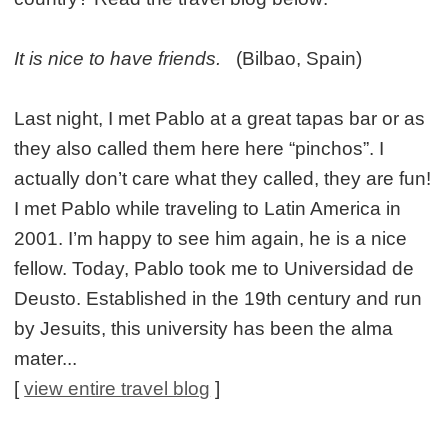
It is nice to have friends.
(Bilbao, Spain)
Last night, I met Pablo at a great tapas bar or as
they also called them here here “pinchos”. I
actually don’t care what they called, they are fun!
I met Pablo while traveling to Latin America in
2001. I’m happy to see him again, he is a nice
fellow. Today, Pablo took me to Universidad de
Deusto. Established in the 19th century and run
by Jesuits, this university has been the alma
mater...
[
view entire travel blog
]