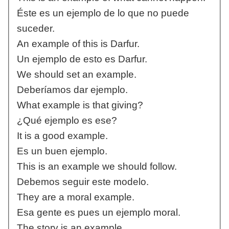
Éste es un ejemplo de lo que no puede
suceder.
An example of this is Darfur.
Un ejemplo de esto es Darfur.
We should set an example.
Deberíamos dar ejemplo.
What example is that giving?
¿Qué ejemplo es ese?
It is a good example.
Es un buen ejemplo.
This is an example we should follow.
Debemos seguir este modelo.
They are a moral example.
Esa gente es pues un ejemplo moral.
The story is an example.