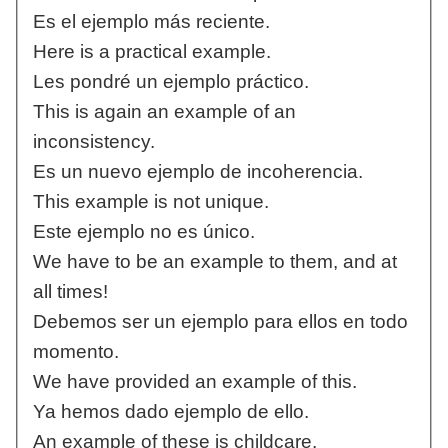
Es el ejemplo más reciente.
Here is a practical example.
Les pondré un ejemplo práctico.
This is again an example of an
inconsistency.
Es un nuevo ejemplo de incoherencia.
This example is not unique.
Este ejemplo no es único.
We have to be an example to them, and at
all times!
Debemos ser un ejemplo para ellos en todo
momento.
We have provided an example of this.
Ya hemos dado ejemplo de ello.
An example of these is childcare.