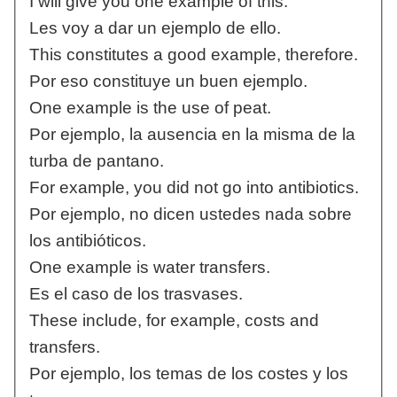
I will give you one example of this.
Les voy a dar un ejemplo de ello.
This constitutes a good example, therefore.
Por eso constituye un buen ejemplo.
One example is the use of peat.
Por ejemplo, la ausencia en la misma de la
turba de pantano.
For example, you did not go into antibiotics.
Por ejemplo, no dicen ustedes nada sobre
los antibióticos.
One example is water transfers.
Es el caso de los trasvases.
These include, for example, costs and
transfers.
Por ejemplo, los temas de los costes y los