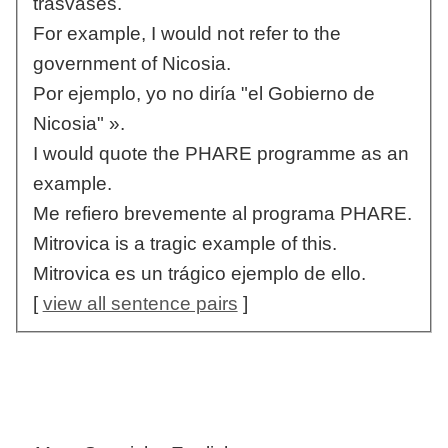
trasvases.
For example, I would not refer to the
government of Nicosia.
Por ejemplo, yo no diría "el Gobierno de
Nicosia" ».
I would quote the PHARE programme as an
example.
Me refiero brevemente al programa PHARE.
Mitrovica is a tragic example of this.
Mitrovica es un trágico ejemplo de ello.
[
view all sentence pairs
]