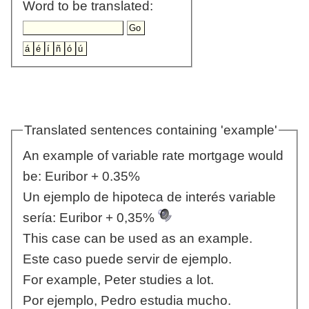
Word to be translated:
Translated sentences containing 'example'
An example of variable rate mortgage would
be: Euribor + 0.35%
Un ejemplo de hipoteca de interés variable
sería: Euribor + 0,35%
This case can be used as an example.
Este caso puede servir de ejemplo.
For example, Peter studies a lot.
Por ejemplo, Pedro estudia mucho.