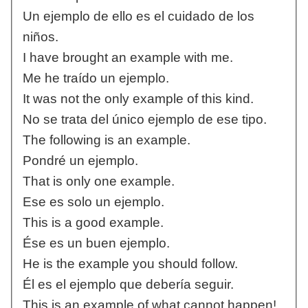
Un ejemplo de ello es el cuidado de los
niños.
I have brought an example with me.
Me he traído un ejemplo.
It was not the only example of this kind.
No se trata del único ejemplo de ese tipo.
The following is an example.
Pondré un ejemplo.
That is only one example.
Ese es solo un ejemplo.
This is a good example.
Ése es un buen ejemplo.
He is the example you should follow.
Él es el ejemplo que debería seguir.
This is an example of what cannot happen!