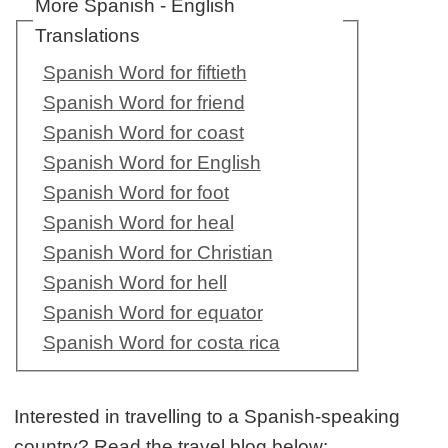
More Spanish - English
Translations
Spanish Word for fiftieth
Spanish Word for friend
Spanish Word for coast
Spanish Word for English
Spanish Word for foot
Spanish Word for heal
Spanish Word for Christian
Spanish Word for hell
Spanish Word for equator
Spanish Word for costa rica
Interested in travelling to a Spanish-speaking
country? Read the travel blog below: