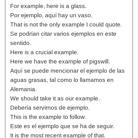
For example, here is a glass.
Por ejemplo, aquí hay un vaso.
That is not the only example I could quote.
Se podrían citar varios ejemplos en este
sentido.
Here is a crucial example.
Here we have the example of pigswill.
Aquí se puede mencionar el ejemplo de las
aguas grasas, tal como lo llamamos en
Alemania.
We should take it as our example.
Debería servirnos de ejemplo.
This is the example to follow.
Este es el ejemplo que se ha de seguir.
It is the most recent example of that.