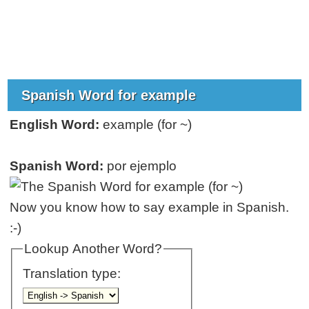
Spanish Word for example
English Word:
example (for ~)
Spanish Word:
por ejemplo
Now you know how to say example in Spanish.
:-)
Lookup Another Word?
Translation type: