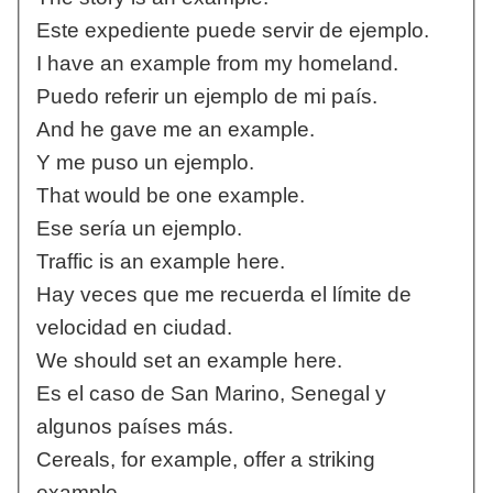
Este expediente puede servir de ejemplo.
I have an example from my homeland.
Puedo referir un ejemplo de mi país.
And he gave me an example.
Y me puso un ejemplo.
That would be one example.
Ese sería un ejemplo.
Traffic is an example here.
Hay veces que me recuerda el límite de
velocidad en ciudad.
We should set an example here.
Es el caso de San Marino, Senegal y
algunos países más.
Cereals, for example, offer a striking
example.