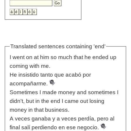
Translated sentences containing 'end'
I went on at him so much that he ended up
coming with me.
He insistido tanto que acabó por
acompañarme.
Sometimes I made money and sometimes I
didn't, but in the end I came out losing
money in that business.
A veces ganaba y a veces perdía, pero al
final salí perdiendo en ese negocio.