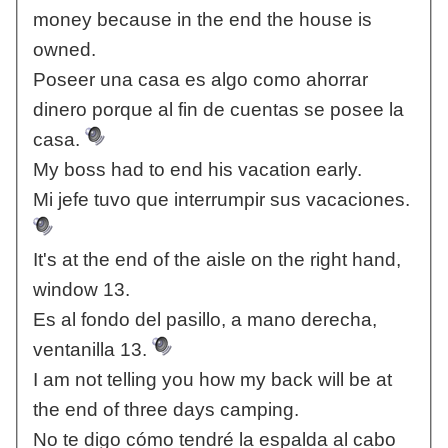
money because in the end the house is
owned.
Poseer una casa es algo como ahorrar
dinero porque al fin de cuentas se posee la
casa.
My boss had to end his vacation early.
Mi jefe tuvo que interrumpir sus vacaciones.
It's at the end of the aisle on the right hand,
window 13.
Es al fondo del pasillo, a mano derecha,
ventanilla 13.
I am not telling you how my back will be at
the end of three days camping.
No te digo cómo tendré la espalda al cabo