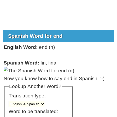
Spanish Word for end
English Word:
end (n)
Spanish Word:
fin, final
Now you know how to say end in Spanish. :-)
Lookup Another Word?
Translation type:
Word to be translated: