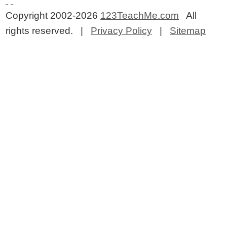
Copyright 2002-2026
123TeachMe.com
All
rights reserved. |
Privacy Policy
|
Sitemap