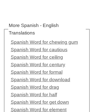
More Spanish - English
Translations
Spanish Word for chewing gum
Spanish Word for cautious
Spanish Word for ceiling
Spanish Word for century
Spanish Word for formal
Spanish Word for download
Spanish Word for drag
Spanish Word for half
Spanish Word for get down
Spanish Word for element