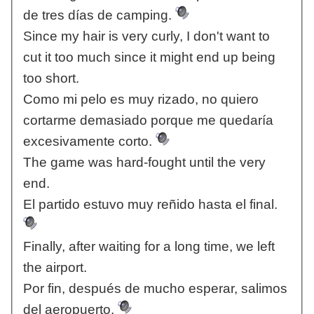
de tres días de camping.
Since my hair is very curly, I don't want to
cut it too much since it might end up being
too short.
Como mi pelo es muy rizado, no quiero
cortarme demasiado porque me quedaría
excesivamente corto.
The game was hard-fought until the very
end.
El partido estuvo muy reñido hasta el final.
Finally, after waiting for a long time, we left
the airport.
Por fin, después de mucho esperar, salimos
del aeropuerto.