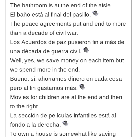
The bathroom is at the end of the aisle.
El baño está al final del pasillo.
The peace agreements put and end to more
than a decade of civil war.
Los Acuerdos de paz pusieron fin a más de
una década de guerra civil.
Well, yes, we save money on each item but
we spend more in the end.
Bueno, sí, ahorramos dinero en cada cosa
pero al fin gastamos más.
Movies for children are at the end and then
to the right
La sección de películas infantiles está al
fondo a la derecha.
To own a house is somewhat like saving