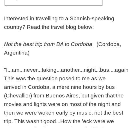
Interested in travelling to a Spanish-speaking
country? Read the travel blog below:
Not the best trip from BA to Cordoba
(Cordoba,
Argentina)
"I...am...never...taking...another...night...bus....aga
This was the question posed to me as we
arrived in Cordoba, a mere nine hours by bus
(Chevallier) from Buenos Aires, but given that the
movies and lights were on most of the night and
then we were woken early by music, not the best
trip. This wasn't good...How the 'eck were we