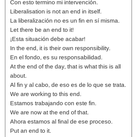
Con esto termino mi intervención.
Liberalisation is not an end in itself.
La liberalización no es un fin en sí misma.
Let there be an end to it!
¡Esta situación debe acabar!
In the end, it is their own responsibility.
En el fondo, es su responsabilidad.
At the end of the day, that is what this is all
about.
Al fin y al cabo, de eso es de lo que se trata.
We are working to this end.
Estamos trabajando con este fin.
We are now at the end of that.
Ahora estamos al final de ese proceso.
Put an end to it.