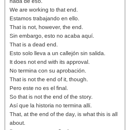
nada de eso.
We are working to that end.
Estamos trabajando en ello.
That is not, however, the end.
Sin embargo, esto no acaba aquí.
That is a dead end.
Esto solo lleva a un callejón sin salida.
It does not end with its approval.
No termina con su aprobación.
That is not the end of it, though.
Pero este no es el final.
So that is not the end of the story.
Así que la historia no termina allí.
That, at the end of the day, is what this is all
about.