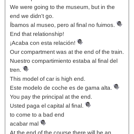
We were going to the museum, but in the
end we didn't go.
Íbamos al museo, pero al final no fuimos.
End that relationship!
¡Acaba con esta relación!
Our compartment was at the end of the train.
Nuestro compartimiento estaba al final del
tren.
This model of car is high end.
Este modelo de coche es de gama alta.
You pay the principal at the end.
Usted paga el capital al final.
to come to a bad end
acabar mal
At the end of the course there will be an