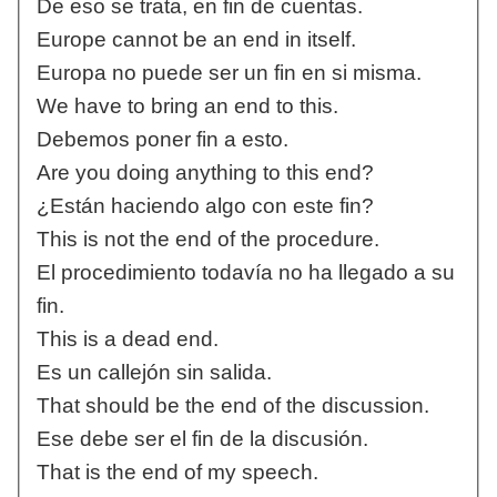
De eso se trata, en fin de cuentas.
Europe cannot be an end in itself.
Europa no puede ser un fin en si misma.
We have to bring an end to this.
Debemos poner fin a esto.
Are you doing anything to this end?
¿Están haciendo algo con este fin?
This is not the end of the procedure.
El procedimiento todavía no ha llegado a su
fin.
This is a dead end.
Es un callejón sin salida.
That should be the end of the discussion.
Ese debe ser el fin de la discusión.
That is the end of my speech.