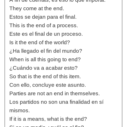
They come at the end.
Estos se dejan para el final.
This is the end of a process.
Este es el final de un proceso.
Is it the end of the world?
¿Ha llegado el fin del mundo?
When is all this going to end?
¿Cuándo va a acabar esto?
So that is the end of this item.
Con ello, concluye este asunto.
Parties are not an end in themselves.
Los partidos no son una finalidad en sí
mismos.
If it is a means, what is the end?