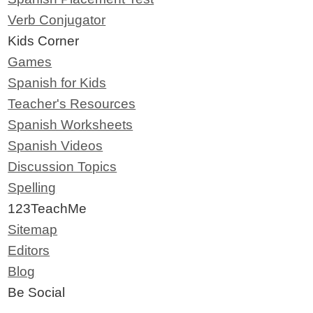
Verb Conjugator
Kids Corner
Games
Spanish for Kids
Teacher's Resources
Spanish Worksheets
Spanish Videos
Discussion Topics
Spelling
123TeachMe
Sitemap
Editors
Blog
Be Social