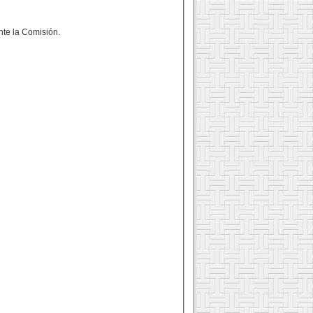
ante la Comisión.