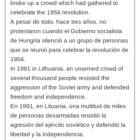
broke up a crowd which had gathered to
celebrate the 1956 revolution.
A pesar de todo, hace tres años, no
protestaron cuando el Gobierno socialista
de Hungría silenció a un grupo de personas
que se reunió para celebrar la revolución de
1956.
In 1991 in Lithuania, an unarmed crowd of
several thousand people resisted the
aggression of the Soviet army and defended
freedom and independence.
En 1991, en Lituania, una multitud de miles
de personas desarmadas resistió la
agresión del ejército soviético y defendió la
libertad y la independencia.