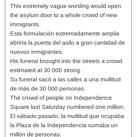
This extremely vague wording would open
the asylum door to a whole crowd of new
immigrants.
Esta formulación extremadamente amplia
abriría la puerta del asilo a gran cantidad de
nuevos inmigrantes.
His funeral brought into the streets a crowd
estimated at 30 000 strong.
Su funeral sacó a las calles a una multitud
de más de 30 000 personas.
The crowd of people on Independence
Square last Saturday numbered one million.
El sábado pasado, la multitud que ocupaba
la Plaza de la Independencia sumaba un
millón de personas.