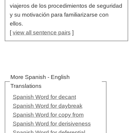
viajeros de los procedimientos de seguridad
y su motivación para familiarizarse con
ellos.
[
view all sentence pairs
]
More Spanish - English
Translations
Spanish Word for decant
Spanish Word for daybreak
Spanish Word for copy from
Spanish Word for derisiveness
Spanish Word for deferential