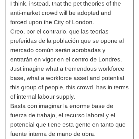
I think, instead, that the pet theories of the
anti-market crowd will be adopted and
forced upon the City of London.
Creo, por el contrario, que las teorías
preferidas de la población que se opone al
mercado común serán aprobadas y
entrarán en vigor en el centro de Londres.
Just imagine what a tremendous workforce
base, what a workforce asset and potential
this group of people, this crowd, has in terms
of internal labour supply.
Basta con imaginar la enorme base de
fuerza de trabajo, el recurso laboral y el
potencial que tiene esta gente en tanto que
fuente interna de mano de obra.