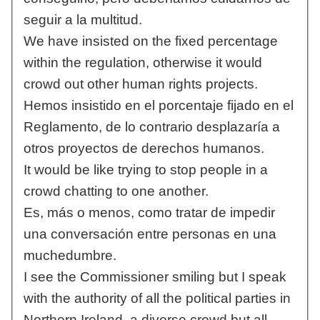
seguir a la multitud.
We have insisted on the fixed percentage
within the regulation, otherwise it would
crowd out other human rights projects.
Hemos insistido en el porcentaje fijado en el
Reglamento, de lo contrario desplazaría a
otros proyectos de derechos humanos.
It would be like trying to stop people in a
crowd chatting to one another.
Es, más o menos, como tratar de impedir
una conversación entre personas en una
muchedumbre.
I see the Commissioner smiling but I speak
with the authority of all the political parties in
Northern Ireland, a diverse crowd but all