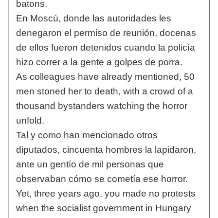
batons.
En Moscú, donde las autoridades les
denegaron el permiso de reunión, docenas
de ellos fueron detenidos cuando la policía
hizo correr a la gente a golpes de porra.
As colleagues have already mentioned, 50
men stoned her to death, with a crowd of a
thousand bystanders watching the horror
unfold.
Tal y como han mencionado otros
diputados, cincuenta hombres la lapidaron,
ante un gentío de mil personas que
observaban cómo se cometía ese horror.
Yet, three years ago, you made no protests
when the socialist government in Hungary