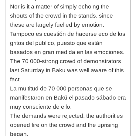
Nor is it a matter of simply echoing the
shouts of the crowd in the stands, since
these are largely fuelled by emotion.
Tampoco es cuestión de hacerse eco de los
gritos del público, puesto que están
basados en gran medida en las emociones.
The 70 000-strong crowd of demonstrators
last Saturday in Baku was well aware of this
fact.
La multitud de 70 000 personas que se
manifestaron en Bakú el pasado sábado era
muy consciente de ello.
The demands were rejected, the authorities
opened fire on the crowd and the uprising
began.