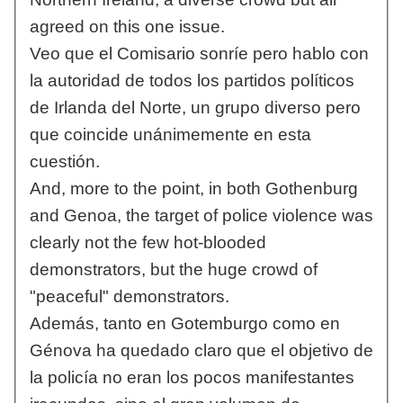
agreed on this one issue.
Veo que el Comisario sonríe pero hablo con
la autoridad de todos los partidos políticos
de Irlanda del Norte, un grupo diverso pero
que coincide unánimemente en esta
cuestión.
And, more to the point, in both Gothenburg
and Genoa, the target of police violence was
clearly not the few hot-blooded
demonstrators, but the huge crowd of
"peaceful" demonstrators.
Además, tanto en Gotemburgo como en
Génova ha quedado claro que el objetivo de
la policía no eran los pocos manifestantes