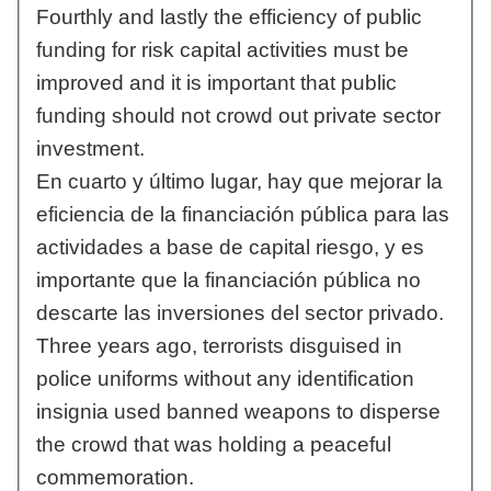
Fourthly and lastly the efficiency of public
funding for risk capital activities must be
improved and it is important that public
funding should not crowd out private sector
investment.
En cuarto y último lugar, hay que mejorar la
eficiencia de la financiación pública para las
actividades a base de capital riesgo, y es
importante que la financiación pública no
descarte las inversiones del sector privado.
Three years ago, terrorists disguised in
police uniforms without any identification
insignia used banned weapons to disperse
the crowd that was holding a peaceful
commemoration.