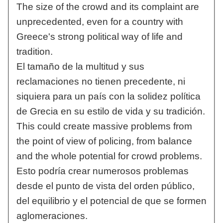
The size of the crowd and its complaint are
unprecedented, even for a country with
Greece's strong political way of life and
tradition.
El tamaño de la multitud y sus
reclamaciones no tienen precedente, ni
siquiera para un país con la solidez política
de Grecia en su estilo de vida y su tradición.
This could create massive problems from
the point of view of policing, from balance
and the whole potential for crowd problems.
Esto podría crear numerosos problemas
desde el punto de vista del orden público,
del equilibrio y el potencial de que se formen
aglomeraciones.