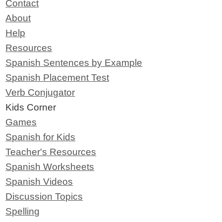
Contact
About
Help
Resources
Spanish Sentences by Example
Spanish Placement Test
Verb Conjugator
Kids Corner
Games
Spanish for Kids
Teacher's Resources
Spanish Worksheets
Spanish Videos
Discussion Topics
Spelling