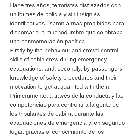
Hace tres años, terroristas disfrazados con
uniformes de policía y sin insignias
identificativas usaron armas prohibidas para
dispersar a la muchedumbre que celebraba
una conmemoración pacífica.
Firstly by the behaviour and crowd-control
skills of cabin crew during emergency
evacuations, and, secondly, by passengers'
knowledge of safety procedures and their
motivation to get acquainted with them.
Primeramente, a través de la conducta y las
competencias para controlar a la gente de
los tripulantes de cabina durante las
evacuaciones de emergencia y, en segundo
lugar, gracias al conocimiento de los