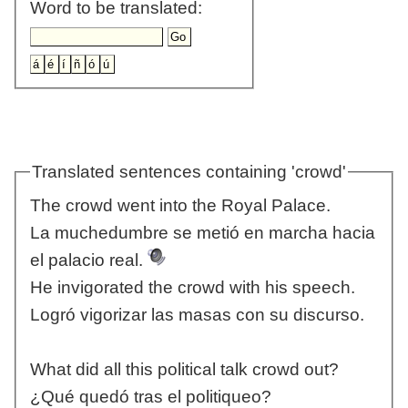
Word to be translated:
Translated sentences containing 'crowd'
The crowd went into the Royal Palace.
La muchedumbre se metió en marcha hacia
el palacio real.
He invigorated the crowd with his speech.
Logró vigorizar las masas con su discurso.
What did all this political talk crowd out?
¿Qué quedó tras el politiqueo?