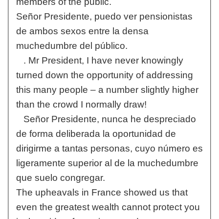
members of the public.
Señor Presidente, puedo ver pensionistas
de ambos sexos entre la densa
muchedumbre del público.
. Mr President, I have never knowingly
turned down the opportunity of addressing
this many people – a number slightly higher
than the crowd I normally draw!
Señor Presidente, nunca he despreciado
de forma deliberada la oportunidad de
dirigirme a tantas personas, cuyo número es
ligeramente superior al de la muchedumbre
que suelo congregar.
The upheavals in France showed us that
even the greatest wealth cannot protect you