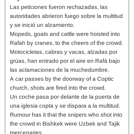
Las peticiones fueron rechazadas, las
autoridades abrieron fuego sobre la multitud
y se inició un alzamiento.
Mopeds, goats and cattle were hoisted into
Rafah by cranes, to the cheers of the crowd.
Motocicletas, cabras y vacas, alzadas por
grúas, han entrado por el aire en Rafá bajo
las aclamaciones de la muchedumbre.
A car passes by the doorway of a Coptic
church, shots are fired into the crowd.
Un coche pasa por delante de la puerta de
una iglesia copta y se dispara a la multitud.
Rumour has it that the snipers who shot into
the crowd in Bishkek were Uzbek and Tajik
mercenaries.