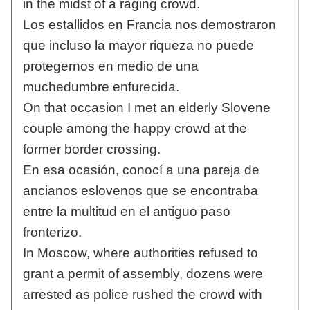
in the midst of a raging crowd.
Los estallidos en Francia nos demostraron
que incluso la mayor riqueza no puede
protegernos en medio de una
muchedumbre enfurecida.
On that occasion I met an elderly Slovene
couple among the happy crowd at the
former border crossing.
En esa ocasión, conocí a una pareja de
ancianos eslovenos que se encontraba
entre la multitud en el antiguo paso
fronterizo.
In Moscow, where authorities refused to
grant a permit of assembly, dozens were
arrested as police rushed the crowd with