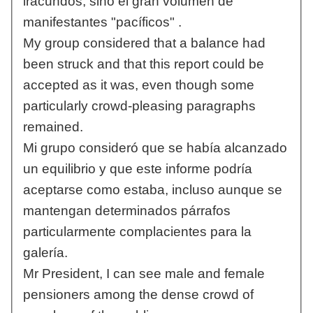
iracundos, sino el gran volumen de
manifestantes "pacíficos" .
My group considered that a balance had
been struck and that this report could be
accepted as it was, even though some
particularly crowd-pleasing paragraphs
remained.
Mi grupo consideró que se había alcanzado
un equilibrio y que este informe podría
aceptarse como estaba, incluso aunque se
mantengan determinados párrafos
particularmente complacientes para la
galería.
Mr President, I can see male and female
pensioners among the dense crowd of