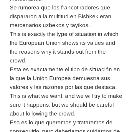
Se rumorea que los francotiradores que
dispararon a la multitud en Bishkek eran
mercenarios uzbekos y tayikos.
This is exactly the type of situation in which
the European Union shows its values and
the reasons why it stands out from the
crowd.
Esta es exactamente el tipo de situación en
la que la Unión Europea demuestra sus
valores y las razones por las que destaca.
This is what we want, and we will try to make
sure it happens, but we should be careful
about following the crowd.
Eso es lo que queremos y trataremos de
conseguirlo, pero deberíamos cuidarnos de