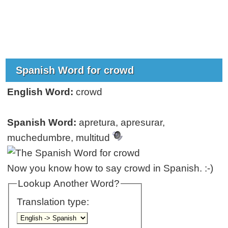
Spanish Word for crowd
English Word:
crowd
Spanish Word:
apretura, apresurar,
muchedumbre, multitud
Now you know how to say crowd in Spanish. :-)
Lookup Another Word?
Translation type: