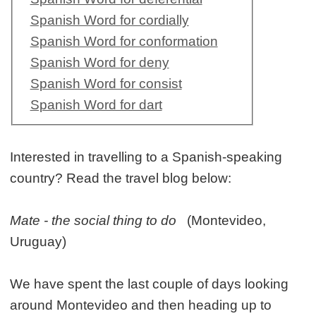
Spanish Word for cordially
Spanish Word for conformation
Spanish Word for deny
Spanish Word for consist
Spanish Word for dart
Interested in travelling to a Spanish-speaking
country? Read the travel blog below:
Mate - the social thing to do
(Montevideo,
Uruguay)
We have spent the last couple of days looking
around Montevideo and then heading up to