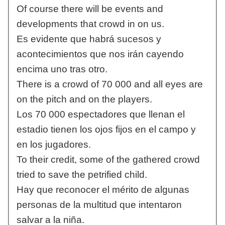
Of course there will be events and
developments that crowd in on us.
Es evidente que habrá sucesos y
acontecimientos que nos irán cayendo
encima uno tras otro.
There is a crowd of 70 000 and all eyes are
on the pitch and on the players.
Los 70 000 espectadores que llenan el
estadio tienen los ojos fijos en el campo y
en los jugadores.
To their credit, some of the gathered crowd
tried to save the petrified child.
Hay que reconocer el mérito de algunas
personas de la multitud que intentaron
salvar a la niña.