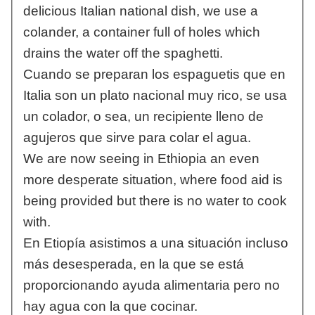
delicious Italian national dish, we use a
colander, a container full of holes which
drains the water off the spaghetti.
Cuando se preparan los espaguetis que en
Italia son un plato nacional muy rico, se usa
un colador, o sea, un recipiente lleno de
agujeros que sirve para colar el agua.
We are now seeing in Ethiopia an even
more desperate situation, where food aid is
being provided but there is no water to cook
with.
En Etiopía asistimos a una situación incluso
más desesperada, en la que se está
proporcionando ayuda alimentaria pero no
hay agua con la que cocinar.