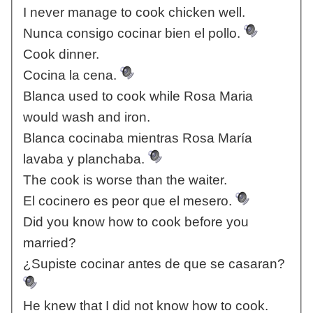
I never manage to cook chicken well.
Nunca consigo cocinar bien el pollo.
Cook dinner.
Cocina la cena.
Blanca used to cook while Rosa Maria
would wash and iron.
Blanca cocinaba mientras Rosa María
lavaba y planchaba.
The cook is worse than the waiter.
El cocinero es peor que el mesero.
Did you know how to cook before you
married?
¿Supiste cocinar antes de que se casaran?
He knew that I did not know how to cook.