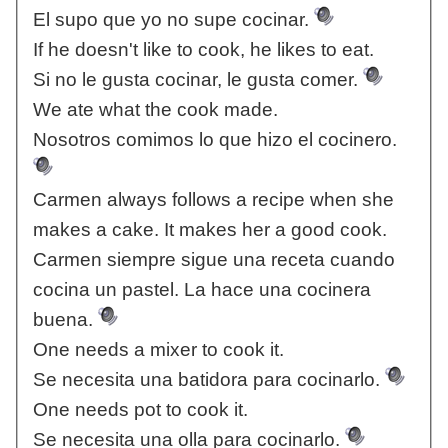
El supo que yo no supe cocinar.
If he doesn't like to cook, he likes to eat.
Si no le gusta cocinar, le gusta comer.
We ate what the cook made.
Nosotros comimos lo que hizo el cocinero.
Carmen always follows a recipe when she
makes a cake. It makes her a good cook.
Carmen siempre sigue una receta cuando
cocina un pastel. La hace una cocinera
buena.
One needs a mixer to cook it.
Se necesita una batidora para cocinarlo.
One needs pot to cook it.
Se necesita una olla para cocinarlo.