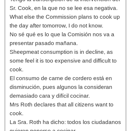
Sr. Cook, en la que no se lee esa negativa.
What else the Commission plans to cook up
the day after tomorrow, I do not know.
No sé qué es lo que la Comisión nos va a
presentar pasado mañana.
Sheepmeat consumption is in decline, as
some feel it is too expensive and difficult to
cook.
El consumo de carne de cordero está en
disminución, pues algunos la consideran
demasiado cara y difícil cocinar.
Mrs Roth declares that all citizens want to
cook.
La Sra. Roth ha dicho: todos los ciudadanos
quieren ponerse a cocinar.