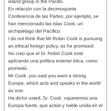
island group in the Pacific.
En relación con la decimoquinta
Conferencia de las Partes, por ejemplo, se
han mencionado las islas Cook, un
archipiélago del Pacífico.
I do not think that Mr Robin Cook is pursuing
an ethical foreign policy, as he promised.
No creo que el Sr. Robin Cook esté
aplicando una política exterior ética, como
prometió.
Mr Cook, you said you want a strong
Europe, which acts and speaks in the world
as one.
Ha dicho usted, Sr. Cook: »queremos una
Europa fuerte, que actúe y hable unida en el