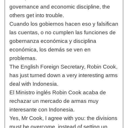
governance and economic discipline, the
others get into trouble.
Cuando los gobiernos hacen eso y falsifican
las cuentas, o no cumplen las funciones de
gobernanza económica y disciplina
económica, los demás se ven en
problemas.
The English Foreign Secretary, Robin Cook,
has just turned down a very interesting arms
deal with Indonesia.
El Ministro inglés Robin Cook acaba de
rechazar un mercado de armas muy
interesante con Indonesia.
Yes, Mr Cook, I agree with you: the divisions
must be overcome, instead of setting up