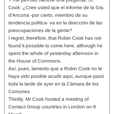
Cook: ¿Cree usted que el informe de la Sra.
d'Ancona -por cierto, miembro de su
tendencia política- va en la dirección de las
preocupaciones de la gente?
I regret, therefore, that Robin Cook has not
found it possible to come here, although he
spent the whole of yesterday afternoon in
the House of Commons.
Así, pues, lamento que a Robin Cook no le
haya sido posible acudir aquí, aunque pasó
toda la tarde de ayer en la Cámara de los
Comunes.
Thirdly, Mr Cook hosted a meeting of
Contact Group countries in London on 9