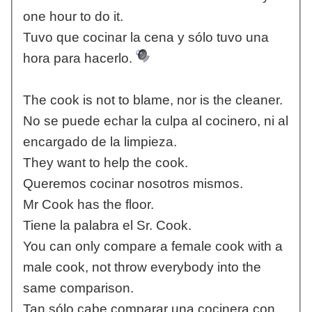
one hour to do it.
Tuvo que cocinar la cena y sólo tuvo una
hora para hacerlo.
The cook is not to blame, nor is the cleaner.
No se puede echar la culpa al cocinero, ni al
encargado de la limpieza.
They want to help the cook.
Queremos cocinar nosotros mismos.
Mr Cook has the floor.
Tiene la palabra el Sr. Cook.
You can only compare a female cook with a
male cook, not throw everybody into the
same comparison.
Tan sólo cabe comparar una cocinera con