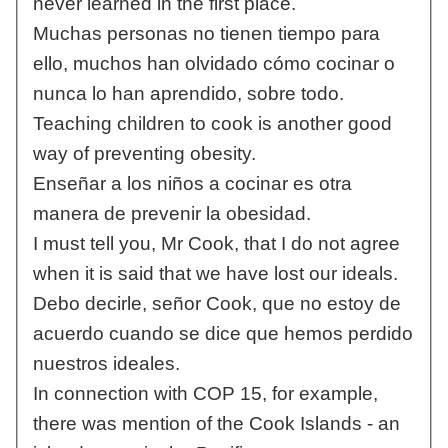
never learned in the first place.
Muchas personas no tienen tiempo para
ello, muchos han olvidado cómo cocinar o
nunca lo han aprendido, sobre todo.
Teaching children to cook is another good
way of preventing obesity.
Enseñar a los niños a cocinar es otra
manera de prevenir la obesidad.
I must tell you, Mr Cook, that I do not agree
when it is said that we have lost our ideals.
Debo decirle, señor Cook, que no estoy de
acuerdo cuando se dice que hemos perdido
nuestros ideales.
In connection with COP 15, for example,
there was mention of the Cook Islands - an