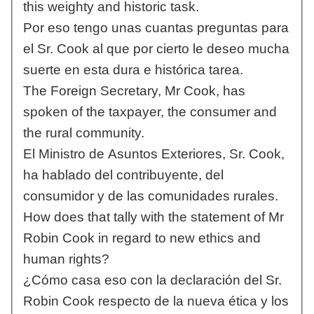
this weighty and historic task.
Por eso tengo unas cuantas preguntas para
el Sr. Cook al que por cierto le deseo mucha
suerte en esta dura e histórica tarea.
The Foreign Secretary, Mr Cook, has
spoken of the taxpayer, the consumer and
the rural community.
El Ministro de Asuntos Exteriores, Sr. Cook,
ha hablado del contribuyente, del
consumidor y de las comunidades rurales.
How does that tally with the statement of Mr
Robin Cook in regard to new ethics and
human rights?
¿Cómo casa eso con la declaración del Sr.
Robin Cook respecto de la nueva ética y los