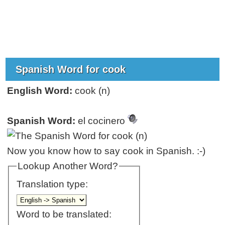
Spanish Word for cook
English Word:
cook (n)
Spanish Word:
el cocinero
Now you know how to say cook in Spanish. :-)
Lookup Another Word?
Translation type:
Word to be translated: