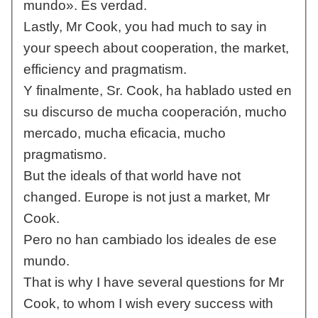
mundo». Es verdad.
Lastly, Mr Cook, you had much to say in
your speech about cooperation, the market,
efficiency and pragmatism.
Y finalmente, Sr. Cook, ha hablado usted en
su discurso de mucha cooperación, mucho
mercado, mucha eficacia, mucho
pragmatismo.
But the ideals of that world have not
changed. Europe is not just a market, Mr
Cook.
Pero no han cambiado los ideales de ese
mundo.
That is why I have several questions for Mr
Cook, to whom I wish every success with