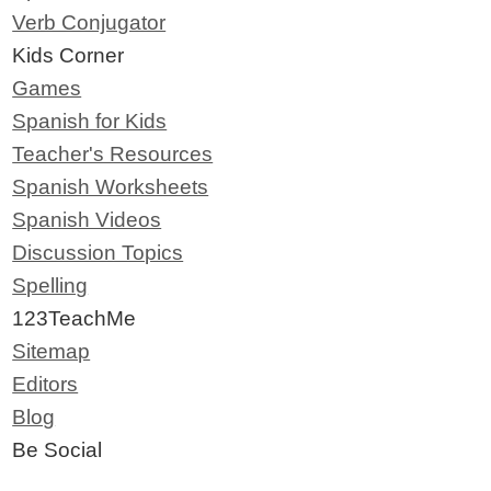
Verb Conjugator
Kids Corner
Games
Spanish for Kids
Teacher's Resources
Spanish Worksheets
Spanish Videos
Discussion Topics
Spelling
123TeachMe
Sitemap
Editors
Blog
Be Social