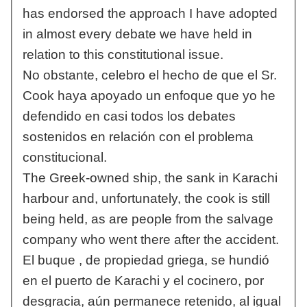
has endorsed the approach I have adopted
in almost every debate we have held in
relation to this constitutional issue.
No obstante, celebro el hecho de que el Sr.
Cook haya apoyado un enfoque que yo he
defendido en casi todos los debates
sostenidos en relación con el problema
constitucional.
The Greek-owned ship, the sank in Karachi
harbour and, unfortunately, the cook is still
being held, as are people from the salvage
company who went there after the accident.
El buque , de propiedad griega, se hundió
en el puerto de Karachi y el cocinero, por
desgracia, aún permanece retenido, al igual