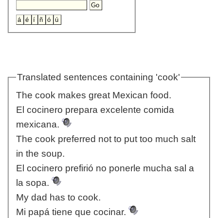
Translated sentences containing 'cook'
The cook makes great Mexican food.
El cocinero prepara excelente comida
mexicana.
The cook preferred not to put too much salt
in the soup.
El cocinero prefirió no ponerle mucha sal a
la sopa.
My dad has to cook.
Mi papá tiene que cocinar.