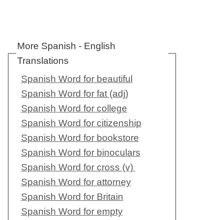
More Spanish - English
Translations
Spanish Word for beautiful
Spanish Word for fat (adj)
Spanish Word for college
Spanish Word for citizenship
Spanish Word for bookstore
Spanish Word for binoculars
Spanish Word for cross (v)
Spanish Word for attorney
Spanish Word for Britain
Spanish Word for empty