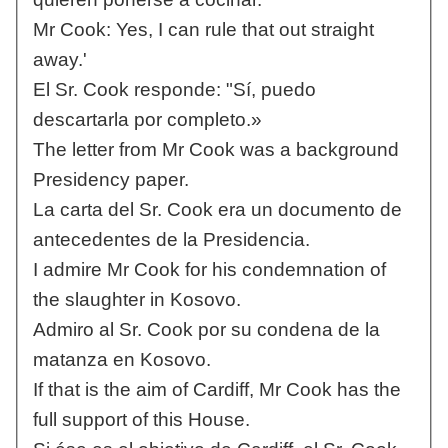
Mr Cook: Yes, I can rule that out straight
away.'
El Sr. Cook responde: "Sí, puedo
descartarla por completo.»
The letter from Mr Cook was a background
Presidency paper.
La carta del Sr. Cook era un documento de
antecedentes de la Presidencia.
I admire Mr Cook for his condemnation of
the slaughter in Kosovo.
Admiro al Sr. Cook por su condena de la
matanza en Kosovo.
If that is the aim of Cardiff, Mr Cook has the
full support of this House.