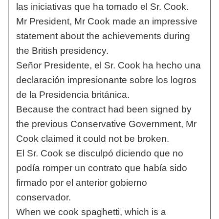
las iniciativas que ha tomado el Sr. Cook.
Mr President, Mr Cook made an impressive
statement about the achievements during
the British presidency.
Señor Presidente, el Sr. Cook ha hecho una
declaración impresionante sobre los logros
de la Presidencia británica.
Because the contract had been signed by
the previous Conservative Government, Mr
Cook claimed it could not be broken.
El Sr. Cook se disculpó diciendo que no
podía romper un contrato que había sido
firmado por el anterior gobierno
conservador.
When we cook spaghetti, which is a