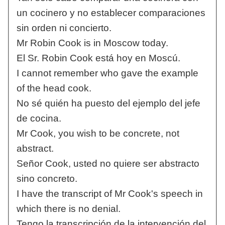
un cocinero y no establecer comparaciones
sin orden ni concierto.
Mr Robin Cook is in Moscow today.
El Sr. Robin Cook está hoy en Moscú.
I cannot remember who gave the example
of the head cook.
No sé quién ha puesto del ejemplo del jefe
de cocina.
Mr Cook, you wish to be concrete, not
abstract.
Señor Cook, usted no quiere ser abstracto
sino concreto.
I have the transcript of Mr Cook's speech in
which there is no denial.
Tengo la transcripción de la intervención del