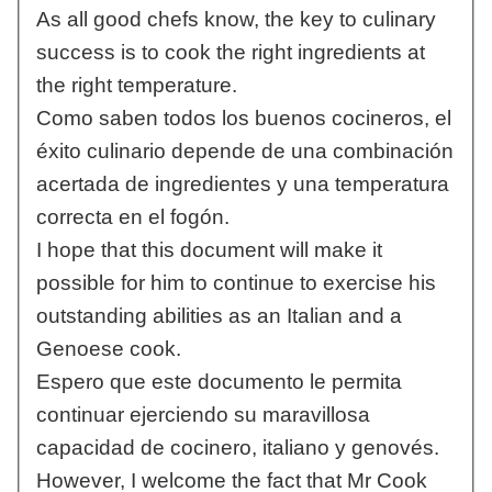
As all good chefs know, the key to culinary
success is to cook the right ingredients at
the right temperature.
Como saben todos los buenos cocineros, el
éxito culinario depende de una combinación
acertada de ingredientes y una temperatura
correcta en el fogón.
I hope that this document will make it
possible for him to continue to exercise his
outstanding abilities as an Italian and a
Genoese cook.
Espero que este documento le permita
continuar ejerciendo su maravillosa
capacidad de cocinero, italiano y genovés.
However, I welcome the fact that Mr Cook