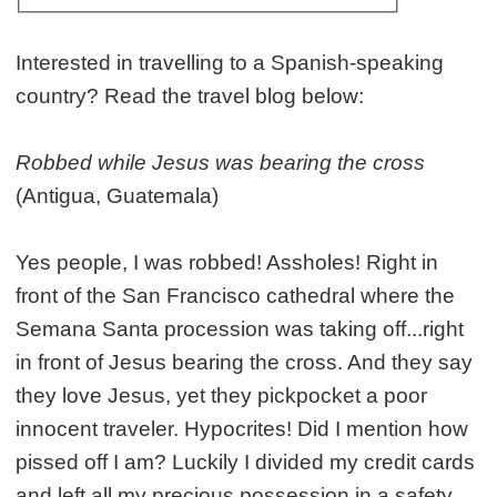
Interested in travelling to a Spanish-speaking
country? Read the travel blog below:
Robbed while Jesus was bearing the cross
(Antigua, Guatemala)
Yes people, I was robbed! Assholes! Right in
front of the San Francisco cathedral where the
Semana Santa procession was taking off...right
in front of Jesus bearing the cross. And they say
they love Jesus, yet they pickpocket a poor
innocent traveler. Hypocrites! Did I mention how
pissed off I am? Luckily I divided my credit cards
and left all my precious possession in a safety