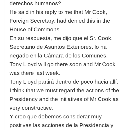
derechos humanos?
He said in his reply to me that Mr Cook,
Foreign Secretary, had denied this in the
House of Commons.
En su respuesta, me dijo que el Sr. Cook,
Secretario de Asuntos Exteriores, lo ha
negado en la Cámara de los Comunes.
Tony Lloyd will go there soon and Mr Cook
was there last week.
Tony Lloyd partirá dentro de poco hacia allí.
I think that we must regard the actions of the
Presidency and the initiatives of Mr Cook as
very constructive.
Y creo que debemos considerar muy
positivas las acciones de la Presidencia y