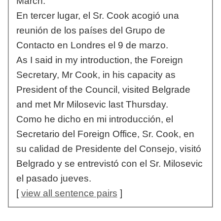
March.
En tercer lugar, el Sr. Cook acogió una
reunión de los países del Grupo de
Contacto en Londres el 9 de marzo.
As I said in my introduction, the Foreign
Secretary, Mr Cook, in his capacity as
President of the Council, visited Belgrade
and met Mr Milosevic last Thursday.
Como he dicho en mi introducción, el
Secretario del Foreign Office, Sr. Cook, en
su calidad de Presidente del Consejo, visitó
Belgrado y se entrevistó con el Sr. Milosevic
el pasado jueves.
[
view all sentence pairs
]