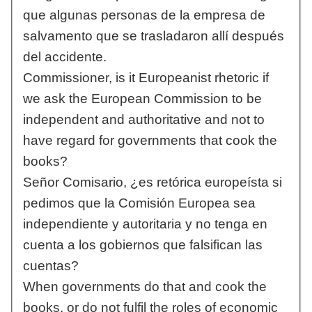
que algunas personas de la empresa de
salvamento que se trasladaron allí después
del accidente.
Commissioner, is it Europeanist rhetoric if
we ask the European Commission to be
independent and authoritative and not to
have regard for governments that cook the
books?
Señor Comisario, ¿es retórica europeísta si
pedimos que la Comisión Europea sea
independiente y autoritaria y no tenga en
cuenta a los gobiernos que falsifican las
cuentas?
When governments do that and cook the
books, or do not fulfil the roles of economic