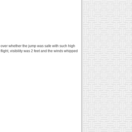
ng over whether the jump was safe with such high
flight, visibility was 2 feet and the winds whipped