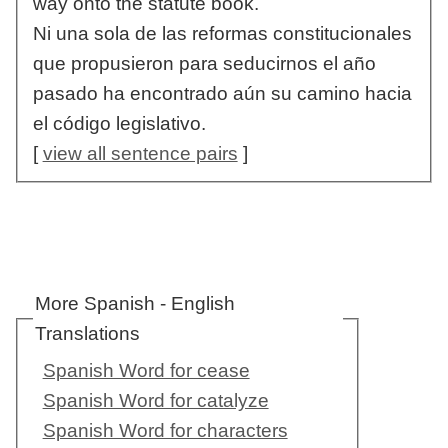
way onto the statute book.
Ni una sola de las reformas constitucionales
que propusieron para seducirnos el año
pasado ha encontrado aún su camino hacia
el código legislativo.
[
view all sentence pairs
]
More Spanish - English
Translations
Spanish Word for cease
Spanish Word for catalyze
Spanish Word for characters