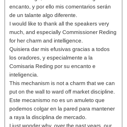
encanto, y por ello mis comentarios serán
de un talante algo diferente.
I would like to thank all the speakers very
much, and especially Commissioner Reding
for her charm and intelligence.
Quisiera dar mis efusivas gracias a todos
los oradores, y especialmente a la
Comisaria Reding por su encanto e
inteligencia.
This mechanism is not a charm that we can
put on the wall to ward off market discipline.
Este mecanismo no es un amuleto que
podemos colgar en la pared para mantener
a raya la disciplina de mercado.
I just wonder why, over the past years, our