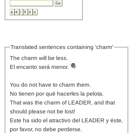
Translated sentences containing 'charm'
The charm will be less.
El encanto será menor.
You do not have to charm them.
No tienen por qué hacerles la pelota.
That was the charm of LEADER, and that
should please not be lost!
Este ha sido el atractivo del LEADER y éste,
por favor, no debe perderse.