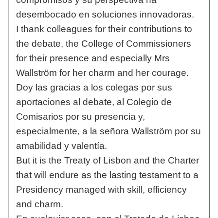
desembocado en soluciones innovadoras.
I thank colleagues for their contributions to
the debate, the College of Commissioners
for their presence and especially Mrs
Wallström for her charm and her courage.
Doy las gracias a los colegas por sus
aportaciones al debate, al Colegio de
Comisarios por su presencia y,
especialmente, a la señora Wallström por su
amabilidad y valentía.
But it is the Treaty of Lisbon and the Charter
that will endure as the lasting testament to a
Presidency managed with skill, efficiency
and charm.