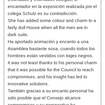
encantador en la exposición realizada por el
colega Schulz es su contradicción.
She has added some colour and charm to a
fairly dull House when all the men are in
dark suits.
Ha aportado animación y encanto a una
Asamblea bastante sosa, cuando todos los
hombres están vestidos con trajes negros.
It was not least thanks to his personal charm
that it was possible for the Council to reach
compromises, and his insight has led to
innovative solutions.
También gracias a su encanto personal ha
sido posible que el Consejo alcance
compromisos y su perspectiva ha