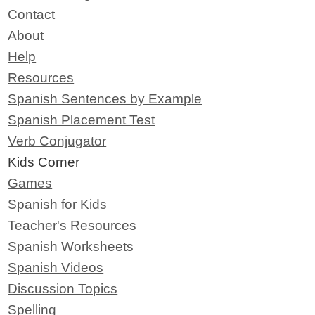
Contact
About
Help
Resources
Spanish Sentences by Example
Spanish Placement Test
Verb Conjugator
Kids Corner
Games
Spanish for Kids
Teacher's Resources
Spanish Worksheets
Spanish Videos
Discussion Topics
Spelling