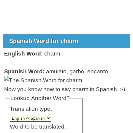
Spanish Word for charm
English Word:
charm
Spanish Word:
amuleto, garbo, encanto
Now you know how to say charm in Spanish. :-)
Lookup Another Word?
Translation type:
Word to be translated: