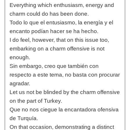
Everything which enthusiasm, energy and
charm could do has been done.
Todo lo que el entusiasmo, la energía y el
encanto podían hacer se ha hecho.
I do feel, however, that on this issue too,
embarking on a charm offensive is not
enough.
Sin embargo, creo que también con
respecto a este tema, no basta con procurar
agradar.
Let us not be blinded by the charm offensive
on the part of Turkey.
Que no nos ciegue la encantadora ofensiva
de Turquía.
On that occasion, demonstrating a distinct