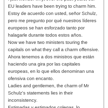
EU leaders have been trying to charm him.
Estoy de acuerdo con usted, señor Schulz,
pero me pregunto por qué nuestros líderes
europeos se han esforzado tanto por
halagarle durante todos estos años.
Now we have two ministers touring the
capitals on what they call a charm offensive.
Ahora tenemos a dos ministros que están
haciendo una gira por las capitales
europeas, en lo que ellos denominan una
ofensiva con encanto.
Ladies and gentlemen, the charm of Mr
Schulz's statements lies in their
inconsistency.
Estimadas y estimados colegas, lo