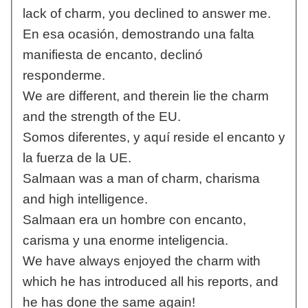
lack of charm, you declined to answer me.
En esa ocasión, demostrando una falta
manifiesta de encanto, declinó
responderme.
We are different, and therein lie the charm
and the strength of the EU.
Somos diferentes, y aquí reside el encanto y
la fuerza de la UE.
Salmaan was a man of charm, charisma
and high intelligence.
Salmaan era un hombre con encanto,
carisma y una enorme inteligencia.
We have always enjoyed the charm with
which he has introduced all his reports, and
he has done the same again!