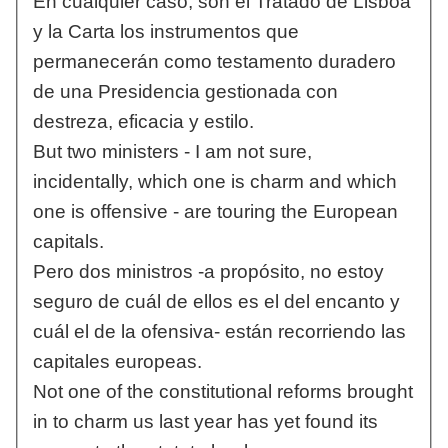
En cualquier caso, son el Tratado de Lisboa
y la Carta los instrumentos que
permanecerán como testamento duradero
de una Presidencia gestionada con
destreza, eficacia y estilo.
But two ministers - I am not sure,
incidentally, which one is charm and which
one is offensive - are touring the European
capitals.
Pero dos ministros -a propósito, no estoy
seguro de cuál de ellos es el del encanto y
cuál el de la ofensiva- están recorriendo las
capitales europeas.
Not one of the constitutional reforms brought
in to charm us last year has yet found its