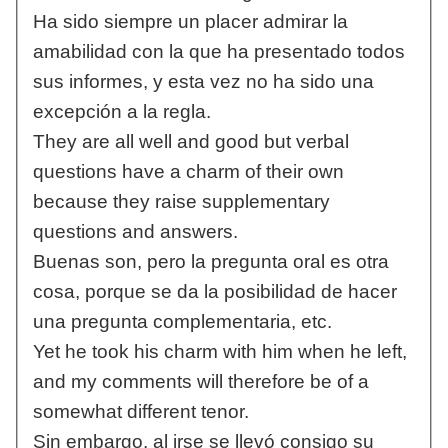
Ha sido siempre un placer admirar la
amabilidad con la que ha presentado todos
sus informes, y esta vez no ha sido una
excepción a la regla.
They are all well and good but verbal
questions have a charm of their own
because they raise supplementary
questions and answers.
Buenas son, pero la pregunta oral es otra
cosa, porque se da la posibilidad de hacer
una pregunta complementaria, etc.
Yet he took his charm with him when he left,
and my comments will therefore be of a
somewhat different tenor.
Sin embargo, al irse se llevó consigo su