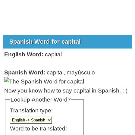
Spanish Word for capital
English Word:
capital
Spanish Word:
capital, mayúsculo
Now you know how to say capital in Spanish. :-)
Lookup Another Word?
Translation type:
Word to be translated: