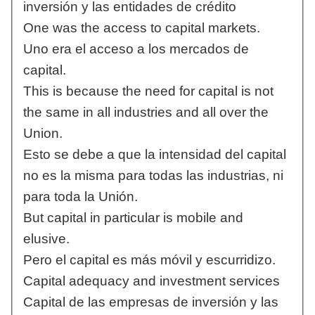
inversión y las entidades de crédito
One was the access to capital markets.
Uno era el acceso a los mercados de
capital.
This is because the need for capital is not
the same in all industries and all over the
Union.
Esto se debe a que la intensidad del capital
no es la misma para todas las industrias, ni
para toda la Unión.
But capital in particular is mobile and
elusive.
Pero el capital es más móvil y escurridizo.
Capital adequacy and investment services
Capital de las empresas de inversión y las