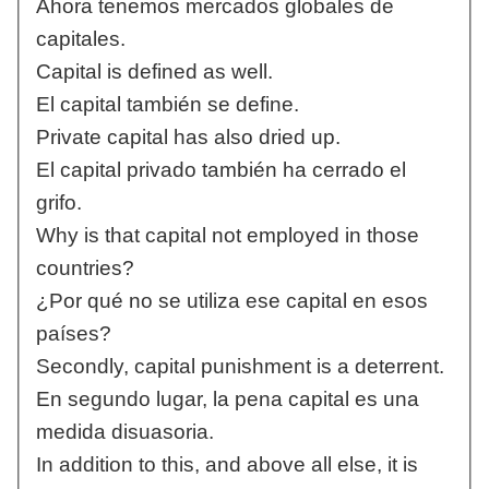
Ahora tenemos mercados globales de
capitales.
Capital is defined as well.
El capital también se define.
Private capital has also dried up.
El capital privado también ha cerrado el
grifo.
Why is that capital not employed in those
countries?
¿Por qué no se utiliza ese capital en esos
países?
Secondly, capital punishment is a deterrent.
En segundo lugar, la pena capital es una
medida disuasoria.
In addition to this, and above all else, it is