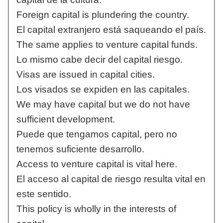
Foreign capital is plundering the country.
El capital extranjero está saqueando el país.
The same applies to venture capital funds.
Lo mismo cabe decir del capital riesgo.
Visas are issued in capital cities.
Los visados se expiden en las capitales.
We may have capital but we do not have
sufficient development.
Puede que tengamos capital, pero no
tenemos suficiente desarrollo.
Access to venture capital is vital here.
El acceso al capital de riesgo resulta vital en
este sentido.
This policy is wholly in the interests of