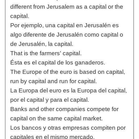
different from Jerusalem as a capital or the
capital.
Por ejemplo, una capital en Jerusalén es
algo diferente de Jerusalén como capital o
de Jerusalén, la capital.
That is the farmers' capital.
Ésta es el capital de los ganaderos.
The Europe of the euro is based on capital,
run by capital and run for capital.
La Europa del euro es la Europa del capital,
por el capital y para el capital.
Banks and other companies compete for
capital on the same capital market.
Los bancos y otras empresas compiten por
capitales en el mismo mercado.