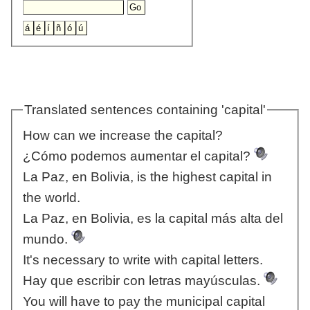
Translated sentences containing 'capital'
How can we increase the capital?
¿Cómo podemos aumentar el capital?
La Paz, en Bolivia, is the highest capital in
the world.
La Paz, en Bolivia, es la capital más alta del
mundo.
It's necessary to write with capital letters.
Hay que escribir con letras mayúsculas.
You will have to pay the municipal capital