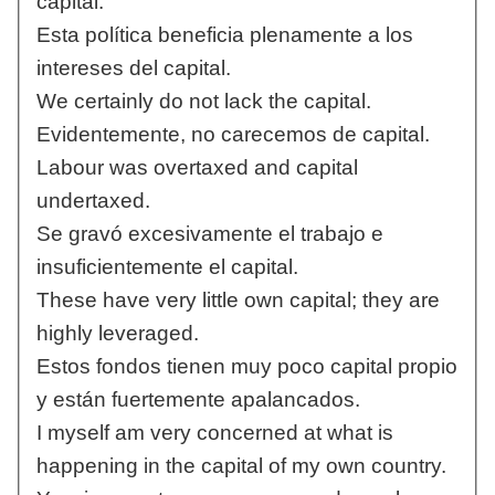
capital.
Esta política beneficia plenamente a los
intereses del capital.
We certainly do not lack the capital.
Evidentemente, no carecemos de capital.
Labour was overtaxed and capital
undertaxed.
Se gravó excesivamente el trabajo e
insuficientemente el capital.
These have very little own capital; they are
highly leveraged.
Estos fondos tienen muy poco capital propio
y están fuertemente apalancados.
I myself am very concerned at what is
happening in the capital of my own country.