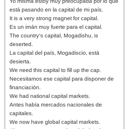
Yo misma estoy muy preocupada por lo que
está pasando en la capital de mi país.
It is a very strong magnet for capital.
Es un imán muy fuerte para el capital.
The country's capital, Mogadishu, is
deserted.
La capital del país, Mogadiscio, está
desierta.
We need this capital to fill up the cap.
Necesitamos ese capital para disponer de
financiación.
We had national capital markets.
Antes había mercados nacionales de
capitales.
We now have global capital markets.