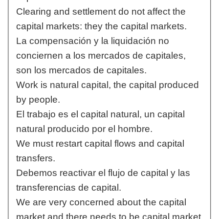
Clearing and settlement do not affect the
capital markets: they the capital markets.
La compensación y la liquidación no
conciernen a los mercados de capitales,
son los mercados de capitales.
Work is natural capital, the capital produced
by people.
El trabajo es el capital natural, un capital
natural producido por el hombre.
We must restart capital flows and capital
transfers.
Debemos reactivar el flujo de capital y las
transferencias de capital.
We are very concerned about the capital
market and there needs to be capital market