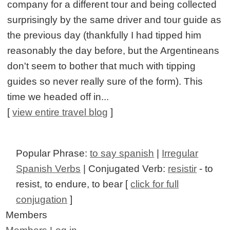
company for a different tour and being collected
surprisingly by the same driver and tour guide as
the previous day (thankfully I had tipped him
reasonably the day before, but the Argentineans
don't seem to bother that much with tipping
guides so never really sure of the form). This
time we headed off in...
[
view entire travel blog
]
Popular Phrase:
to say spanish
|
Irregular
Spanish Verbs
| Conjugated Verb:
resistir
- to
resist, to endure, to bear [
click for full
conjugation
]
Members