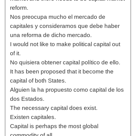
reform.
Nos preocupa mucho el mercado de
capitales y consideramos que debe haber
una reforma de dicho mercado.
I would not like to make political capital out
of it.
No quisiera obtener capital político de ello.
It has been proposed that it become the
capital of both States.
Alguien la ha propuesto como capital de los
dos Estados.
The necessary capital does exist.
Existen capitales.
Capital is perhaps the most global
commodity of all.