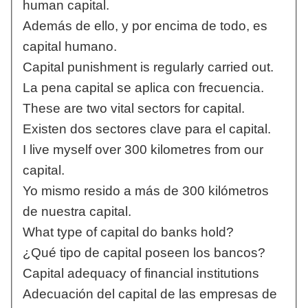
human capital.
Además de ello, y por encima de todo, es
capital humano.
Capital punishment is regularly carried out.
La pena capital se aplica con frecuencia.
These are two vital sectors for capital.
Existen dos sectores clave para el capital.
I live myself over 300 kilometres from our
capital.
Yo mismo resido a más de 300 kilómetros
de nuestra capital.
What type of capital do banks hold?
¿Qué tipo de capital poseen los bancos?
Capital adequacy of financial institutions
Adecuación del capital de las empresas de