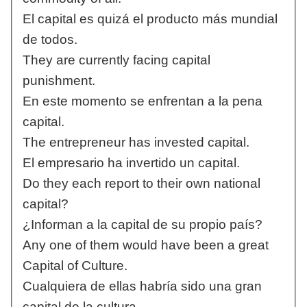
El capital es quizá el producto más mundial
de todos.
They are currently facing capital
punishment.
En este momento se enfrentan a la pena
capital.
The entrepreneur has invested capital.
El empresario ha invertido un capital.
Do they each report to their own national
capital?
¿Informan a la capital de su propio país?
Any one of them would have been a great
Capital of Culture.
Cualquiera de ellas habría sido una gran
capital de la cultura.