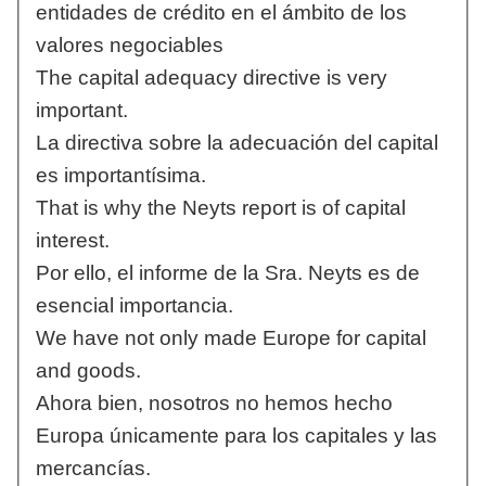
entidades de crédito en el ámbito de los
valores negociables
The capital adequacy directive is very
important.
La directiva sobre la adecuación del capital
es importantísima.
That is why the Neyts report is of capital
interest.
Por ello, el informe de la Sra. Neyts es de
esencial importancia.
We have not only made Europe for capital
and goods.
Ahora bien, nosotros no hemos hecho
Europa únicamente para los capitales y las
mercancías.