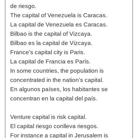
de riesgo.
The capital of Venezuela is Caracas.
La capital de Venezuela es Caracas.
Bilbao is the capital of Vizcaya.
Bilbao es la capital de Vizcaya.
France's capital city is Paris.
La capital de Francia es París.
In some countries, the population is
concentrated in the nation's capital.
En algunos países, los habitantes se
concentran en la capital del país.
Venture capital is risk capital.
El capital riesgo conlleva riesgos.
For instance a capital in Jerusalem is