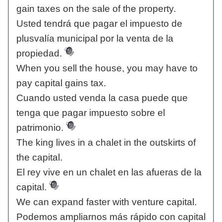
gain taxes on the sale of the property.
Usted tendrá que pagar el impuesto de
plusvalía municipal por la venta de la
propiedad.
When you sell the house, you may have to
pay capital gains tax.
Cuando usted venda la casa puede que
tenga que pagar impuesto sobre el
patrimonio.
The king lives in a chalet in the outskirts of
the capital.
El rey vive en un chalet en las afueras de la
capital.
We can expand faster with venture capital.
Podemos ampliarnos más rápido con capital