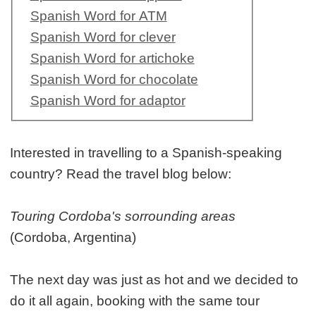
Spanish Word for ATM
Spanish Word for clever
Spanish Word for artichoke
Spanish Word for chocolate
Spanish Word for adaptor
Interested in travelling to a Spanish-speaking
country? Read the travel blog below:
Touring Cordoba's sorrounding areas
(Cordoba, Argentina)
The next day was just as hot and we decided to
do it all again, booking with the same tour