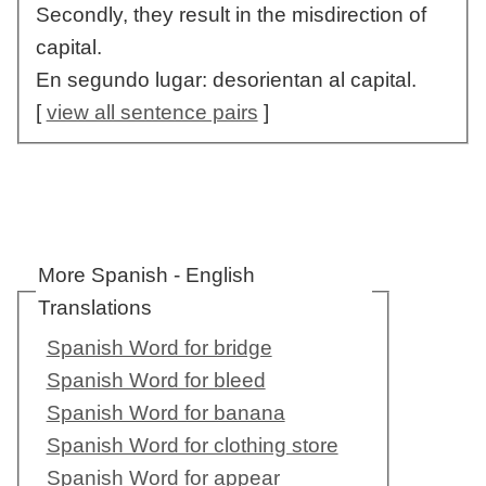
Secondly, they result in the misdirection of
capital.
En segundo lugar: desorientan al capital.
[
view all sentence pairs
]
More Spanish - English
Translations
Spanish Word for bridge
Spanish Word for bleed
Spanish Word for banana
Spanish Word for clothing store
Spanish Word for appear