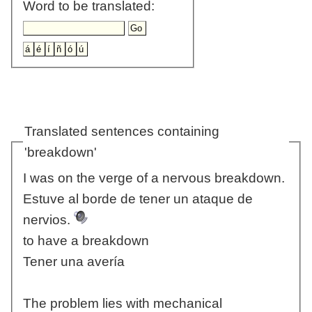
Word to be translated:
Translated sentences containing
'breakdown'
I was on the verge of a nervous breakdown.
Estuve al borde de tener un ataque de
nervios.
to have a breakdown
Tener una avería
The problem lies with mechanical