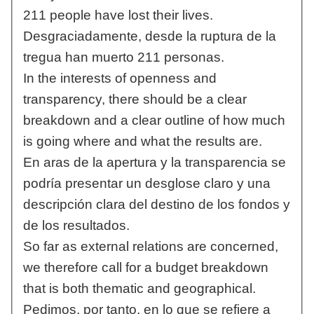
211 people have lost their lives.
Desgraciadamente, desde la ruptura de la
tregua han muerto 211 personas.
In the interests of openness and
transparency, there should be a clear
breakdown and a clear outline of how much
is going where and what the results are.
En aras de la apertura y la transparencia se
podría presentar un desglose claro y una
descripción clara del destino de los fondos y
de los resultados.
So far as external relations are concerned,
we therefore call for a budget breakdown
that is both thematic and geographical.
Pedimos, por tanto, en lo que se refiere a