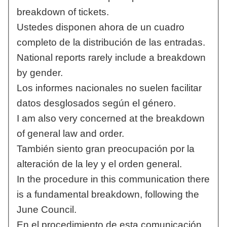
breakdown of tickets.
Ustedes disponen ahora de un cuadro
completo de la distribución de las entradas.
National reports rarely include a breakdown
by gender.
Los informes nacionales no suelen facilitar
datos desglosados según el género.
I am also very concerned at the breakdown
of general law and order.
También siento gran preocupación por la
alteración de la ley y el orden general.
In the procedure in this communication there
is a fundamental breakdown, following the
June Council.
En el procedimiento de esta comunicación