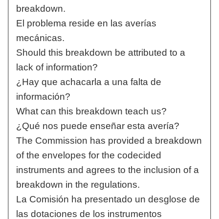
breakdown.
El problema reside en las averías
mecánicas.
Should this breakdown be attributed to a
lack of information?
¿Hay que achacarla a una falta de
información?
What can this breakdown teach us?
¿Qué nos puede enseñar esta avería?
The Commission has provided a breakdown
of the envelopes for the codecided
instruments and agrees to the inclusion of a
breakdown in the regulations.
La Comisión ha presentado un desglose de
las dotaciones de los instrumentos