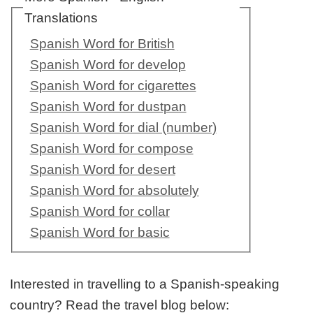
Translations
Spanish Word for British
Spanish Word for develop
Spanish Word for cigarettes
Spanish Word for dustpan
Spanish Word for dial (number)
Spanish Word for compose
Spanish Word for desert
Spanish Word for absolutely
Spanish Word for collar
Spanish Word for basic
Interested in travelling to a Spanish-speaking
country? Read the travel blog below: