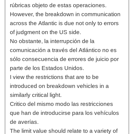
rúbricas objeto de estas operaciones.
However, the breakdown in communication
across the Atlantic is due not only to errors
of judgment on the US side.
No obstante, la interrupción de la
comunicación a través del Atlántico no es
sólo consecuencia de errores de juicio por
parte de los Estados Unidos.
I view the restrictions that are to be
introduced on breakdown vehicles in a
similarly critical light.
Critico del mismo modo las restricciones
que han de introducirse para los vehículos
de averías.
The limit value should relate to a variety of