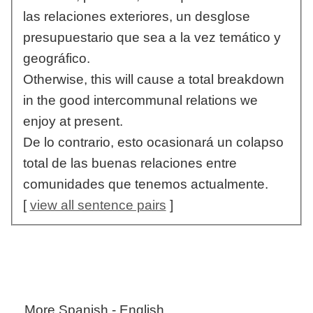
las relaciones exteriores, un desglose
presupuestario que sea a la vez temático y
geográfico.
Otherwise, this will cause a total breakdown
in the good intercommunal relations we
enjoy at present.
De lo contrario, esto ocasionará un colapso
total de las buenas relaciones entre
comunidades que tenemos actualmente.
[
view all sentence pairs
]
More Spanish - English