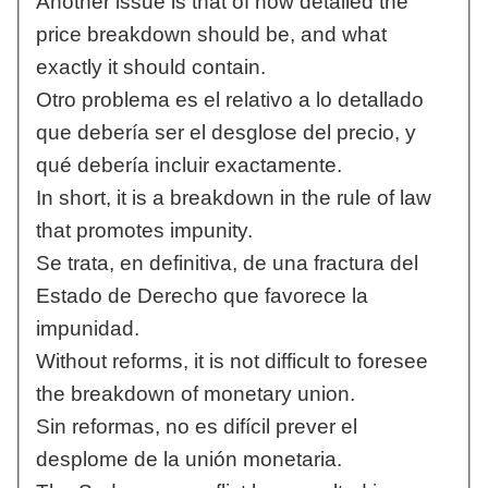
Another issue is that of how detailed the
price breakdown should be, and what
exactly it should contain.
Otro problema es el relativo a lo detallado
que debería ser el desglose del precio, y
qué debería incluir exactamente.
In short, it is a breakdown in the rule of law
that promotes impunity.
Se trata, en definitiva, de una fractura del
Estado de Derecho que favorece la
impunidad.
Without reforms, it is not difficult to foresee
the breakdown of monetary union.
Sin reformas, no es difícil prever el
desplome de la unión monetaria.