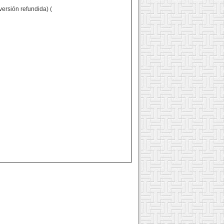
versión refundida) (