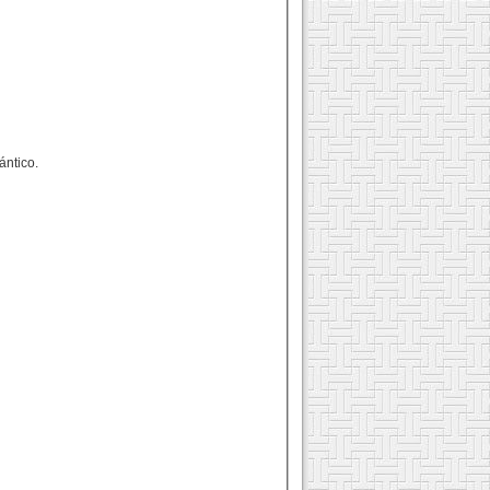
ántico.