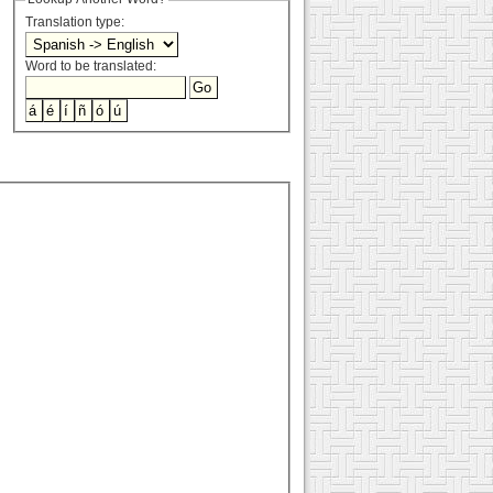
Translation type:
Word to be translated: