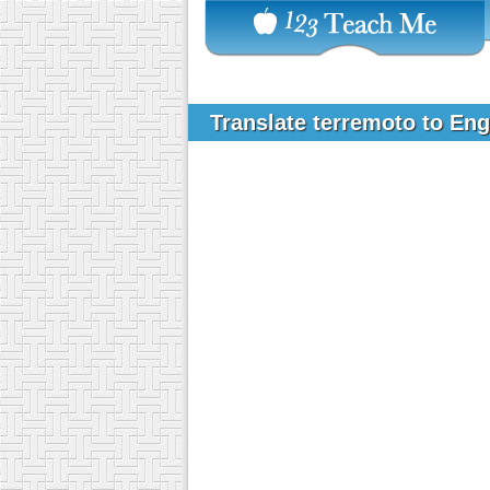
Translate terremoto to En