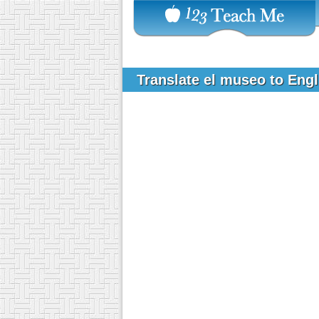
Translate el museo to Eng