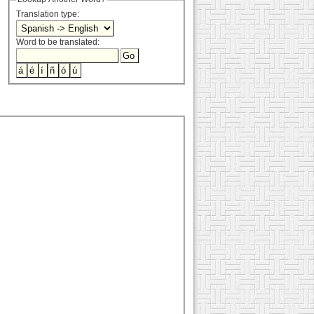
Translation type:
Word to be translated: