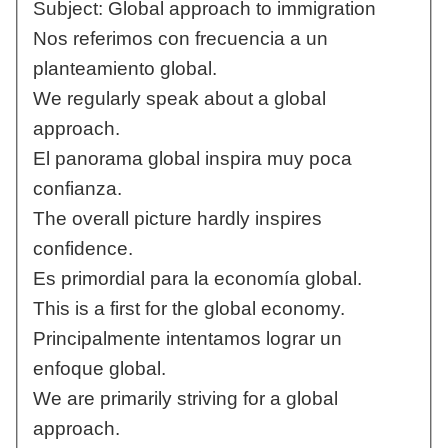
Subject: Global approach to immigration
Nos referimos con frecuencia a un
planteamiento global.
We regularly speak about a global
approach.
El panorama global inspira muy poca
confianza.
The overall picture hardly inspires
confidence.
Es primordial para la economía global.
This is a first for the global economy.
Principalmente intentamos lograr un
enfoque global.
We are primarily striving for a global
approach.