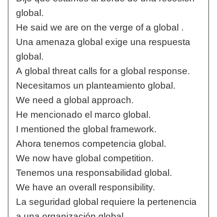
global.
He said we are on the verge of a global .
Una amenaza global exige una respuesta
global.
A global threat calls for a global response.
Necesitamos un planteamiento global.
We need a global approach.
He mencionado el marco global.
I mentioned the global framework.
Ahora tenemos competencia global.
We now have global competition.
Tenemos una responsabilidad global.
We have an overall responsibility.
La seguridad global requiere la pertenencia
a una organización global.