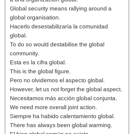
Global security means rallying around a
global organisation.
Hacerlo desestabilizaría la comunidad
global.
To do so would destabilise the global
community.
Esta es la cifra global.
This is the global figure.
Pero no olvidemos el aspecto global.
However, let us not forget the global aspect.
Necesitamos más acción global conjunta.
We need more overall joint action.
Siempre ha habido calentamiento global.
There has always been global warming.