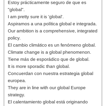
Estoy prácticamente seguro de que es
"global".
I am pretty sure it is 'global'.
Aspiramos a una política global e integrada.
Our ambition is a comprehensive, integrated
policy.
El cambio climático es un fenómeno global.
Climate change is a global phenomenon.
Tiene más de esporádico que de global.
It is more sporadic than global.
Concuerdan con nuestra estrategia global
europea.
They are in line with our global Europe
strategy.
El calentamiento global está originando