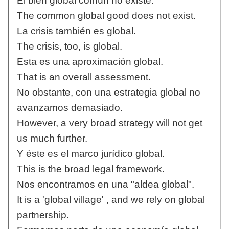
El bien global común no existe.
The common global good does not exist.
La crisis también es global.
The crisis, too, is global.
Esta es una aproximación global.
That is an overall assessment.
No obstante, con una estrategia global no
avanzamos demasiado.
However, a very broad strategy will not get
us much further.
Y éste es el marco jurídico global.
This is the broad legal framework.
Nos encontramos en una "aldea global".
It is a 'global village' , and we rely on global
partnership.