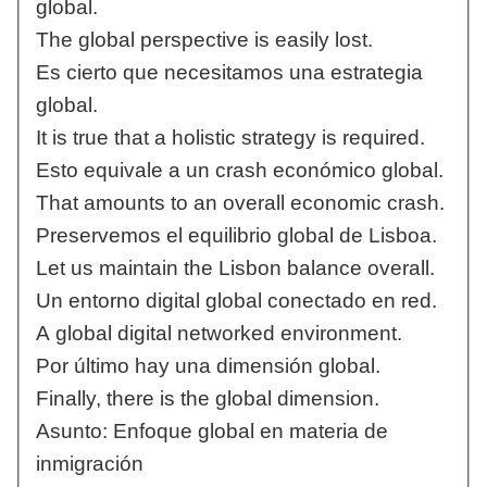
global.
The global perspective is easily lost.
Es cierto que necesitamos una estrategia
global.
It is true that a holistic strategy is required.
Esto equivale a un crash económico global.
That amounts to an overall economic crash.
Preservemos el equilibrio global de Lisboa.
Let us maintain the Lisbon balance overall.
Un entorno digital global conectado en red.
A global digital networked environment.
Por último hay una dimensión global.
Finally, there is the global dimension.
Asunto: Enfoque global en materia de
inmigración