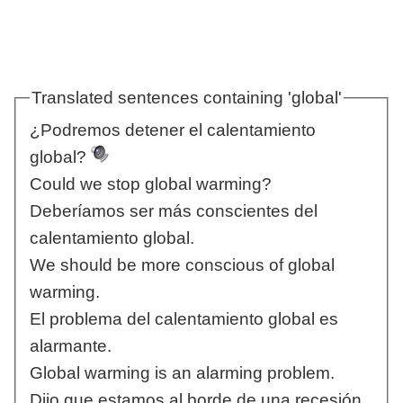
Translated sentences containing 'global'
¿Podremos detener el calentamiento
global?
Could we stop global warming?
Deberíamos ser más conscientes del
calentamiento global.
We should be more conscious of global
warming.
El problema del calentamiento global es
alarmante.
Global warming is an alarming problem.
Dijo que estamos al borde de una recesión