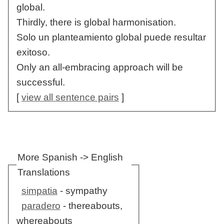
global.
Thirdly, there is global harmonisation.
Solo un planteamiento global puede resultar
exitoso.
Only an all-embracing approach will be
successful.
[
view all sentence pairs
]
More Spanish -> English
Translations
simpatia
- sympathy
paradero
- thereabouts,
whereabouts