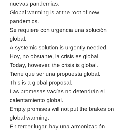
nuevas pandemias.
Global warming is at the root of new
pandemics.
Se requiere con urgencia una solución
global.
A systemic solution is urgently needed.
Hoy, no obstante, la crisis es global.
Today, however, the crisis is global.
Tiene que ser una propuesta global.
This is a global proposal.
Las promesas vacías no detendrán el
calentamiento global.
Empty promises will not put the brakes on
global warming.
En tercer lugar, hay una armonización