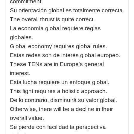
commitment.
Su orientación global es totalmente correcta.
The overall thrust is quite correct.
La economía global requiere reglas
globales.
Global economy requires global rules.
Estas redes son de interés global europeo.
These TENs are in Europe's general
interest.
Esta lucha requiere un enfoque global.
This fight requires a holistic approach.
De lo contrario, disminuirá su valor global.
Otherwise, there will be a decline in their
overall value.
Se pierde con facilidad la perspectiva