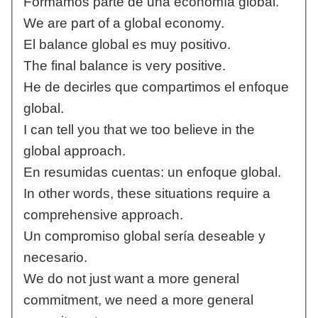
Formamos parte de una economía global.
We are part of a global economy.
El balance global es muy positivo.
The final balance is very positive.
He de decirles que compartimos el enfoque
global.
I can tell you that we too believe in the
global approach.
En resumidas cuentas: un enfoque global.
In other words, these situations require a
comprehensive approach.
Un compromiso global sería deseable y
necesario.
We do not just want a more general
commitment, we need a more general