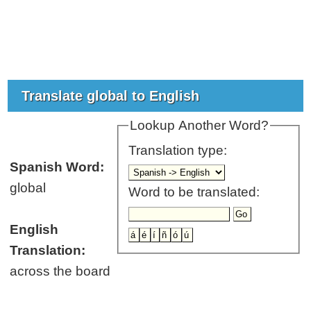
Translate global to English
Lookup Another Word?
Translation type:
Spanish Word:
global
Word to be translated:
English
Translation:
across the board